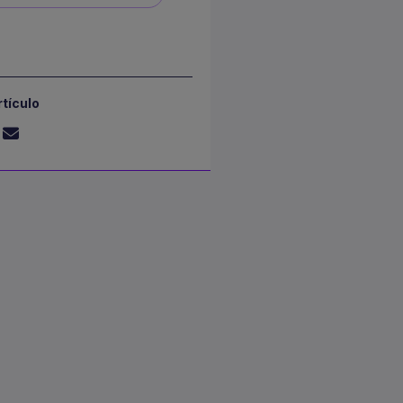
tículo