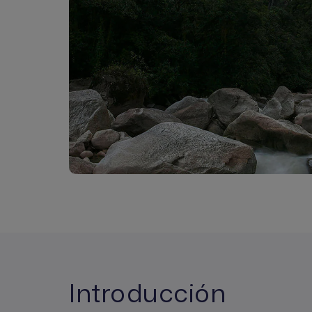
Introducción