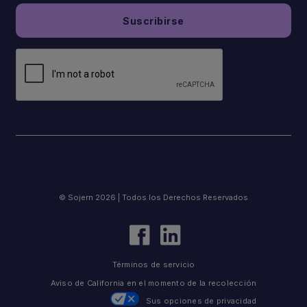
© Sojern 2026 | Todos los Derechos Reservados
Términos de servicio
Aviso de California en el momento de la recolección
Sus opciones de privacidad