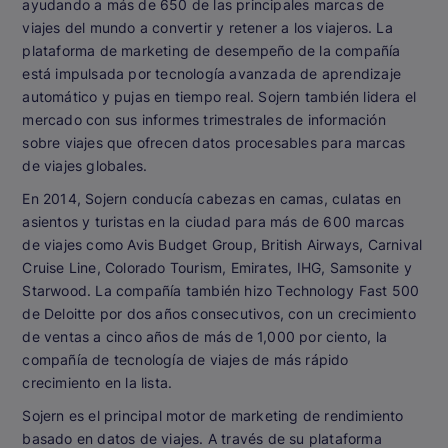
ayudando a más de 650 de las principales marcas de
viajes del mundo a convertir y retener a los viajeros. La
plataforma de marketing de desempeño de la compañía
está impulsada por tecnología avanzada de aprendizaje
automático y pujas en tiempo real. Sojern también lidera el
mercado con sus informes trimestrales de información
sobre viajes que ofrecen datos procesables para marcas
de viajes globales.
En 2014, Sojern conducía cabezas en camas, culatas en
asientos y turistas en la ciudad para más de 600 marcas
de viajes como Avis Budget Group, British Airways, Carnival
Cruise Line, Colorado Tourism, Emirates, IHG, Samsonite y
Starwood. La compañía también hizo Technology Fast 500
de Deloitte por dos años consecutivos, con un crecimiento
de ventas a cinco años de más de 1,000 por ciento, la
compañía de tecnología de viajes de más rápido
crecimiento en la lista.
Sojern es el principal motor de marketing de rendimiento
basado en datos de viajes. A través de su plataforma