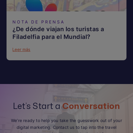
NOTA DE PRENSA
¿De dónde viajan los turistas a
Filadelfia para el Mundial?
Leer más
Let’s Start a
Conversation
We’re ready to help you take the guesswork out of your
digital marketing. Contact us to tap into the travel