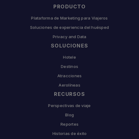
PRODUCTO
Plataforma de Marketing para Viajeros
Soluciones de experiencia del huésped
Privacy and Data
SOLUCIONES
Hotele
Destinos
Atracciones
Aerolíneas
RECURSOS
Perspectivas de viaje
Blog
Reportes
Historias de éxito