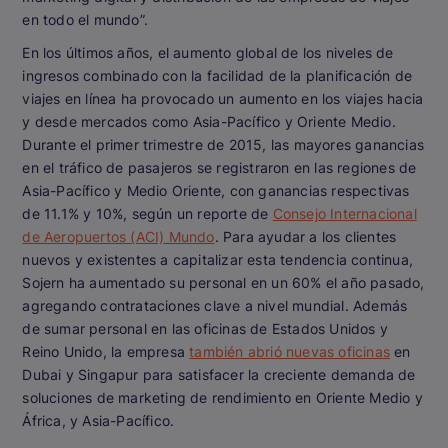
en todo el mundo”.
En los últimos años, el aumento global de los niveles de
ingresos combinado con la facilidad de la planificación de
viajes en línea ha provocado un aumento en los viajes hacia
y desde mercados como Asia-Pacífico y Oriente Medio.
Durante el primer trimestre de 2015, las mayores ganancias
en el tráfico de pasajeros se registraron en las regiones de
Asia-Pacífico y Medio Oriente, con ganancias respectivas
de 11.1% y 10%, según un reporte de
Consejo Internacional
de Aeropuertos (ACI) Mundo
. Para ayudar a los clientes
nuevos y existentes a capitalizar esta tendencia continua,
Sojern ha aumentado su personal en un 60% el año pasado,
agregando contrataciones clave a nivel mundial. Además
de sumar personal en las oficinas de Estados Unidos y
Reino Unido, la empresa
también abrió nuevas oficinas
en
Dubai y Singapur para satisfacer la creciente demanda de
soluciones de marketing de rendimiento en Oriente Medio y
África, y Asia-Pacífico.