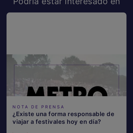
Podría estar interesado en
NOTA DE PRENSA
¿Existe una forma responsable de
viajar a festivales hoy en día?