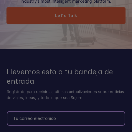
industry’s most intelligent marketing platform.
Let's Talk
Llevemos esto a tu bandeja de
entrada.
Regístrate para recibir las últimas actualizaciones sobre noticias
de viajes, ideas, y todo lo que sea Sojern.