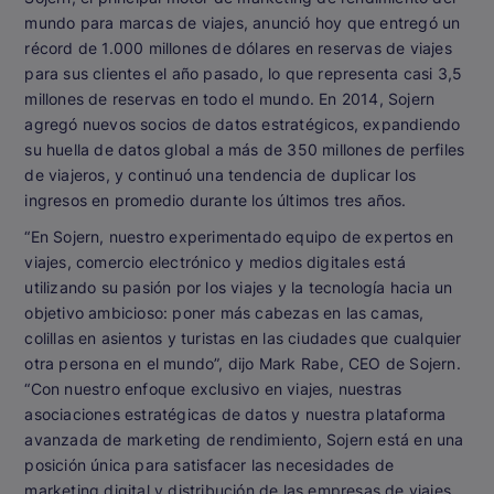
mundo para marcas de viajes, anunció hoy que entregó un
récord de 1.000 millones de dólares en reservas de viajes
para sus clientes el año pasado, lo que representa casi 3,5
millones de reservas en todo el mundo. En 2014, Sojern
agregó nuevos socios de datos estratégicos, expandiendo
su huella de datos global a más de 350 millones de perfiles
de viajeros, y continuó una tendencia de duplicar los
ingresos en promedio durante los últimos tres años.
“En Sojern, nuestro experimentado equipo de expertos en
viajes, comercio electrónico y medios digitales está
utilizando su pasión por los viajes y la tecnología hacia un
objetivo ambicioso: poner más cabezas en las camas,
colillas en asientos y turistas en las ciudades que cualquier
otra persona en el mundo”, dijo Mark Rabe, CEO de Sojern.
“Con nuestro enfoque exclusivo en viajes, nuestras
asociaciones estratégicas de datos y nuestra plataforma
avanzada de marketing de rendimiento, Sojern está en una
posición única para satisfacer las necesidades de
marketing digital y distribución de las empresas de viajes