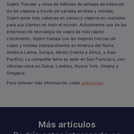
Sojern Traveler y miles de millones de señales de intención
de los viajeros a través de canales en línea y móviles,
Sojern pone más cabezas en camas y viajeros en ciudades
para sus clientes en todo el mundo. Actualmente una de las
empresas de tecnología de viajes de más rápido
crecimiento, Sojern trabaja con las mejores marcas de
viajes y hoteles independientes en América del Norte,
América Latina, Europa, Medio Oriente y África, y Asia-
Pacífico. La compañía tiene su sede en San Francisco, con
oficinas clave en Dubai, Londres, Nueva York, Omaha y
Singapur.
Para obtener más información, visite
sojern.com
Más artículos