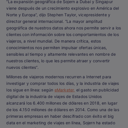
“La expansión geográfica de Sojern a Dubai y Singapur
viene después de un crecimiento explosivo en América del
Norte y Europa”, dijo Stephen Taylor, vicepresidente y
director general internacional. “La mayor amplitud
geográfica de nuestros datos ahora nos permite servir a los
clientes con información sobre los comportamientos de los
viajeros, a nivel mundial. De manera crítica, estos
conocimientos nos permiten impulsar ofertas únicas,
sensibles al tiempo y altamente relevantes en nombre de
nuestros clientes, lo que les permite atraer y convertir
nuevos clientes”.
Millones de viajeros modernos recurren a Internet para
investigar y comprar todos los días, y la industria de viajes
los sigue en línea: según
eMarketer,
el gasto en publicidad
digital de la industria de viajes de Estados Unidos
alcanzará los 6.400 millones de dólares en 2018, en lugar
de los 4.150 millones de dólares en 2014. Como una de las
primeras empresas en haber descifrado con éxito el big
data en el marketing de viajes en línea, Sojern ha estado