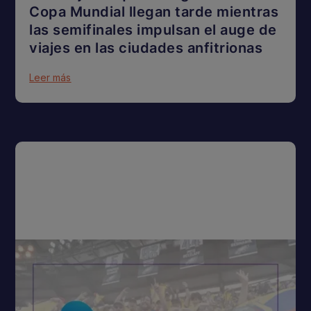
Copa Mundial llegan tarde mientras
las semifinales impulsan el auge de
viajes en las ciudades anfitrionas
Leer más