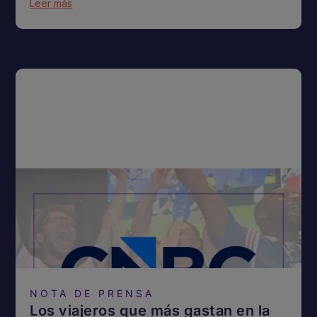
Leer más
NOTA DE PRENSA
Los viajeros que más gastan en la