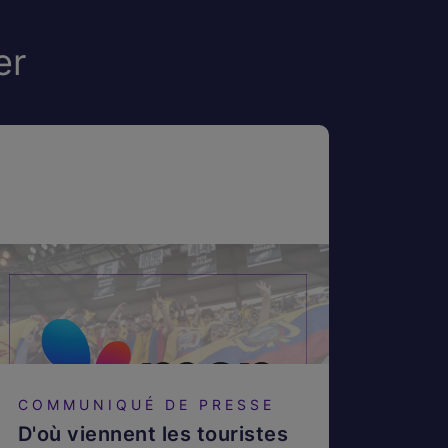
er
COMMUNIQUÉ DE PRESSE
D'où viennent les touristes