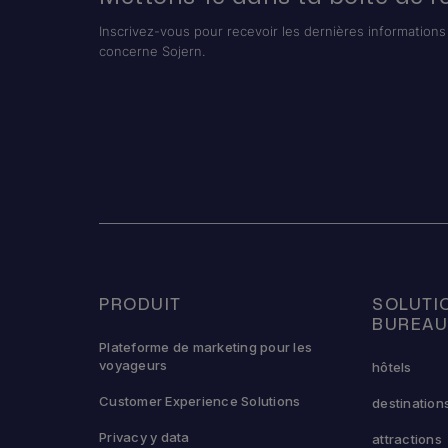
Inscrivez-vous pour recevoir les dernières informations 
concerne Sojern.
PRODUIT
SOLUTI
BUREA
Plateforme de marketing pour les
voyageurs
hôtels
Customer Experience Solutions
destination
Privacy y data
attractions