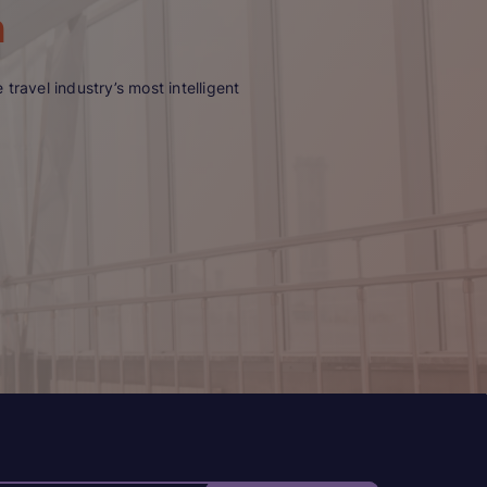
n
travel industry’s most intelligent