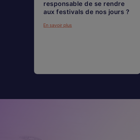
responsable de se rendre
aux festivals de nos jours ?
En savoir plus