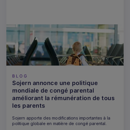
BLOG
Sojern annonce une politique
mondiale de congé parental
améliorant la rémunération de tous
les parents
Sojern apporte des modifications importantes à la
politique globale en matière de congé parental.