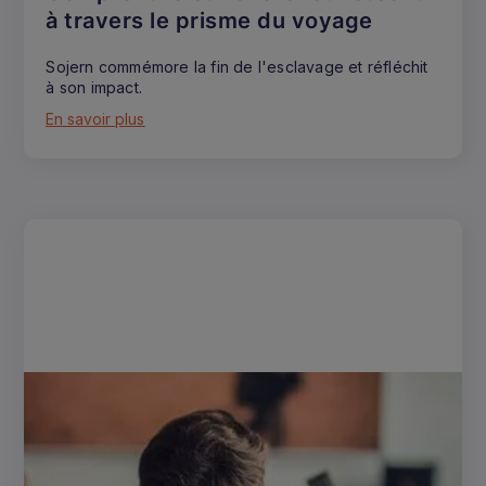
à travers le prisme du voyage
Sojern commémore la fin de l'esclavage et réfléchit
à son impact.
En savoir plus