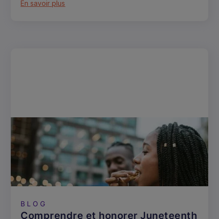
En savoir plus
BLOG
Comprendre et honorer Juneteenth