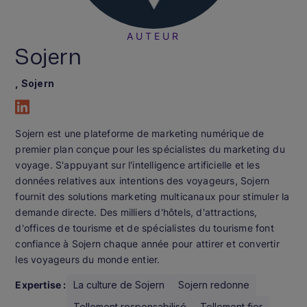
AUTEUR
Sojern
, Sojern
Sojern est une plateforme de marketing numérique de
premier plan conçue pour les spécialistes du marketing du
voyage. S'appuyant sur l'intelligence artificielle et les
données relatives aux intentions des voyageurs, Sojern
fournit des solutions marketing multicanaux pour stimuler la
demande directe. Des milliers d'hôtels, d'attractions,
d'offices de tourisme et de spécialistes du tourisme font
confiance à Sojern chaque année pour attirer et convertir
les voyageurs du monde entier.
Expertise :
La culture de Sojern
Sojern redonne
Tellement responsabilisé
Tellement fier