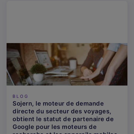
BLOG
Sojern, le moteur de demande
directe du secteur des voyages,
obtient le statut de partenaire de
Google pour les moteurs de