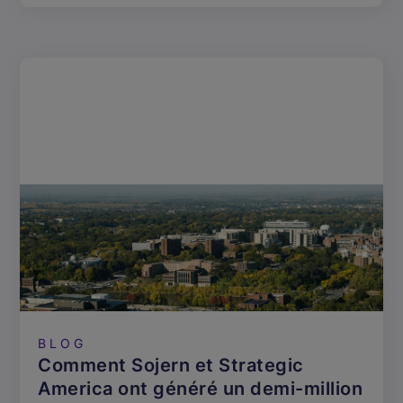
BLOG
Comment Sojern et Strategic
America ont généré un demi-million