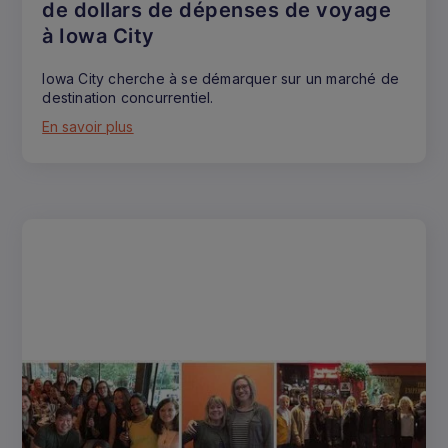
de dollars de dépenses de voyage
à Iowa City
Iowa City cherche à se démarquer sur un marché de
destination concurrentiel.
En savoir plus