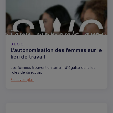
BLOG
L'autonomisation des femmes sur le
lieu de travail
Les femmes trouvent un terrain d'égalité dans les
rôles de direction.
En savoir plus