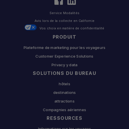
Service Modalités
Avis lors de la collecte en Californie
Vos choix en matière de confidentialité
PRODUIT
Plateforme de marketing pour les voyageurs
Customer Experience Solutions
Privacy y data
SOLUTIONS DU BUREAU
hôtels
destinations
attractions
Compagnies aériennes
RESSOURCES
Informations sur les voyages