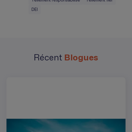
DEI
Récent
Blogues