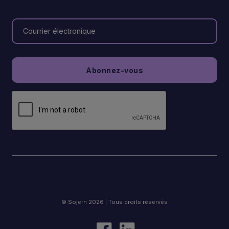
© Sojern 2026 | Tous droits réservés