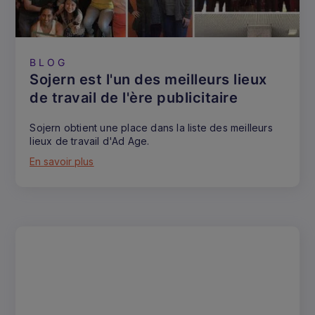
BLOG
Sojern est l'un des meilleurs lieux
de travail de l'ère publicitaire
Sojern obtient une place dans la liste des meilleurs
lieux de travail d'Ad Age.
En savoir plus