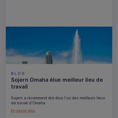
BLOG
Sojern Omaha élue meilleur lieu de
travail
Sojern a récemment été élue l'un des meilleurs lieux
de travail d'Omaha.
En savoir plus