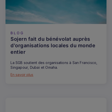
BLOG
Sojern fait du bénévolat auprès
d'organisations locales du monde
entier
La SGB soutient des organisations à San Francisco,
Singapour, Dubaï et Omaha.
En savoir plus