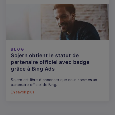
BLOG
Sojern obtient le statut de
partenaire officiel avec badge
grâce à Bing Ads
Sojern est fière d'annoncer que nous sommes un
partenaire officiel de Bing.
En savoir plus