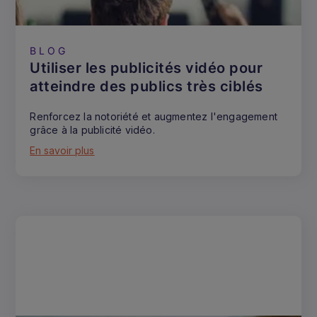
BLOG
Utiliser les publicités vidéo pour
atteindre des publics très ciblés
Renforcez la notoriété et augmentez l'engagement
grâce à la publicité vidéo.
En savoir plus