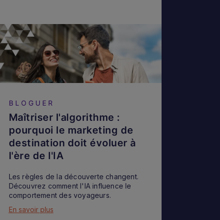
BLOGUER
Maîtriser l'algorithme :
pourquoi le marketing de
destination doit évoluer à
l'ère de l'IA
Les règles de la découverte changent.
Découvrez comment l'IA influence le
comportement des voyageurs.
En savoir plus