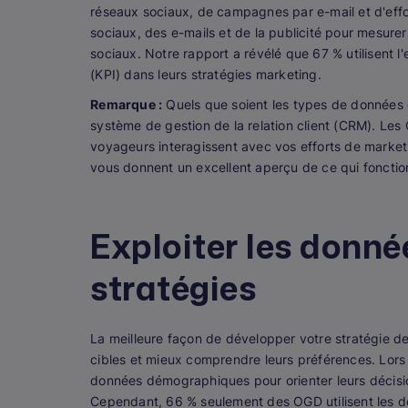
réseaux sociaux, de campagnes par e-mail et d'effor
sociaux, des e-mails et de la publicité pour mesur
sociaux. Notre rapport a révélé que 67 % utilisent
(KPI) dans leurs stratégies marketing.
Remarque :
Quels que soient les types de données
système de gestion de la relation client (CRM). L
voyageurs interagissent avec vos efforts de marketing
vous donnent un excellent aperçu de ce qui fonctio
Exploiter les donné
stratégies
La meilleure façon de développer votre stratégie d
cibles et mieux comprendre leurs préférences. Lors
données démographiques pour orienter leurs décisi
Cependant, 66 % seulement des OGD utilisent les don