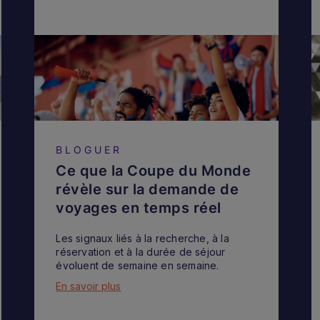
BLOGUER
Ce que la Coupe du Monde
révèle sur la demande de
voyages en temps réel
Les signaux liés à la recherche, à la
réservation et à la durée de séjour
évoluent de semaine en semaine.
En savoir plus