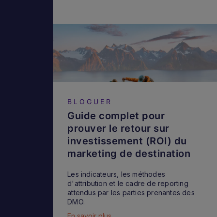
BLOGUER
Guide complet pour
prouver le retour sur
investissement (ROI) du
marketing de destination
Les indicateurs, les méthodes
d'attribution et le cadre de reporting
attendus par les parties prenantes des
DMO.
En savoir plus