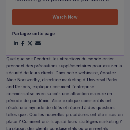
Watch Now
Partagez cette page
Quel que soit l'endroit, les attractions du monde entier
prennent des précautions supplémentaires pour assurer la
sécurité de leurs clients. Dans notre webinaire, écoutez
Alice Norsworthy, directrice marketing d'Universal Parks
and Resorts, expliquer comment l'entreprise
commercialise avec succès une attraction majeure en
période de pandémie. Alice explique comment ils ont
résolu une myriade de défis et répond à des questions
telles que : Quelles nouvelles procédures ont été mises en
place ? Comment ont-ils ajusté leurs stratégies marketing ?
La plupart des clients conduisent-ils ou prennent-ils