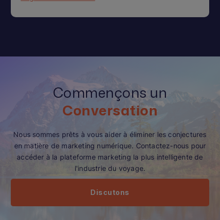
Commençons un
Conversation
Nous sommes prêts à vous aider à éliminer les conjectures
en matière de marketing numérique. Contactez-nous pour
accéder à la plateforme marketing la plus intelligente de
l'industrie du voyage.
Discutons