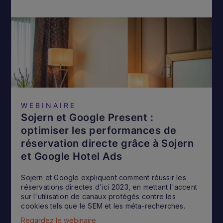
WEBINAIRE
Sojern et Google Present :
optimiser les performances de
réservation directe grâce à Sojern
et Google Hotel Ads
Sojern et Google expliquent comment réussir les
réservations directes d'ici 2023, en mettant l'accent
sur l'utilisation de canaux protégés contre les
cookies tels que le SEM et les méta-recherches.
Regardez le webinaire