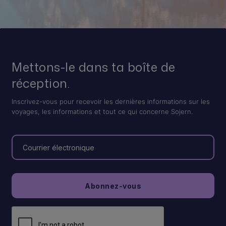
Mettons-le dans ta boîte de
réception.
Inscrivez-vous pour recevoir les dernières informations sur les
voyages, les informations et tout ce qui concerne Sojern.