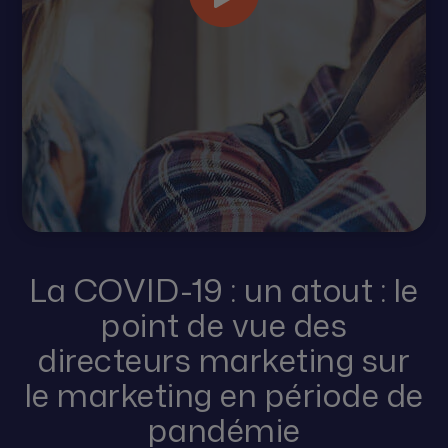
La COVID-19 : un atout : le
point de vue des
directeurs marketing sur
le marketing en période de
pandémie