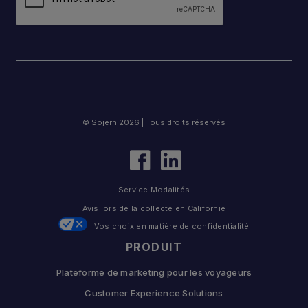
© Sojern 2026 | Tous droits réservés
Service Modalités
Avis lors de la collecte en Californie
Vos choix en matière de confidentialité
PRODUIT
Plateforme de marketing pour les voyageurs
Customer Experience Solutions