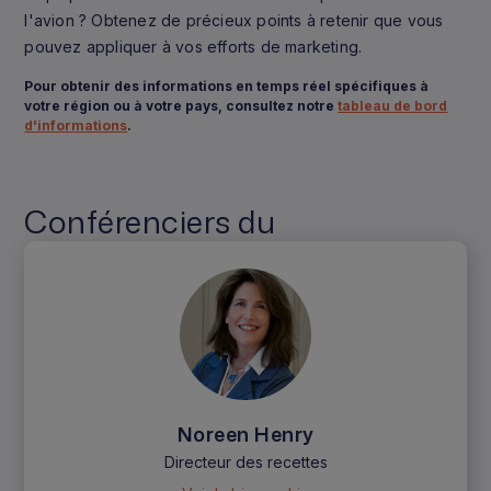
l'avion ? Obtenez de précieux points à retenir que vous
pouvez appliquer à vos efforts de marketing.
Pour obtenir des informations en temps réel spécifiques à
votre région ou à votre pays, consultez notre
tableau de bord
d'informations
.
Conférenciers du
Noreen Henry
Directeur des recettes