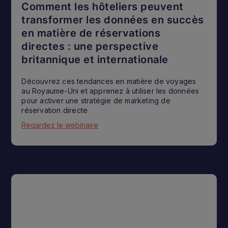
Comment les hôteliers peuvent
transformer les données en succès
en matière de réservations
directes : une perspective
britannique et internationale
Découvrez ces tendances en matière de voyages
au Royaume-Uni et apprenez à utiliser les données
pour activer une stratégie de marketing de
réservation directe
Regardez le webinaire