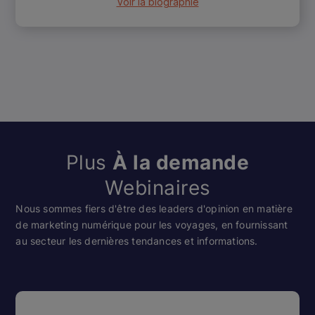
Voir la biographie
Plus
À la demande
Webinaires
Nous sommes fiers d'être des leaders d'opinion en matière
de marketing numérique pour les voyages, en fournissant
au secteur les dernières tendances et informations.