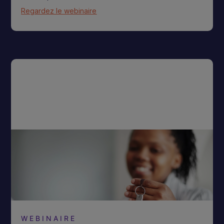
Regardez le webinaire
WEBINAIRE