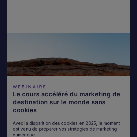
WEBINAIRE
Le cours accéléré du marketing de
destination sur le monde sans
cookies
Avec la disparition des cookies en 2025, le moment
est venu de préparer vos stratégies de marketing
numérique.