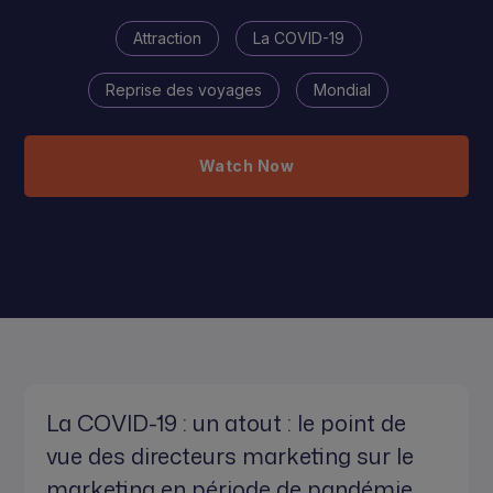
Attraction
La COVID-19
Reprise des voyages
Mondial
Watch Now
La COVID-19 : un atout : le point de
vue des directeurs marketing sur le
marketing en période de pandémie