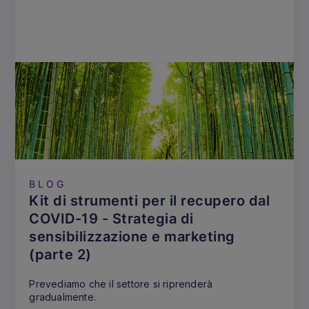
BLOG
Kit di strumenti per il recupero dal
COVID-19 - Strategia di
sensibilizzazione e marketing
(parte 2)
Prevediamo che il settore si riprenderà
gradualmente.