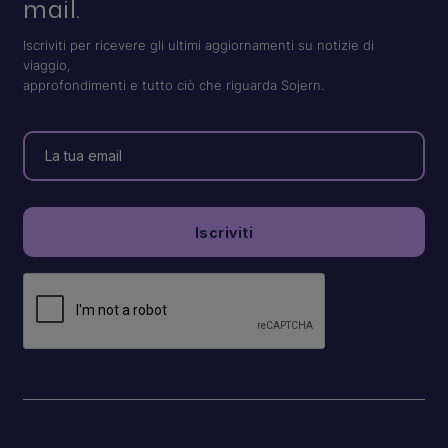
mail.
Iscriviti per ricevere gli ultimi aggiornamenti su notizie di
viaggio,
approfondimenti e tutto ciò che riguarda Sojern.