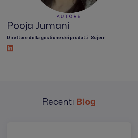
AUTORE
Pooja Jumani
Direttore della gestione dei prodotti
, Sojern
Recenti
Blog