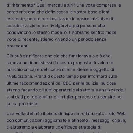
di riferimento? Quali mercati attiri? Una volta comprese le
caratteristiche che definiscono la vostra base clienti
esistente, potete personalizzare le vostre iniziative di
sensibilizzazione per rivolgervi a più persone che
condividono lo stesso modello. L'abbiamo sentito molte
volte di recente, stiamo vivendo un periodo senza
precedenti.
Ciò può significare che ciò che funzionava o ciò che
sapevamo di noi stessi (la nostra proposta di valore o
marchio unica) e del nostro cliente ideale è oggetto di
rivalutazione. Prenditi questo tempo per informarti sulle
ultime raccomandazioni del CDC per la pulizia, su cosa
stanno facendo gli altri operatori del settore e analizzando i
tuoi dati per determinare il miglior percorso da seguire per
la tua proprietà.
Una volta definito il piano di risposta, ottimizzato il sito Web
con comunicazioni aggiornate e allineato i messaggi chiave,
ti aiuteremo a elaborare un'efficace strategia di