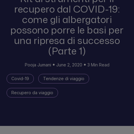
recupero dal COVID-19:
come gli albergatori
possono porre le basi per
una ripresa di successo
(Parte 1)
Pooja Jumani
June 2, 2020
3 Min Read
Covid-19
Tendenze di viaggio
Recupero da viaggio