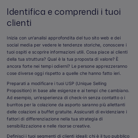
Identifica e comprendi i tuoi
clienti
Inizia con un'analisi approfondita del tuo sito web e dei
social media per vedere le tendenze storiche, conoscere i
tuoi ospiti e scoprire informazioni utili. Cosa piace ai clienti
della tua struttura? Qual è la tua proposta di valore? È
ancora forte nei tempi odierni? Le persone apprezzeranno
cose diverse oggi rispetto a quelle che hanno fatto ieri.
Preparati a modificare i tuoi USP (Unique Selling
Proposition) in base alle esigenze e ai tempi che cambiano.
Ad esempio, un'esperienza di check-in senza contatto o i
burritos per la colazione da asporto saranno più allettanti
delle colazioni a buffet gratuite. Assicurati di evidenziare i
fattori di differenziazione nella tua strategia di
sensibilizzazione e nelle risorse creative.
Definisci i tuoi segmenti di clienti ideali: chi è il tuo pubblico