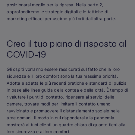
posizionarsi meglio per la ripresa. Nella parte 2,
approfondiremo le strategie digitali e le tattiche di
marketing efficaci per uscirne più forti dall'altra parte.
Crea il tuo piano di risposta al
COVID-19
Gli ospiti vorranno essere rassicurati sul fatto che la loro
sicurezza e il loro comfort sono la tua massima priorità.
Adotta e adatta le più recenti pratiche e standard di pulizia
in base alle linee guida della contea e della città. È tempo di
rivalutare i punti di contatto, ripensare ai servizi delle
camere, trovare modi per limitare il contatto umano
ravvicinato e promuovere il distanziamento sociale nelle
aree comuni. Il modo in cui risponderai alla pandemia
mostrerà ai tuoi clienti un quadro chiaro di quanto tieni alla
loro sicurezza e al loro comfort.