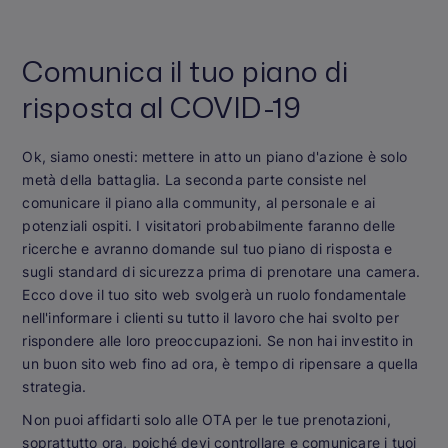
Comunica il tuo piano di
risposta al COVID-19
Ok, siamo onesti: mettere in atto un piano d'azione è solo
metà della battaglia. La seconda parte consiste nel
comunicare il piano alla community, al personale e ai
potenziali ospiti. I visitatori probabilmente faranno delle
ricerche e avranno domande sul tuo piano di risposta e
sugli standard di sicurezza prima di prenotare una camera.
Ecco dove il tuo sito web svolgerà un ruolo fondamentale
nell'informare i clienti su tutto il lavoro che hai svolto per
rispondere alle loro preoccupazioni. Se non hai investito in
un buon sito web fino ad ora, è tempo di ripensare a quella
strategia.
Non puoi affidarti solo alle OTA per le tue prenotazioni,
soprattutto ora, poiché devi controllare e comunicare i tuoi