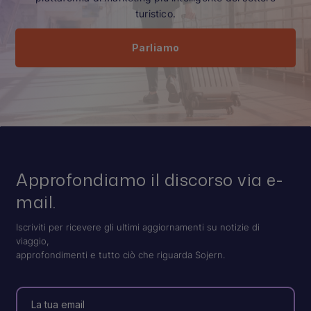
turistico.
Parliamo
Approfondiamo il discorso via e-
mail.
Iscriviti per ricevere gli ultimi aggiornamenti su notizie di
viaggio,
approfondimenti e tutto ciò che riguarda Sojern.