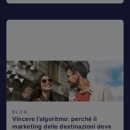
BLOG
Vincere l'algoritmo: perché il
marketing delle destinazioni deve