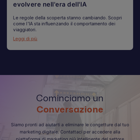
evolvere nell'era dell'IA
Le regole della scoperta stanno cambiando. Scopri
come l'IA sta influenzando il comportamento dei
viaggiatori.
Leggi di più
Cominciamo un
Conversazione
Siamo pronti ad aiutarti a eliminare le congetture dal tuo
marketing digitale. Contattaci per accedere alla
piattaforma di marketing più intelligente del settore