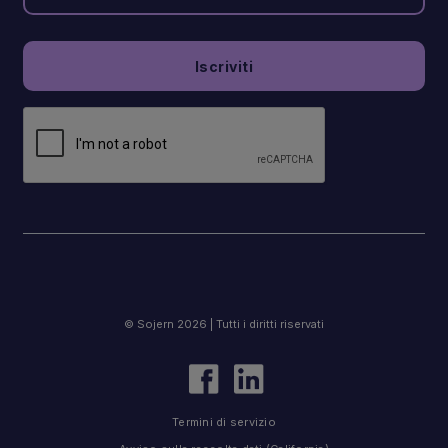
© Sojern 2026 | Tutti i diritti riservati
Termini di servizio