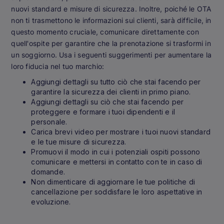
nuovi standard e misure di sicurezza. Inoltre, poiché le OTA
non ti trasmettono le informazioni sui clienti, sarà difficile, in
questo momento cruciale, comunicare direttamente con
quell'ospite per garantire che la prenotazione si trasformi in
un soggiorno. Usa i seguenti suggerimenti per aumentare la
loro fiducia nel tuo marchio:
Aggiungi dettagli su tutto ciò che stai facendo per
garantire la sicurezza dei clienti in primo piano.
Aggiungi dettagli su ciò che stai facendo per
proteggere e formare i tuoi dipendenti e il
personale.
Carica brevi video per mostrare i tuoi nuovi standard
e le tue misure di sicurezza.
Promuovi il modo in cui i potenziali ospiti possono
comunicare e mettersi in contatto con te in caso di
domande.
Non dimenticare di aggiornare le tue politiche di
cancellazione per soddisfare le loro aspettative in
evoluzione.