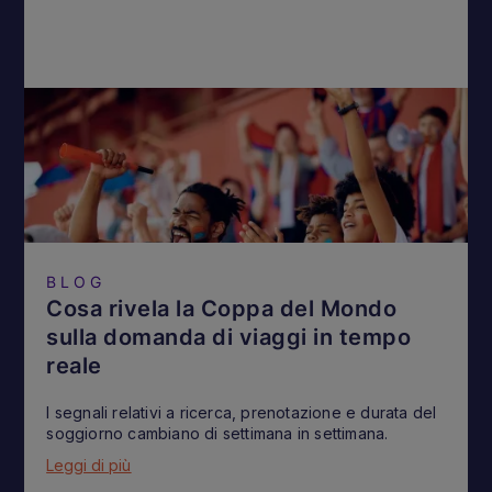
BLOG
Cosa rivela la Coppa del Mondo
sulla domanda di viaggi in tempo
reale
I segnali relativi a ricerca, prenotazione e durata del
soggiorno cambiano di settimana in settimana.
Leggi di più