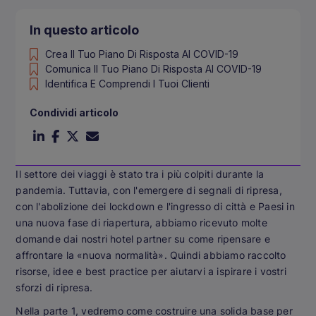
In questo articolo
Crea Il Tuo Piano Di Risposta Al COVID-19
Comunica Il Tuo Piano Di Risposta Al COVID-19
Identifica E Comprendi I Tuoi Clienti
Condividi articolo
Il settore dei viaggi è stato tra i più colpiti durante la
pandemia. Tuttavia, con l'emergere di segnali di ripresa,
con l'abolizione dei lockdown e l'ingresso di città e Paesi in
una nuova fase di riapertura, abbiamo ricevuto molte
domande dai nostri hotel partner su come ripensare e
affrontare la «nuova normalità». Quindi abbiamo raccolto
risorse, idee e best practice per aiutarvi a ispirare i vostri
sforzi di ripresa.
Nella parte 1, vedremo come costruire una solida base per