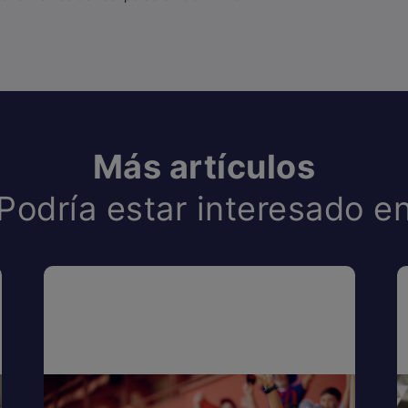
Más artículos
Podría estar interesado e