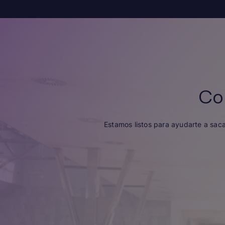
Co
Estamos listos para ayudarte a sac