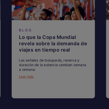
BLOG
Lo que la Copa Mundial
revela sobre la demanda de
viajes en tiempo real
Las señales de búsqueda, reserva y
duración de la estancia cambian semana
a semana.
Leer más