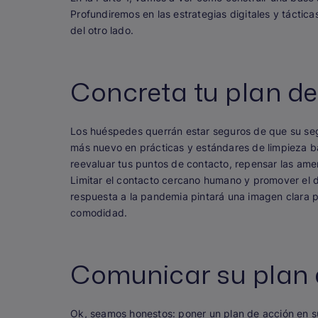
Profundiremos en las estrategias digitales y táct
del otro lado.
Concreta tu plan d
Los huéspedes querrán estar seguros de que su se
más nuevo en prácticas y estándares de limpieza b
reevaluar tus puntos de contacto, repensar las ame
Limitar el contacto cercano humano y promover el 
respuesta a la pandemia pintará una imagen clara p
comodidad.
Comunicar su plan 
Ok, seamos honestos: poner un plan de acción en su 