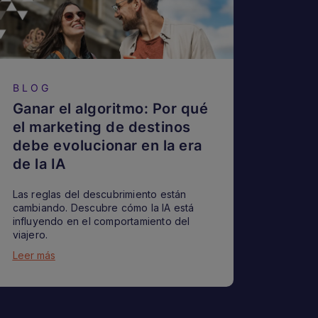
BLOG
Ganar el algoritmo: Por qué
el marketing de destinos
debe evolucionar en la era
de la IA
Las reglas del descubrimiento están
cambiando. Descubre cómo la IA está
influyendo en el comportamiento del
viajero.
Leer más