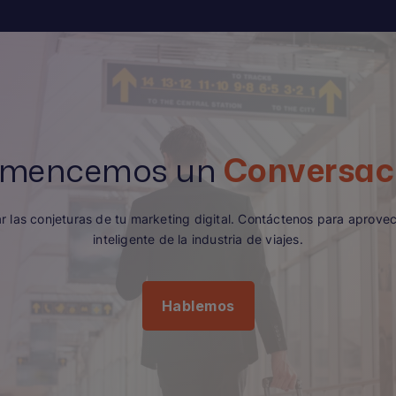
mencemos un
Conversac
ar las conjeturas de tu marketing digital. Contáctenos para aprove
inteligente de la industria de viajes.
Hablemos