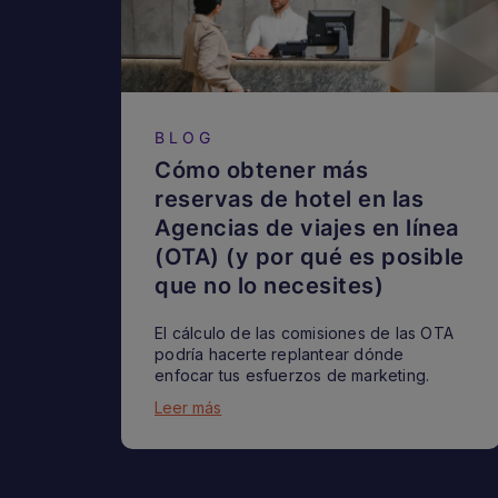
BLOG
Cómo obtener más
reservas de hotel en las
Agencias de viajes en línea
(OTA) (y por qué es posible
que no lo necesites)
El cálculo de las comisiones de las OTA
podría hacerte replantear dónde
enfocar tus esfuerzos de marketing.
Leer más