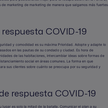
icas de marketing de marketing de manera que salgamos más fuertes
e respuesta COVID-19
guridad y comodidad es su máxima Prioridad. Adopte y adapte lo
asados en las pautas de su condado y ciudad. Es hora de
nidades de las habitaciones, intercambiar ideas sobre formas de
distanciamiento social en áreas comunes. La forma en que
ara sus clientes sobre cuánto se preocupa por su seguridad y
de respuesta COVID-19
lugar es solo la mitad de la batalla. Comunicar el plan a su