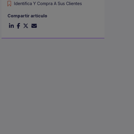
Identifica Y Compra A Sus Clientes
Compartir artículo