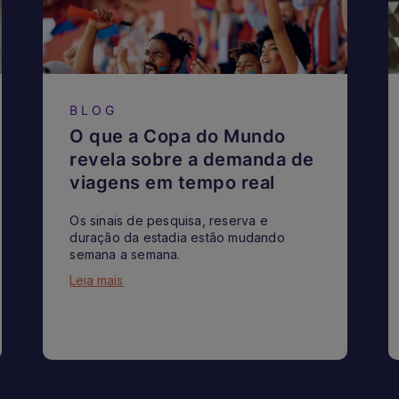
BLOG
O que a Copa do Mundo
revela sobre a demanda de
viagens em tempo real
Os sinais de pesquisa, reserva e
duração da estadia estão mudando
semana a semana.
Leia mais