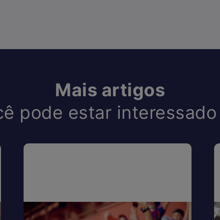
Mais artigos
ê pode estar interessad