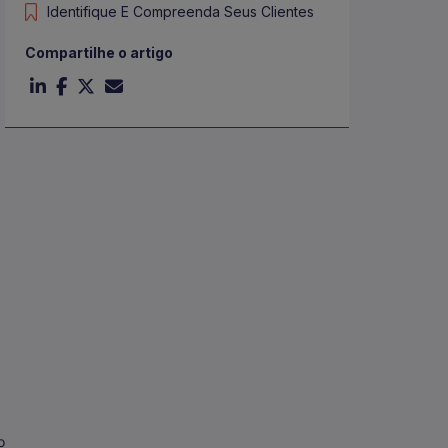
Identifique E Compreenda Seus Clientes
Compartilhe o artigo
o