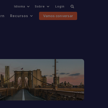
.
Idioma
Sobre
Login
ern
Recursos
Vamos conversar