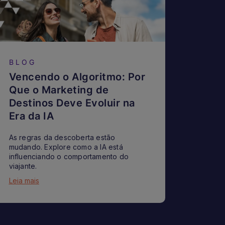
BLOG
Vencendo o Algoritmo: Por
Que o Marketing de
Destinos Deve Evoluir na
Era da IA
As regras da descoberta estão
mudando. Explore como a IA está
influenciando o comportamento do
viajante.
Leia mais