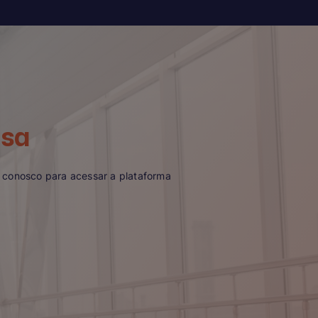
rsa
o conosco para acessar a plataforma