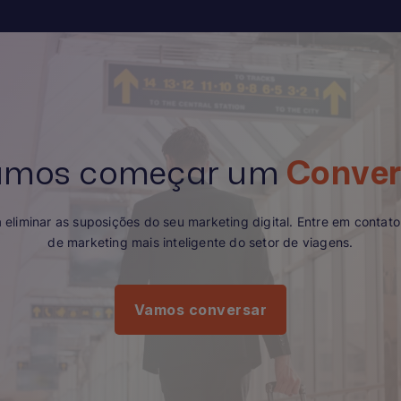
amos começar um
Conve
 eliminar as suposições do seu marketing digital. Entre em contat
de marketing mais inteligente do setor de viagens.
Vamos conversar