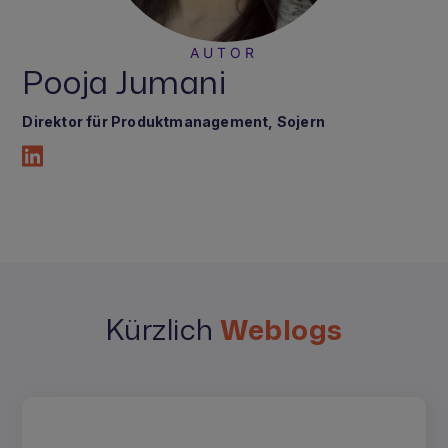
AUTOR
Pooja Jumani
Direktor für Produktmanagement
, Sojern
Kürzlich
Weblogs