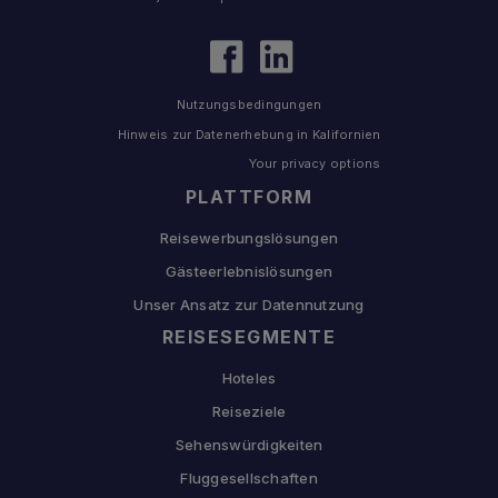
Nutzungsbedingungen
Hinweis zur Datenerhebung in Kalifornien
Your privacy options
PLATTFORM
Reisewerbungslösungen
Gästeerlebnislösungen
Unser Ansatz zur Datennutzung
REISESEGMENTE
Hoteles
Reiseziele
Sehenswürdigkeiten
Fluggesellschaften