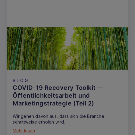
BLOG
COVID-19 Recovery Toolkit —
Öffentlichkeitsarbeit und
Marketingstrategie (Teil 2)
Wir gehen davon aus, dass sich die Branche
schrittweise erholen wird.
Mehr lesen