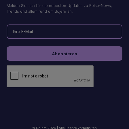
Melden Sie sich für die neuesten Updates zu Reise-News,
Trends und allem rund um Sojern an.
© Sojern 2026 | Alle Rechte vorbehalten