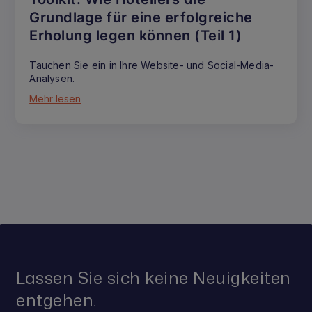
Grundlage für eine erfolgreiche
Erholung legen können (Teil 1)
Tauchen Sie ein in Ihre Website- und Social-Media-
Analysen.
Mehr lesen
Lassen Sie sich keine Neuigkeiten
entgehen.