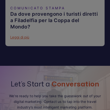
COMUNICATO STAMPA
Da dove provengono i turisti diretti
a Filadelfia per la Coppa del
Mondo?
Leggi di più
Let’s Start a
Conversation
We’re ready to help you take the guesswork out of your
digital marketing. Contact us to tap into the travel
industry’s most intelligent marketing platform.