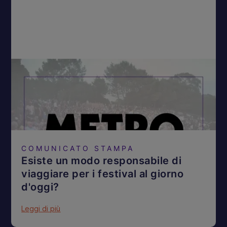
COMUNICATO STAMPA
Esiste un modo responsabile di
viaggiare per i festival al giorno
d'oggi?
Leggi di più