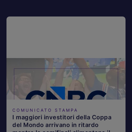
COMUNICATO STAMPA
I maggiori investitori della Coppa
del Mondo arrivano in ritardo