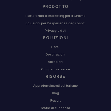
PRODOTTO
Piattaforma di marketing per il turismo
Soluzioni per l'esperienza degli ospiti
Privacy e dati
SOLUZIONI
Hotel
Destinazioni
Attrazioni
Compagnie aeree
RISORSE
Approfondimenti sul turismo
Blog
Report
Storie di successo