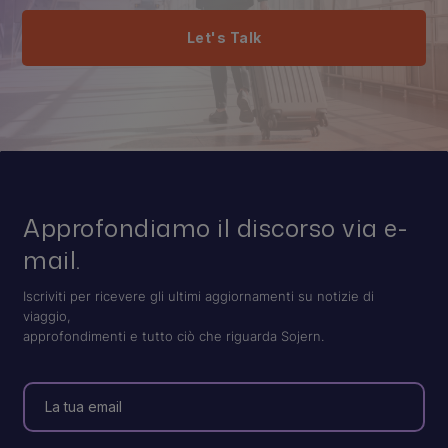
Let's Talk
Approfondiamo il discorso via e-
mail.
Iscriviti per ricevere gli ultimi aggiornamenti su notizie di
viaggio,
approfondimenti e tutto ciò che riguarda Sojern.