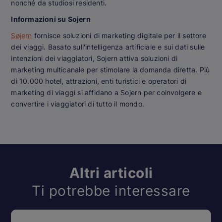
nonché da studiosi residenti.
Informazioni su Sojern
Søjern
fornisce soluzioni di marketing digitale per il settore
dei viaggi. Basato sull'intelligenza artificiale e sui dati sulle
intenzioni dei viaggiatori, Sojern attiva soluzioni di
marketing multicanale per stimolare la domanda diretta. Più
di 10.000 hotel, attrazioni, enti turistici e operatori di
marketing di viaggi si affidano a Sojern per coinvolgere e
convertire i viaggiatori di tutto il mondo.
Altri articoli
Ti potrebbe interessare