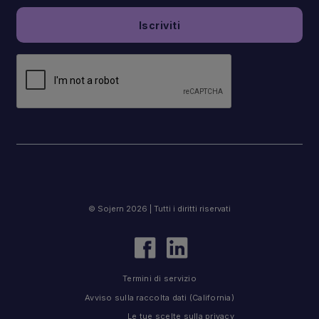
© Sojern 2026 | Tutti i diritti riservati
Termini di servizio
Avviso sulla raccolta dati (California)
Le tue scelte sulla privacy