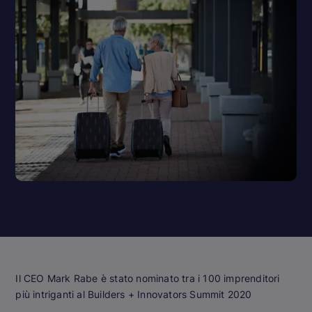
Il CEO Mark Rabe è stato nominato tra i 100 imprenditori
più intriganti al Builders + Innovators Summit 2020