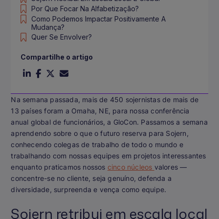
Por Que Focar Na Alfabetização?
Como Podemos Impactar Positivamente A
Mudança?
Quer Se Envolver?
Compartilhe o artigo
Na semana passada, mais de 450 sojernistas de mais de
13 países foram a Omaha, NE, para nossa conferência
anual global de funcionários, a GloCon. Passamos a semana
aprendendo sobre o que o futuro reserva para Sojern,
conhecendo colegas de trabalho de todo o mundo e
trabalhando com nossas equipes em projetos interessantes
enquanto praticamos nossos
cinco núcleos
valores —
concentre-se no cliente, seja genuíno, defenda a
diversidade, surpreenda e vença como equipe.
Sojern retribui em escala local