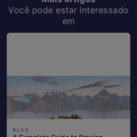
Você pode estar interessado
em
BLOG