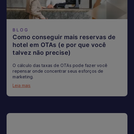
BLOG
Como conseguir mais reservas de
hotel em OTAs (e por que você
talvez não precise)
O cálculo das taxas de OTAs pode fazer você
repensar onde concentrar seus esforços de
marketing.
Leia mais