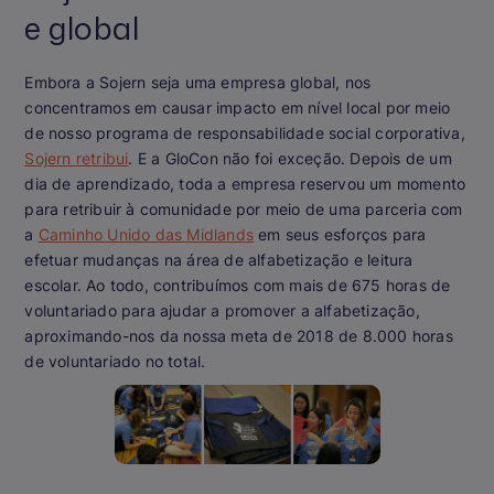
e global
Embora a Sojern seja uma empresa global, nos
concentramos em causar impacto em nível local por meio
de nosso programa de responsabilidade social corporativa,
Sojern retribui
. E a GloCon não foi exceção. Depois de um
dia de aprendizado, toda a empresa reservou um momento
para retribuir à comunidade por meio de uma parceria com
a
Caminho Unido das Midlands
em seus esforços para
efetuar mudanças na área de alfabetização e leitura
escolar. Ao todo, contribuímos com mais de 675 horas de
voluntariado para ajudar a promover a alfabetização,
aproximando-nos da nossa meta de 2018 de 8.000 horas
de voluntariado no total.