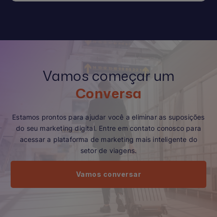
Vamos começar um
Conversa
Estamos prontos para ajudar você a eliminar as suposições
do seu marketing digital. Entre em contato conosco para
acessar a plataforma de marketing mais inteligente do
setor de viagens.
Vamos conversar