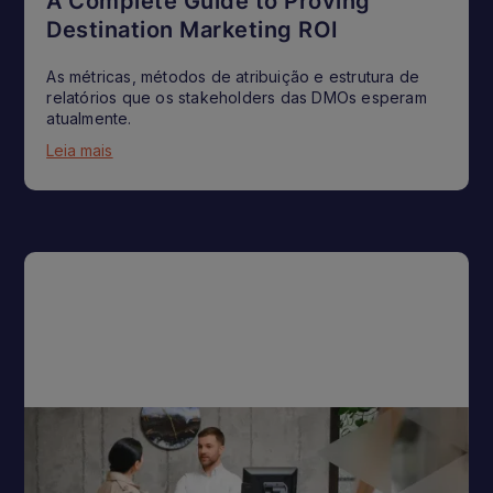
A Complete Guide to Proving
Destination Marketing ROI
As métricas, métodos de atribuição e estrutura de
relatórios que os stakeholders das DMOs esperam
atualmente.
Leia mais