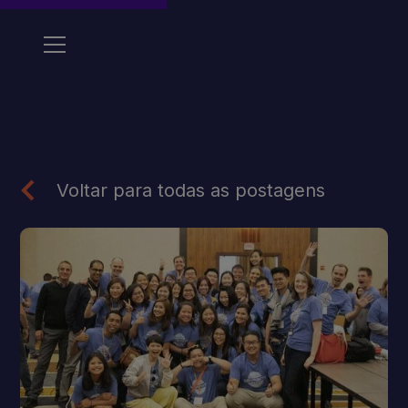
Voltar para todas as postagens