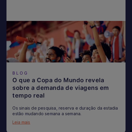
BLOG
O que a Copa do Mundo revela
sobre a demanda de viagens em
tempo real
Os sinais de pesquisa, reserva e duração da estadia
estão mudando semana a semana.
Leia mais