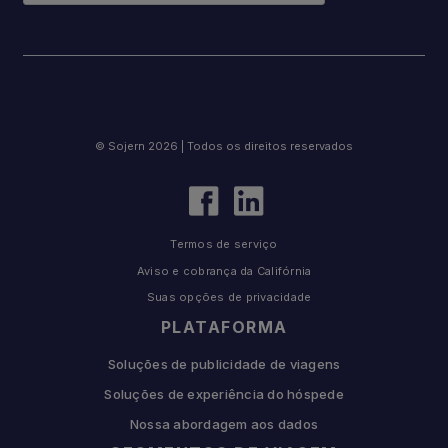
© Sojern 2026 | Todos os direitos reservados
Termos de serviço
Aviso e cobrança da Califórnia
Suas opções de privacidade
PLATAFORMA
Soluções de publicidade de viagens
Soluções de experiência do hóspede
Nossa abordagem aos dados