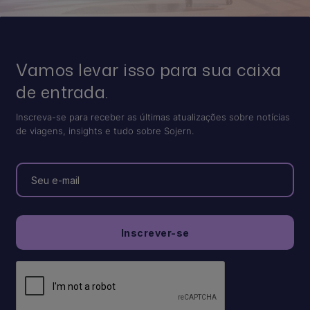
Vamos levar isso para sua caixa
de entrada.
Inscreva-se para receber as últimas atualizações sobre notícias
de viagens, insights e tudo sobre Sojern.