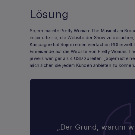
Lösung
Sojern machte Pretty Woman: The Musical am Broa
inspirierte sie, die Website der Show zu besuchen,
Kampagne hat Sojern einen vierfachen ROI erzielt. 
Einreisende auf die Website von Pretty Woman: Th
jeweils weniger als 4 USD zu leiten. „Sojern ist ein
mich sicher, sie jedem Kunden anbieten zu können.
„Der Grund, warum wi