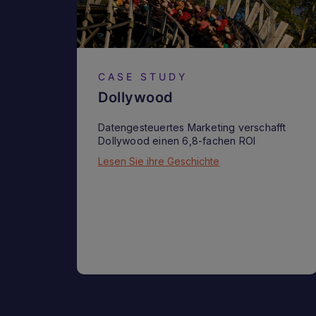
CASE STUDY
Dollywood
Datengesteuertes Marketing verschafft
Dollywood einen 6,8-fachen ROI
Lesen Sie ihre Geschichte