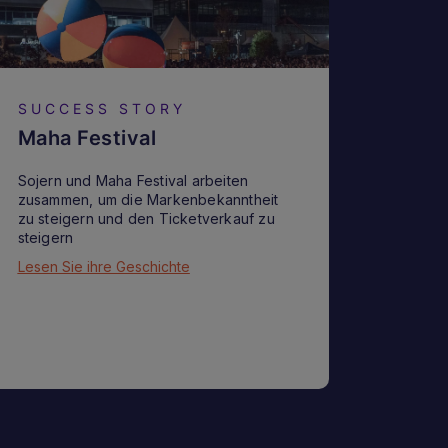
SUCCESS STORY
Maha Festival
Sojern und Maha Festival arbeiten
zusammen, um die Markenbekanntheit
zu steigern und den Ticketverkauf zu
steigern
Lesen Sie ihre Geschichte