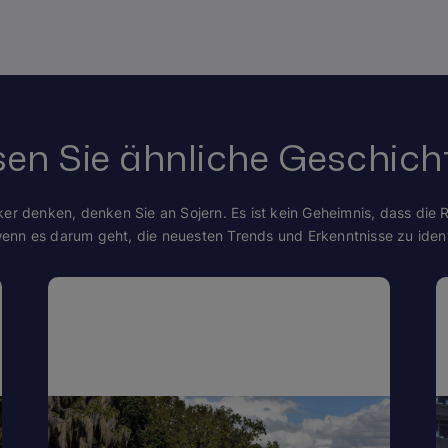
sen Sie ähnliche Geschich
er denken, denken Sie an Sojern. Es ist kein Geheimnis, dass die 
wenn es darum geht, die neuesten Trends und Erkenntnisse zu identi