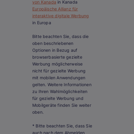
von Kanada
in Kanada
Europäische Allianz für
interaktive digitale Werbung
in Europa
Bitte beachten Sie, dass die
oben beschriebenen
Optionen in Bezug auf
browserbasierte gezielte
Werbung möglicherweise
nicht für gezielte Werbung
mit mobilen Anwendungen
gelten. Weitere Informationen
zu Ihren Wahlmöglichkeiten
für gezielte Werbung und
Mobilgeräte finden Sie weiter
oben.
* Bitte beachten Sie, dass Sie
auch nach dem Abmelden