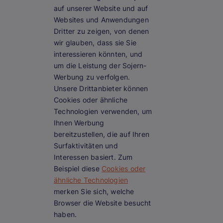
auf unserer Website und auf
Websites und Anwendungen
Dritter zu zeigen, von denen
wir glauben, dass sie Sie
interessieren könnten, und
um die Leistung der Sojern-
Werbung zu verfolgen.
Unsere Drittanbieter können
Cookies oder ähnliche
Technologien verwenden, um
Ihnen Werbung
bereitzustellen, die auf Ihren
Surfaktivitäten und
Interessen basiert. Zum
Beispiel diese
Cookies oder
ähnliche Technologien
merken Sie sich, welche
Browser die Website besucht
haben.