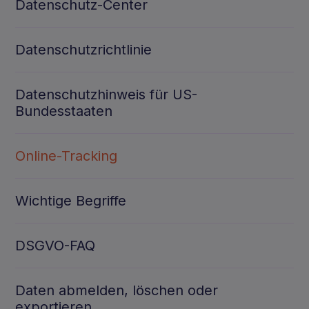
Datenschutz-Center
Datenschutzrichtlinie
Datenschutzhinweis für US-
Bundesstaaten
Online-Tracking
Wichtige Begriffe
DSGVO-FAQ
Daten abmelden, löschen oder
exportieren