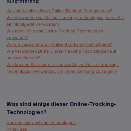
Kurzreferenz:
Was sind einige dieser Online-Tracking-Technologien?
Wie verwenden wir Online-Tracking-Technologien, wenn Sie
ein Mobilgerät verwenden?
Wie kann ich diese Online-Tracking-Technologien
verwalten?
Warum verwenden wir Online-Tracking-Technologien?
Wie verwenden Dritte Online-Tracking-Technologien auf
unserer Website?
Wie können Sie kontrollieren, wie Sojern Online-Tracking-
Technologien verwendet, um Ihnen Werbung zu zeigen?
Was sind einige dieser Online-Tracking-
Technologien?
Cookies und ähnliche Technologien
Pixel-Tags