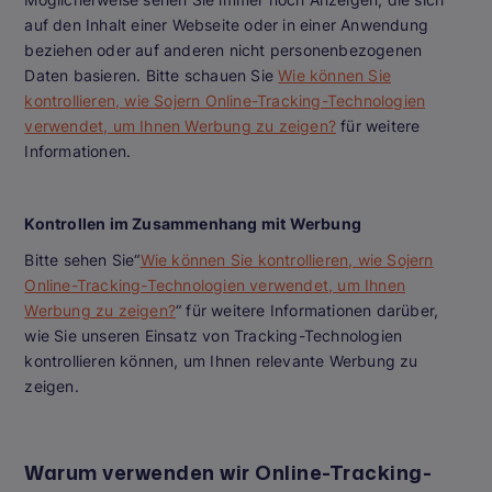
auf den Inhalt einer Webseite oder in einer Anwendung
beziehen oder auf anderen nicht personenbezogenen
Daten basieren. Bitte schauen Sie
Wie können Sie
kontrollieren, wie Sojern Online-Tracking-Technologien
verwendet, um Ihnen Werbung zu zeigen?
für weitere
Informationen.
Kontrollen im Zusammenhang mit Werbung
Bitte sehen Sie“
Wie können Sie kontrollieren, wie Sojern
Online-Tracking-Technologien verwendet, um Ihnen
Werbung zu zeigen?
“ für weitere Informationen darüber,
wie Sie unseren Einsatz von Tracking-Technologien
kontrollieren können, um Ihnen relevante Werbung zu
zeigen.
Warum verwenden wir Online-Tracking-