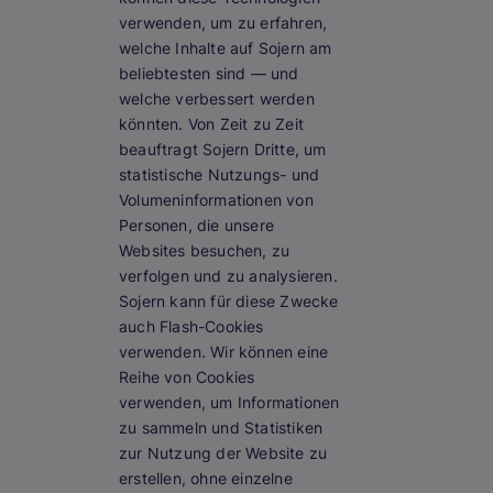
verwenden, um zu erfahren,
welche Inhalte auf Sojern am
beliebtesten sind — und
welche verbessert werden
könnten. Von Zeit zu Zeit
beauftragt Sojern Dritte, um
statistische Nutzungs- und
Volumeninformationen von
Personen, die unsere
Websites besuchen, zu
verfolgen und zu analysieren.
Sojern kann für diese Zwecke
auch Flash-Cookies
verwenden. Wir können eine
Reihe von Cookies
verwenden, um Informationen
zu sammeln und Statistiken
zur Nutzung der Website zu
erstellen, ohne einzelne