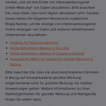
werden, und um den Erhalt von interessenbezogener
Online-Werbung* von Sojern abzulehnen. Bitte beachten
Sie, dass diese Liste nicht täglich aktualisiert wird. Darüber
hinaus bieten die folgenden Ressourcen zusätzliche
Möglichkeiten, um die Anzeige von interessenbezogenen
Online-Anzeigen von Sojern und anderen teilnehmenden
Unternehmen abzulehnen:
Initiative für Netzwerkwerbung
Digital Advertising Alliance in den USA
Digital Advertising Alliance of Canada in Kanada
Europäische Allianz für interaktive digitale Werbung in
Europa
Bitte beachten Sie, dass die oben beschriebenen Optionen
in Bezug auf browserbasierte gezielte Werbung
möglicherweise nicht für gezielte Werbung mit mobilen
Anwendungen gelten. Weitere Informationen zu Ihren
Wahlmöglichkeiten für gezielte Werbung und Mobilgeräte
finden Sie weiter oben.