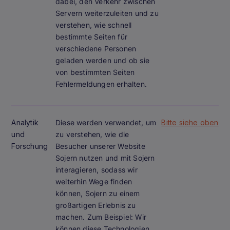
dabei, den Verkehr zwischen
Servern weiterzuleiten und zu
verstehen, wie schnell
bestimmte Seiten für
verschiedene Personen
geladen werden und ob sie
von bestimmten Seiten
Fehlermeldungen erhalten.
Analytik
Diese werden verwendet, um
Bitte siehe oben
und
zu verstehen, wie die
Forschung
Besucher unserer Website
Sojern nutzen und mit Sojern
interagieren, sodass wir
weiterhin Wege finden
können, Sojern zu einem
großartigen Erlebnis zu
machen. Zum Beispiel: Wir
können diese Technologien