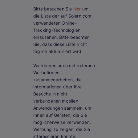
Bitte besuchen Sie
hier
um
die Liste der auf Sojern.com
verwendeten Online-
Tracking-Technologien
einzusehen. Bitte beachten
Sie, dass diese Liste nicht
täglich aktualisiert wird.
Wir können auch mit externen
Werbefirmen
zusammenarbeiten, die
Informationen über Ihre
Besuche in nicht
verbundenen mobilen
Anwendungen sammeln, um
Ihnen auf Geräten, die Sie
möglicherweise verwenden,
Werbung zu zeigen, die Sie
interessieren könnte.