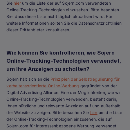
Sie
hier
um die Liste der auf Sojern.com verwendeten
Online-Tracking-Technologien einzusehen. Bitte beachten
Sie, dass diese Liste nicht täglich aktualisiert wird. Für
weitere Informationen sollten Sie die Datenschutzrichtlinien
dieser Drittanbieter konsultieren.
Wie können Sie kontrollieren, wie Sojern
Online-Tracking-Technologien verwendet,
um Ihre Anzeigen zu schalten?
Sojern hält sich an die
Prinzipien der Selbstregulierung für
verhaltensorientierte Online-Werbung
gegründet von der
Digital Advertising Alliance. Eine der Möglichkeiten, wie wir
Online-Tracking-Technologien verwenden, besteht darin,
Ihnen nützliche und relevante Anzeigen auf und außerhalb
der Website zu zeigen. Bitte besuchen Sie
hier
um die Liste
der Online-Tracking-Technologien einzusehen, die auf
Sojern.com für interessenbezogene Werbung verwendet