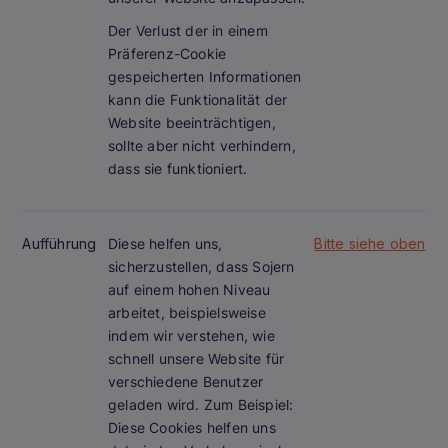
Der Verlust der in einem
Präferenz-Cookie
gespeicherten Informationen
kann die Funktionalität der
Website beeinträchtigen,
sollte aber nicht verhindern,
dass sie funktioniert.
Aufführung
Diese helfen uns,
Bitte siehe oben
sicherzustellen, dass Sojern
auf einem hohen Niveau
arbeitet, beispielsweise
indem wir verstehen, wie
schnell unsere Website für
verschiedene Benutzer
geladen wird. Zum Beispiel:
Diese Cookies helfen uns