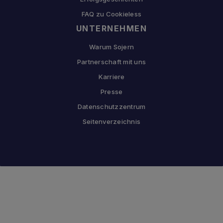
FAQ zu Cookieless
UNTERNEHMEN
Warum Sojern
Partnerschaft mit uns
Karriere
Presse
Datenschutzzentrum
Seitenverzeichnis