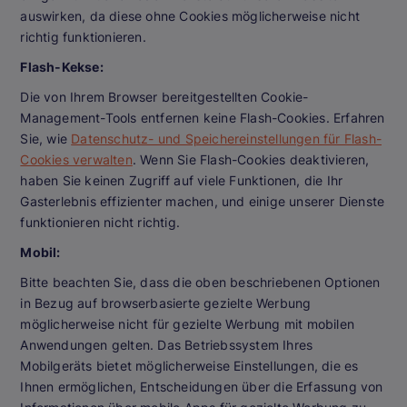
auswirken, da diese ohne Cookies möglicherweise nicht
richtig funktionieren.
Flash-Kekse:
Die von Ihrem Browser bereitgestellten Cookie-
Management-Tools entfernen keine Flash-Cookies. Erfahren
Sie, wie
Datenschutz- und Speichereinstellungen für Flash-
Cookies verwalten
. Wenn Sie Flash-Cookies deaktivieren,
haben Sie keinen Zugriff auf viele Funktionen, die Ihr
Gasterlebnis effizienter machen, und einige unserer Dienste
funktionieren nicht richtig.
Mobil:
Bitte beachten Sie, dass die oben beschriebenen Optionen
in Bezug auf browserbasierte gezielte Werbung
möglicherweise nicht für gezielte Werbung mit mobilen
Anwendungen gelten. Das Betriebssystem Ihres
Mobilgeräts bietet möglicherweise Einstellungen, die es
Ihnen ermöglichen, Entscheidungen über die Erfassung von