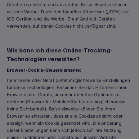
Gerät zu speichern und abzurufen. Beispielsweise können
wir eine Werbe-ID wie den Identifier Advertiser („IDFA“) auf
iOS-Geräten und die Werbe-ID auf Android-Geräten
verwenden, auf denen Cookies nicht verfügbar sind.
Wie kann ich diese Online-Tracking-
Technologien verwalten?
Browser-Cookie-Steuerelemente:
Ihr Browser oder Gerät bietet möglicherweise Einstellungen
für diese Technologien. Besuchen Sie das Hilfemenü Ihres
Browsers oder Geräts, um mehr über Ihre Optionen zu
erfahren (Browser für Mobilgeräte bieten möglicherweise
keine Sichtbarkeit). Beispielsweise können Sie Ihren
Browser so einstellen, dass er alle Cookies ablehnt oder
anzeigt, wenn ein Cookie gesendet wird. Die Änderung
dieser Einstellungen kann sich jedoch auf Ihre Nutzung
einiger Funktionen oder Dienste auf unserer Website