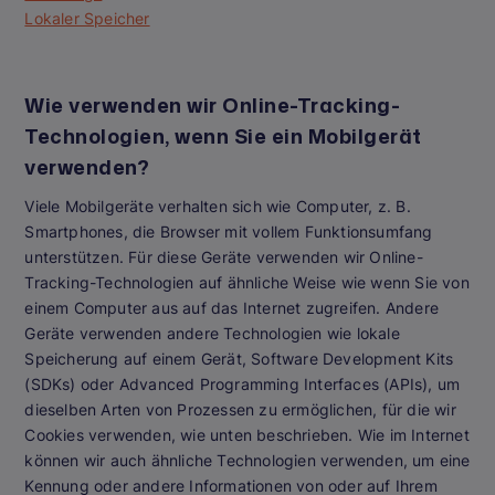
Lokaler Speicher
Wie verwenden wir Online-Tracking-
Technologien, wenn Sie ein Mobilgerät
verwenden?
Viele Mobilgeräte verhalten sich wie Computer, z. B.
Smartphones, die Browser mit vollem Funktionsumfang
unterstützen. Für diese Geräte verwenden wir Online-
Tracking-Technologien auf ähnliche Weise wie wenn Sie von
einem Computer aus auf das Internet zugreifen. Andere
Geräte verwenden andere Technologien wie lokale
Speicherung auf einem Gerät, Software Development Kits
(SDKs) oder Advanced Programming Interfaces (APIs), um
dieselben Arten von Prozessen zu ermöglichen, für die wir
Cookies verwenden, wie unten beschrieben. Wie im Internet
können wir auch ähnliche Technologien verwenden, um eine
Kennung oder andere Informationen von oder auf Ihrem