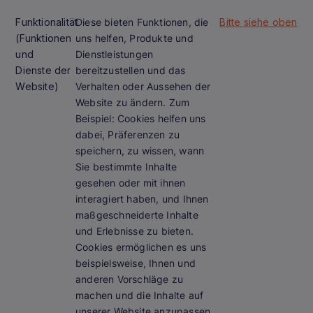
Funktionalität
Diese bieten Funktionen, die
Bitte siehe oben
(Funktionen
uns helfen, Produkte und
und
Dienstleistungen
Dienste der
bereitzustellen und das
Website)
Verhalten oder Aussehen der
Website zu ändern.
Zum
Beispiel:
Cookies helfen uns
dabei, Präferenzen zu
speichern, zu wissen, wann
Sie bestimmte Inhalte
gesehen oder mit ihnen
interagiert haben, und Ihnen
maßgeschneiderte Inhalte
und Erlebnisse zu bieten.
Cookies ermöglichen es uns
beispielsweise, Ihnen und
anderen Vorschläge zu
machen und die Inhalte auf
unserer Website anzupassen.