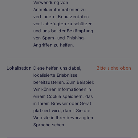
Verwendung von
Anmeldeinformationen zu
verhindern, Benutzerdaten
vor Unbefugten zu schützen
und uns bei der Bekämpfung
von Spam- und Phishing-
Angriffen zu helfen.
Lokalisation
Diese helfen uns dabei,
Bitte siehe oben
lokalisierte Erlebnisse
bereitzustellen. Zum Beispiel:
Wir können Informationen in
einem Cookie speichern, das
in Ihrem Browser oder Gerät
platziert wird, damit Sie die
Website in Ihrer bevorzugten
Sprache sehen.