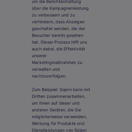
um die Berichterstattung
über die Kampagnenleistung
zu verbessern und zu
verhindern, dass Anzeigen
geschaltet werden, die der
Besucher bereits gesehen
hat. Dieser Prozess hilft uns
auch dabei, die Effektivität
unserer
Marketingmaßnahmen zu
verwalten und
nachzuverfolgen.
Zum Beispiel:
Sojern kann mit
Dritten zusammenarbeiten,
um Ihnen auf dieser und
anderen Geräten, die Sie
möglicherweise verwenden,
Werbung für Produkte und
Dienstleistungen von Sojern