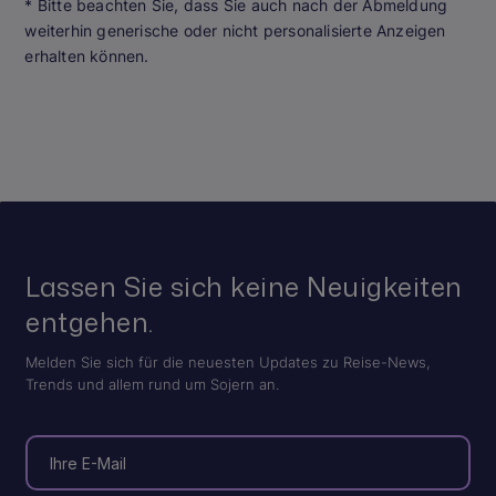
* Bitte beachten Sie, dass Sie auch nach der Abmeldung
weiterhin generische oder nicht personalisierte Anzeigen
erhalten können.
Lassen Sie sich keine Neuigkeiten
entgehen.
Melden Sie sich für die neuesten Updates zu Reise-News,
Trends und allem rund um Sojern an.