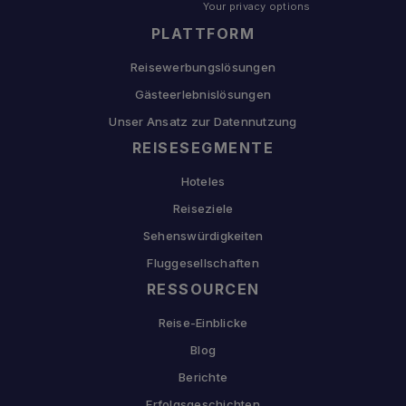
Your privacy options
PLATTFORM
Reisewerbungslösungen
Gästeerlebnislösungen
Unser Ansatz zur Datennutzung
REISESEGMENTE
Hoteles
Reiseziele
Sehenswürdigkeiten
Fluggesellschaften
RESSOURCEN
Reise-Einblicke
Blog
Berichte
Erfolgsgeschichten