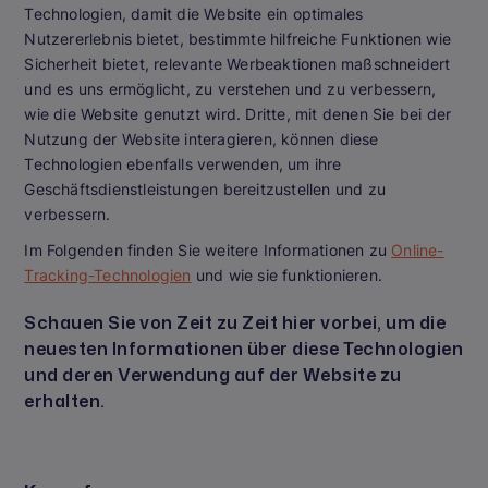
Technologien, damit die Website ein optimales
Nutzererlebnis bietet, bestimmte hilfreiche Funktionen wie
Sicherheit bietet, relevante Werbeaktionen maßschneidert
und es uns ermöglicht, zu verstehen und zu verbessern,
wie die Website genutzt wird. Dritte, mit denen Sie bei der
Nutzung der Website interagieren, können diese
Technologien ebenfalls verwenden, um ihre
Geschäftsdienstleistungen bereitzustellen und zu
verbessern.
Im Folgenden finden Sie weitere Informationen zu
Online-
Tracking-Technologien
und wie sie funktionieren.
Schauen Sie von Zeit zu Zeit hier vorbei, um die
neuesten Informationen über diese Technologien
und deren Verwendung auf der Website zu
erhalten.