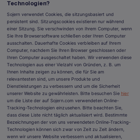
Technologien?
Sojern verwendet Cookies, die sitzungsbasiert und
persistent sind. Sitzungscookies existieren nur während
einer Sitzung. Sie verschwinden von Ihrem Computer, wenn
Sie Ihre Browsersoftware schließen oder Ihren Computer
ausschalten. Dauerhafte Cookies verbleiben auf Ihrem
Computer, nachdem Sie Ihren Browser geschlossen oder
Ihren Computer ausgeschaltet haben. Wir verwenden diese
Technologien aus einer Vielzahl von Gründen, z. B. um
Ihnen Inhalte zeigen zu können, die für Sie am
relevantesten sind, um unsere Produkte und
Dienstleistungen zu verbessern und um die Sicherheit
unserer Website zu gewährleisten. Bitte besuchen Sie
hier
um die Liste der auf Sojern.com verwendeten Online-
Tracking-Technologien einzusehen. Bitte beachten Sie,
dass diese Liste nicht täglich aktualisiert wird. Bestimmte
Bezeichnungen der von uns verwendeten Online-Tracking-
Technologien können sich zwar von Zeit zu Zeit ändern,
wenn wir unsere Website verbessern und aktualisieren,