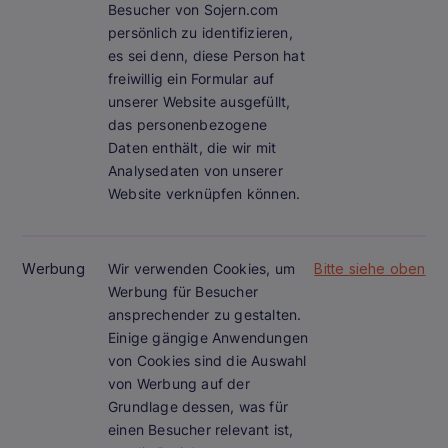
Besucher von Sojern.com
persönlich zu identifizieren,
es sei denn, diese Person hat
freiwillig ein Formular auf
unserer Website ausgefüllt,
das personenbezogene
Daten enthält, die wir mit
Analysedaten von unserer
Website verknüpfen können.
Werbung
Wir verwenden Cookies, um
Bitte siehe oben
Werbung für Besucher
ansprechender zu gestalten.
Einige gängige Anwendungen
von Cookies sind die Auswahl
von Werbung auf der
Grundlage dessen, was für
einen Besucher relevant ist,