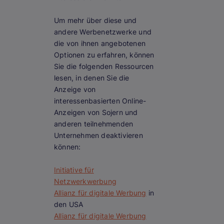
Um mehr über diese und
andere Werbenetzwerke und
die von ihnen angebotenen
Optionen zu erfahren, können
Sie die folgenden Ressourcen
lesen, in denen Sie die
Anzeige von
interessenbasierten Online-
Anzeigen von Sojern und
anderen teilnehmenden
Unternehmen deaktivieren
können:
Initiative für
Netzwerkwerbung
Allianz für digitale Werbung
in
den USA
Allianz für digitale Werbung