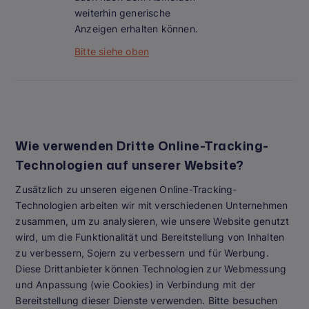
weiterhin generische
Anzeigen erhalten können.
Bitte siehe oben
Wie verwenden Dritte Online-Tracking-
Technologien auf unserer Website?
Zusätzlich zu unseren eigenen Online-Tracking-
Technologien arbeiten wir mit verschiedenen Unternehmen
zusammen, um zu analysieren, wie unsere Website genutzt
wird, um die Funktionalität und Bereitstellung von Inhalten
zu verbessern, Sojern zu verbessern und für Werbung.
Diese Drittanbieter können Technologien zur Webmessung
und Anpassung (wie Cookies) in Verbindung mit der
Bereitstellung dieser Dienste verwenden. Bitte besuchen