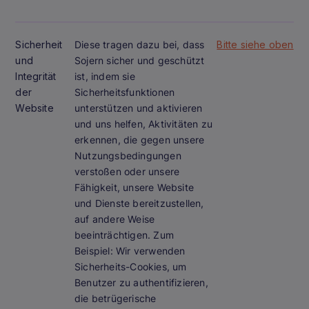
Sicherheit
Diese tragen dazu bei, dass
Bitte siehe oben
und
Sojern sicher und geschützt
Integrität
ist, indem sie
der
Sicherheitsfunktionen
Website
unterstützen und aktivieren
und uns helfen, Aktivitäten zu
erkennen, die gegen unsere
Nutzungsbedingungen
verstoßen oder unsere
Fähigkeit, unsere Website
und Dienste bereitzustellen,
auf andere Weise
beeinträchtigen. Zum
Beispiel: Wir verwenden
Sicherheits-Cookies, um
Benutzer zu authentifizieren,
die betrügerische