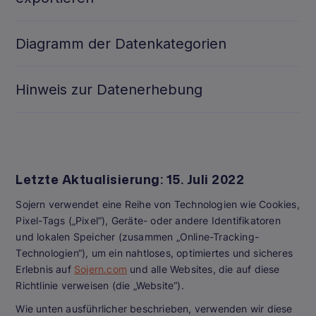
Diagramm der Datenkategorien
Hinweis zur Datenerhebung
Letzte Aktualisierung: 15. Juli 2022
Sojern verwendet eine Reihe von Technologien wie Cookies,
Pixel-Tags („Pixel“), Geräte- oder andere Identifikatoren
und lokalen Speicher (zusammen „Online-Tracking-
Technologien“), um ein nahtloses, optimiertes und sicheres
Erlebnis auf
Sojern.com
und alle Websites, die auf diese
Richtlinie verweisen (die „Website“).
Wie unten ausführlicher beschrieben, verwenden wir diese