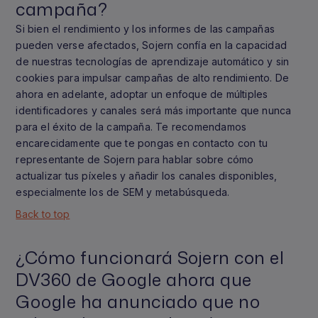
campaña?
Si bien el rendimiento y los informes de las campañas
pueden verse afectados, Sojern confía en la capacidad
de nuestras tecnologías de aprendizaje automático y sin
cookies para impulsar campañas de alto rendimiento. De
ahora en adelante, adoptar un enfoque de múltiples
identificadores y canales será más importante que nunca
para el éxito de la campaña. Te recomendamos
encarecidamente que te pongas en contacto con tu
representante de Sojern para hablar sobre cómo
actualizar tus píxeles y añadir los canales disponibles,
especialmente los de SEM y metabúsqueda.
Back to top
¿Cómo funcionará Sojern con el
DV360 de Google ahora que
Google ha anunciado que no