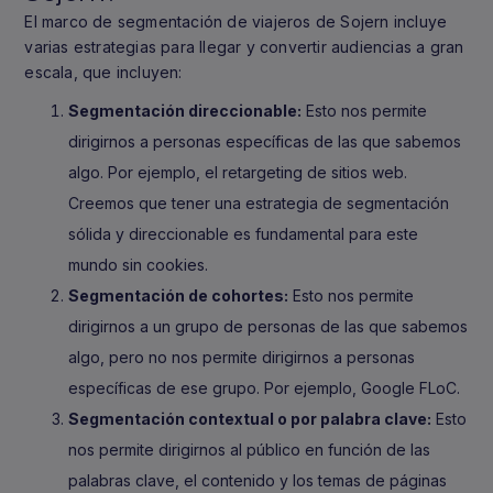
El marco de segmentación de viajeros de Sojern incluye
varias estrategias para llegar y convertir audiencias a gran
escala, que incluyen:
Segmentación direccionable:
Esto nos permite
dirigirnos a personas específicas de las que sabemos
algo. Por ejemplo, el retargeting de sitios web.
Creemos que tener una estrategia de segmentación
sólida y direccionable es fundamental para este
mundo sin cookies.
Segmentación de cohortes:
Esto nos permite
dirigirnos a un grupo de personas de las que sabemos
algo, pero no nos permite dirigirnos a personas
específicas de ese grupo. Por ejemplo, Google FLoC.
Segmentación contextual o por palabra clave:
Esto
nos permite dirigirnos al público en función de las
palabras clave, el contenido y los temas de páginas