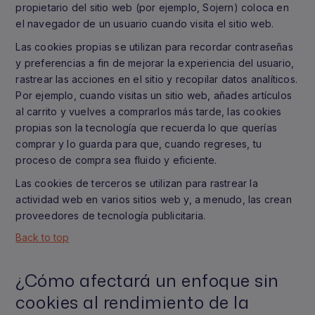
propietario del sitio web (por ejemplo, Sojern) coloca en
el navegador de un usuario cuando visita el sitio web.
Las cookies propias se utilizan para recordar contraseñas
y preferencias a fin de mejorar la experiencia del usuario,
rastrear las acciones en el sitio y recopilar datos analíticos.
Por ejemplo, cuando visitas un sitio web, añades artículos
al carrito y vuelves a comprarlos más tarde, las cookies
propias son la tecnología que recuerda lo que querías
comprar y lo guarda para que, cuando regreses, tu
proceso de compra sea fluido y eficiente.
Las cookies de terceros se utilizan para rastrear la
actividad web en varios sitios web y, a menudo, las crean
proveedores de tecnología publicitaria.
Back to top
¿Cómo afectará un enfoque sin
cookies al rendimiento de la