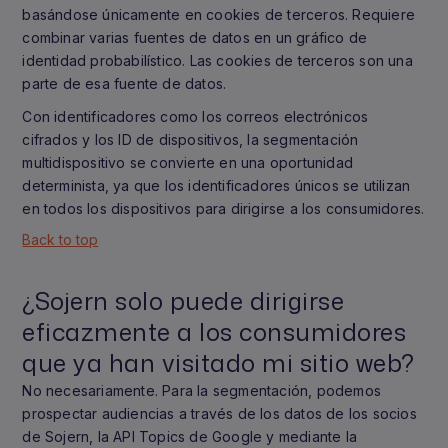
basándose únicamente en cookies de terceros. Requiere
combinar varias fuentes de datos en un gráfico de
identidad probabilístico. Las cookies de terceros son una
parte de esa fuente de datos.
Con identificadores como los correos electrónicos
cifrados y los ID de dispositivos, la segmentación
multidispositivo se convierte en una oportunidad
determinista, ya que los identificadores únicos se utilizan
en todos los dispositivos para dirigirse a los consumidores.
Back to top
¿Sojern solo puede dirigirse
eficazmente a los consumidores
que ya han visitado mi sitio web?
No necesariamente. Para la segmentación, podemos
prospectar audiencias a través de los datos de los socios
de Sojern, la API Topics de Google y mediante la