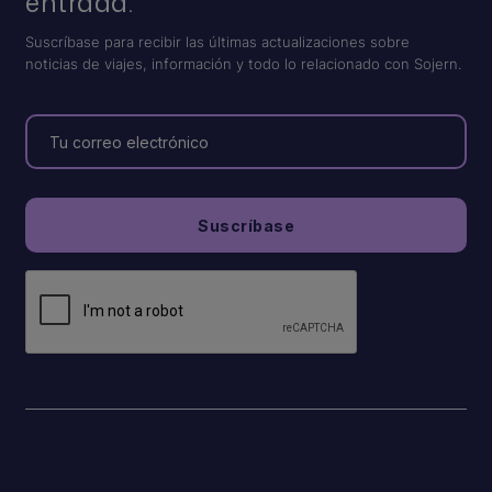
entrada.
Suscríbase para recibir las últimas actualizaciones sobre
noticias de viajes, información y todo lo relacionado con Sojern.