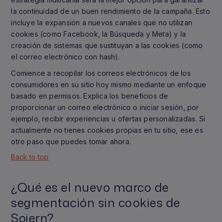
la continuidad de un buen rendimiento de la campaña. Esto
incluye la expansión a nuevos canales que no utilizan
cookies (como Facebook, la Búsqueda y Meta) y la
creación de sistemas que sustituyan a las cookies (como
el correo electrónico con hash).
Comience a recopilar los correos electrónicos de los
consumidores en su sitio hoy mismo mediante un enfoque
basado en permisos. Explica los beneficios de
proporcionar un correo electrónico o iniciar sesión, por
ejemplo, recibir experiencias u ofertas personalizadas. Si
actualmente no tienes cookies propias en tu sitio, ese es
otro paso que puedes tomar ahora.
Back to top
¿Qué es el nuevo marco de
segmentación sin cookies de
Sojern?