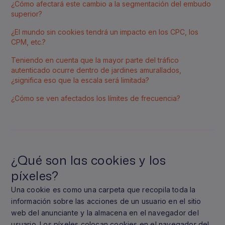
¿Cómo afectará este cambio a la segmentación del embudo
superior?
¿El mundo sin cookies tendrá un impacto en los CPC, los
CPM, etc.?
Teniendo en cuenta que la mayor parte del tráfico
autenticado ocurre dentro de jardines amurallados,
¿significa eso que la escala será limitada?
¿Cómo se ven afectados los límites de frecuencia?
¿Qué son las cookies y los
píxeles?
Una cookie es como una carpeta que recopila toda la
información sobre las acciones de un usuario en el sitio
web del anunciante y la almacena en el navegador del
usuario. Los píxeles colocan cookies en el navegador del