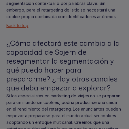
segmentación contextual o por palabras clave. Sin
embargo, para el retargeting del sitio se necesitará una
cookie propia combinada con identificadores anónimos.
Back to top
¿Cómo afectará este cambio a la
capacidad de Sojern de
resegmentar la segmentación y
qué puedo hacer para
prepararme? ¿Hay otros canales
que deba empezar a explorar?
Si los especialistas en marketing de viajes no se preparan
para un mundo sin cookies, podría producirse una caída
en el rendimiento del retargeting. Los anunciantes pueden
empezar a prepararse para el mundo actual sin cookies
adoptando un enfoque multicanal. Creemos que una
estrategia multicanal será la mejor opción para garantizar