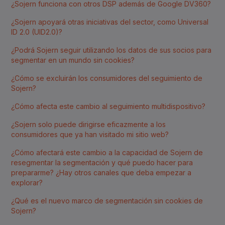
¿Sojern funciona con otros DSP además de Google DV360?
¿Sojern apoyará otras iniciativas del sector, como Universal
ID 2.0 (UID2.0)?
¿Podrá Sojern seguir utilizando los datos de sus socios para
segmentar en un mundo sin cookies?
¿Cómo se excluirán los consumidores del seguimiento de
Sojern?
¿Cómo afecta este cambio al seguimiento multidispositivo?
¿Sojern solo puede dirigirse eficazmente a los
consumidores que ya han visitado mi sitio web?
¿Cómo afectará este cambio a la capacidad de Sojern de
resegmentar la segmentación y qué puedo hacer para
prepararme? ¿Hay otros canales que deba empezar a
explorar?
¿Qué es el nuevo marco de segmentación sin cookies de
Sojern?