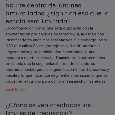
ocurre dentro de jardines
amurallados, ¿significa eso que la
escala será limitada?
En comparación con lo que está disponible con la
segmentación por cookies de terceros, sí, la escala con
identificadores anónimos será limitada. Sin embargo, otros
DSP que utiliza Sojern (por ejemplo, Xandr) admiten la
segmentación por identificadores anónimos, lo que
ayudará a cubrir este vacío. También es importante tener
en cuenta que la segmentación por identificadores
anónimos desbloquea la segmentación entre dispositivos y
canales, lo que hace que segmentar a los usuarios que se
crucen en el camino para comprar sea mucho más eficaz.
Back to top
¿Cómo se ven afectados los
límites de frecuencia?