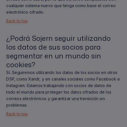
cualquier sistema nuevo que tenga como base el correo
electrónico cifrado.
Back to top
¿Podrá Sojern seguir utilizando
los datos de sus socios para
segmentar en un mundo sin
cookies?
Sí. Seguiremos utilizando los datos de los socios en otros
DSP, como Xandr, y en canales sociales como Facebook e
Instagram. Estamos trabajando con socios de datos de
todo el mundo para proteger los datos cifrados de los
correos electrónicos y garantizar una transición sin
problemas.
Back to top