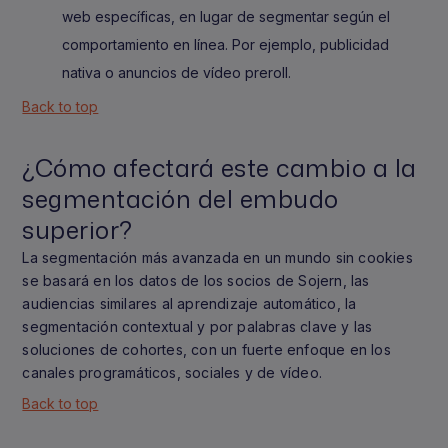
web específicas, en lugar de segmentar según el
comportamiento en línea. Por ejemplo, publicidad
nativa o anuncios de vídeo preroll.
Back to top
¿Cómo afectará este cambio a la
segmentación del embudo
superior?
La segmentación más avanzada en un mundo sin cookies
se basará en los datos de los socios de Sojern, las
audiencias similares al aprendizaje automático, la
segmentación contextual y por palabras clave y las
soluciones de cohortes, con un fuerte enfoque en los
canales programáticos, sociales y de vídeo.
Back to top