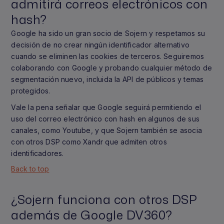
admitirá correos electrónicos con
hash?
Google ha sido un gran socio de Sojern y respetamos su
decisión de no crear ningún identificador alternativo
cuando se eliminen las cookies de terceros. Seguiremos
colaborando con Google y probando cualquier método de
segmentación nuevo, incluida la API de públicos y temas
protegidos.
Vale la pena señalar que Google seguirá permitiendo el
uso del correo electrónico con hash en algunos de sus
canales, como Youtube, y que Sojern también se asocia
con otros DSP como Xandr que admiten otros
identificadores.
Back to top
¿Sojern funciona con otros DSP
además de Google DV360?