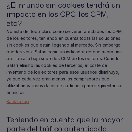
¿El mundo sin cookies tendrá un
impacto en los CPC, los CPM,
etc.?
No está del todo claro cómo se verán afectados los CPM
de los editores, teniendo en cuenta todas las soluciones
sin cookies que están llegando al mercado. Sin embargo,
puedes ver a Safari como un indicador de que habrá una
presión a la baja sobre los CPM de los editores. Cuando
Safari eliminó las cookies de terceros, el coste del
inventario de los editores para esos usuarios disminuyó,
ya que cada vez eran menos los compradores que
utilizaban valiosos datos de audiencia para segmentar sus
anuncios.
Back to top
Teniendo en cuenta que la mayor
parte del tráfico autenticado