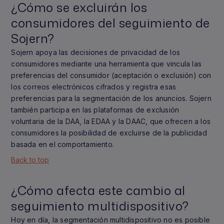
¿Cómo se excluirán los
consumidores del seguimiento de
Sojern?
Sojern apoya las decisiones de privacidad de los
consumidores mediante una herramienta que vincula las
preferencias del consumidor (aceptación o exclusión) con
los correos electrónicos cifrados y registra esas
preferencias para la segmentación de los anuncios. Sojern
también participa en las plataformas de exclusión
voluntaria de la DAA, la EDAA y la DAAC, que ofrecen a los
consumidores la posibilidad de excluirse de la publicidad
basada en el comportamiento.
Back to top
¿Cómo afecta este cambio al
seguimiento multidispositivo?
Hoy en día, la segmentación multidispositivo no es posible