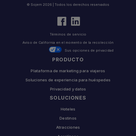
© Sojern 2026 | Todos los derechos reservados
Términos de servicio
Aviso de California en el momento de la recolección
Sus opciones de privacidad
PRODUCTO
Plataforma de marketing para viajeros
Soluciones de experiencia para huéspedes
Privacidad y datos
SOLUCIONES
Hoteles
Destinos
Atracciones