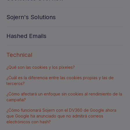
Sojern's Solutions
Hashed Emails
Technical
¿Qué son las cookies y los píxeles?
¿Cuál es la diferencia entre las cookies propias y las de
terceros?
¿Cómo afectará un enfoque sin cookies al rendimiento de la
campaña?
¿Cómo funcionará Sojern con el DV360 de Google ahora
que Google ha anunciado que no admitirá correos
electrónicos con hash?