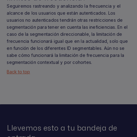
Seguiremos rastreando y analizando la frecuencia y el
alcance de los usuarios que están autenticados. Los
usuarios no autenticados tendrán otras restricciones de
segmentación para tener en cuenta las ineficiencias. En el
caso de la segmentación direccionable, la limitación de
frecuencia funcionará igual que en la actualidad, solo que
en función de los diferentes ID segmentables. Aún no se
sabe cómo funcionará la limitación de frecuencia para la
segmentación contextual y por cohortes.
Back to top
Llevemos esto a tu bandeja de