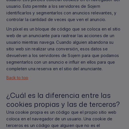
usuario. Esto permite a los servidores de Sojern
identificarlos y segmentarlos con anuncios relevantes, y
controlar la cantidad de veces que ven el anuncio.
Un píxel es un bloque de código que se coloca en el sitio
web de un anunciante para rastrear las acciones de un
usuario mientras navega. Cuando alguien abandona su
sitio web sin realizar una conversión, esos datos se
devuelven a los servidores de Sojern para que podamos
segmentarlos con un anuncio e influir en ellos para que
completen una reserva en el sitio del anunciante.
Back to top
¿Cuál es la diferencia entre las
cookies propias y las de terceros?
Una cookie propia es un código que el propio sitio web
coloca en el navegador de un usuario. Una cookie de
terceros es un código que alguien que no es el