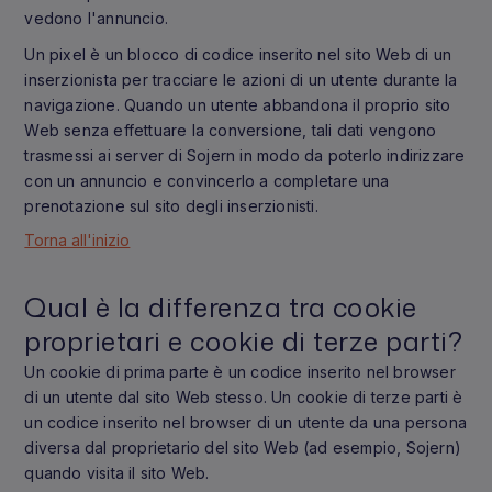
vedono l'annuncio.
Un pixel è un blocco di codice inserito nel sito Web di un
inserzionista per tracciare le azioni di un utente durante la
navigazione. Quando un utente abbandona il proprio sito
Web senza effettuare la conversione, tali dati vengono
trasmessi ai server di Sojern in modo da poterlo indirizzare
con un annuncio e convincerlo a completare una
prenotazione sul sito degli inserzionisti.
Torna all'inizio
Qual è la differenza tra cookie
proprietari e cookie di terze parti?
Un cookie di prima parte è un codice inserito nel browser
di un utente dal sito Web stesso. Un cookie di terze parti è
un codice inserito nel browser di un utente da una persona
diversa dal proprietario del sito Web (ad esempio, Sojern)
quando visita il sito Web.