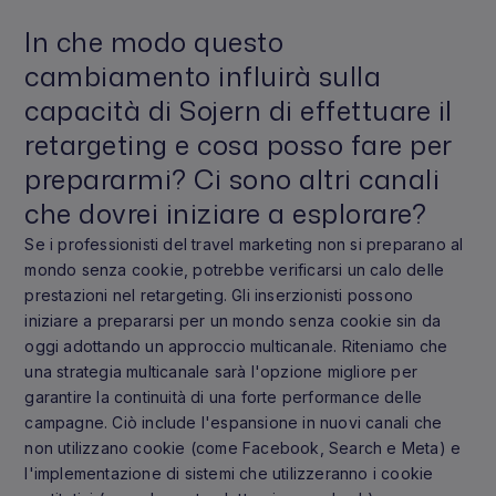
In che modo questo
cambiamento influirà sulla
capacità di Sojern di effettuare il
retargeting e cosa posso fare per
prepararmi? Ci sono altri canali
che dovrei iniziare a esplorare?
Se i professionisti del travel marketing non si preparano al
mondo senza cookie, potrebbe verificarsi un calo delle
prestazioni nel retargeting. Gli inserzionisti possono
iniziare a prepararsi per un mondo senza cookie sin da
oggi adottando un approccio multicanale. Riteniamo che
una strategia multicanale sarà l'opzione migliore per
garantire la continuità di una forte performance delle
campagne. Ciò include l'espansione in nuovi canali che
non utilizzano cookie (come Facebook, Search e Meta) e
l'implementazione di sistemi che utilizzeranno i cookie