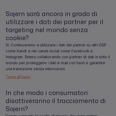
Sojern sarà ancora in grado di
utilizzare i dati dei partner per il
targeting nel mondo senza
cookie?
Sì. Continueremo a utilizzare i dati dei partner su altri DSP
come Xandr e nei canali social come Facebook e
Instagram. Stiamo collaborando con partner di dati in tutto il
mondo per proteggere i dati e-mail con hash e garantire
una transizione senza interruzioni.
Torna all'inizio
In che modo i consumatori
disattiveranno il tracciamento di
Sojern?
Sojern supporta le scelte di privacy dei consumatori