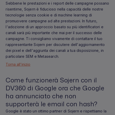
Sebbene le prestazioni e i report delle campagne possano
risentirne, Sojern è fiducioso nella capacità delle nostre
tecnologie senza cookie e di machine learning di
promuovere campagne ad alte prestazioni. In futuro,
l'adozione di un approccio basato su più identificatori e
canali sarà più importante che mai per il successo delle
campagne. Ti consigliamo vivamente di contattare il tuo
rappresentante Sojern per discutere dell'aggiornamento
dei pixel e dell'aggiunta dei canali a tua disposizione, in
particolare SEM e Metasearch.
Torna all'inizio
Come funzionerà Sojern con il
DV360 di Google ora che Google
ha annunciato che non
supporterà le email con hash?
Google è stato un ottimo partner di Sojern e rispettiamo la