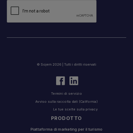
© Sojern 2026 | Tutti i diritti riservati
Termini di servizio
Avviso sulla raccolta dati (California)
Le tue scelte sulla privacy
PRODOTTO
Piattaforma di marketing per il turismo