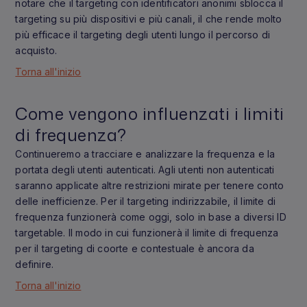
notare che il targeting con identificatori anonimi sblocca il
targeting su più dispositivi e più canali, il che rende molto
più efficace il targeting degli utenti lungo il percorso di
acquisto.
Torna all'inizio
Come vengono influenzati i limiti
di frequenza?
Continueremo a tracciare e analizzare la frequenza e la
portata degli utenti autenticati. Agli utenti non autenticati
saranno applicate altre restrizioni mirate per tenere conto
delle inefficienze. Per il targeting indirizzabile, il limite di
frequenza funzionerà come oggi, solo in base a diversi ID
targetable. Il modo in cui funzionerà il limite di frequenza
per il targeting di coorte e contestuale è ancora da
definire.
Torna all'inizio