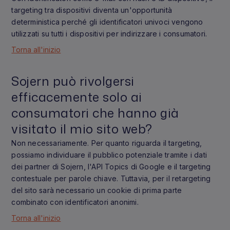
targeting tra dispositivi diventa un'opportunità
deterministica perché gli identificatori univoci vengono
utilizzati su tutti i dispositivi per indirizzare i consumatori.
Torna all'inizio
Sojern può rivolgersi
efficacemente solo ai
consumatori che hanno già
visitato il mio sito web?
Non necessariamente. Per quanto riguarda il targeting,
possiamo individuare il pubblico potenziale tramite i dati
dei partner di Sojern, l'API Topics di Google e il targeting
contestuale per parole chiave. Tuttavia, per il retargeting
del sito sarà necessario un cookie di prima parte
combinato con identificatori anonimi.
Torna all'inizio