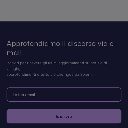
Approfondiamo il discorso via e-
mail.
Iscriviti per ricevere gli ultimi aggiornamenti su notizie di
viaggio,
approfondimenti e tutto ciò che riguarda Sojern.