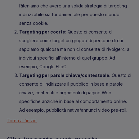
Riteniamo che avere una solida strategia di targeting
indirizzabile sia fondamentale per questo mondo
senza cookie.
Targeting per coorte:
Questo ci consente di
scegliere come target un gruppo di persone di cui
sappiamo qualcosa ma non ci consente di rivolgerci a
individui specifici all'interno di quel gruppo. Ad
esempio, Google FLoC.
Targeting per parole chiave/contestuale:
Questo ci
consente di indirizzare il pubblico in base a parole
chiave, contenuti e argomenti di pagine Web
specifiche anziché in base al comportamento online.
Ad esempio, pubblicità nativa/annunci video pre-roll.
Torna all'inizio