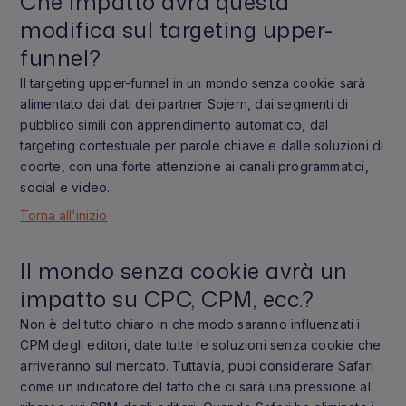
Che impatto avrà questa
modifica sul targeting upper-
funnel?
Il targeting upper-funnel in un mondo senza cookie sarà
alimentato dai dati dei partner Sojern, dai segmenti di
pubblico simili con apprendimento automatico, dal
targeting contestuale per parole chiave e dalle soluzioni di
coorte, con una forte attenzione ai canali programmatici,
social e video.
Torna all'inizio
Il mondo senza cookie avrà un
impatto su CPC, CPM, ecc.?
Non è del tutto chiaro in che modo saranno influenzati i
CPM degli editori, date tutte le soluzioni senza cookie che
arriveranno sul mercato. Tuttavia, puoi considerare Safari
come un indicatore del fatto che ci sarà una pressione al