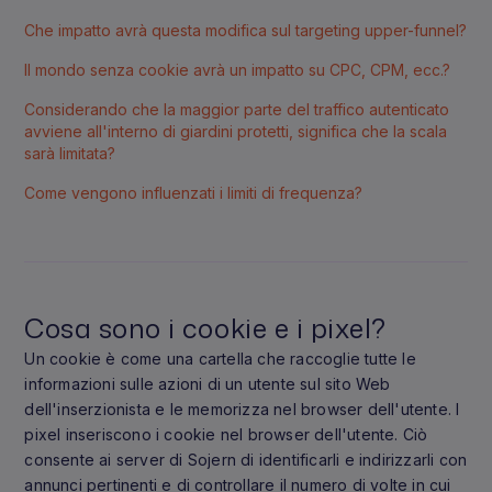
Che impatto avrà questa modifica sul targeting upper-funnel?
Il mondo senza cookie avrà un impatto su CPC, CPM, ecc.?
Considerando che la maggior parte del traffico autenticato
avviene all'interno di giardini protetti, significa che la scala
sarà limitata?
Come vengono influenzati i limiti di frequenza?
Cosa sono i cookie e i pixel?
Un cookie è come una cartella che raccoglie tutte le
informazioni sulle azioni di un utente sul sito Web
dell'inserzionista e le memorizza nel browser dell'utente. I
pixel inseriscono i cookie nel browser dell'utente. Ciò
consente ai server di Sojern di identificarli e indirizzarli con
annunci pertinenti e di controllare il numero di volte in cui