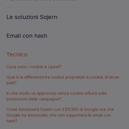
Le soluzioni Sojern
Email con hash
Tecnico
Cosa sono i cookie e i pixel?
Qual è la differenza tra cookie proprietari e cookie di terze
parti?
In che modo un approccio senza cookie influirà sulle
prestazioni delle campagne?
Come funzionerà Sojern con il DV360 di Google ora che
Google ha annunciato che non supporterà le email con
hash?