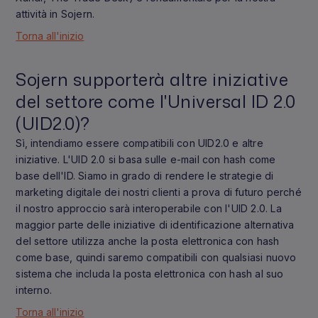
attività in Sojern.
Torna all'inizio
Sojern supporterà altre iniziative
del settore come l'Universal ID 2.0
(UID2.0)?
Sì, intendiamo essere compatibili con UID2.0 e altre
iniziative. L'UID 2.0 si basa sulle e-mail con hash come
base dell'ID. Siamo in grado di rendere le strategie di
marketing digitale dei nostri clienti a prova di futuro perché
il nostro approccio sarà interoperabile con l'UID 2.0. La
maggior parte delle iniziative di identificazione alternativa
del settore utilizza anche la posta elettronica con hash
come base, quindi saremo compatibili con qualsiasi nuovo
sistema che includa la posta elettronica con hash al suo
interno.
Torna all'inizio