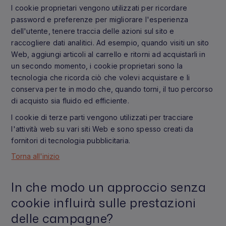
I cookie proprietari vengono utilizzati per ricordare
password e preferenze per migliorare l'esperienza
dell'utente, tenere traccia delle azioni sul sito e
raccogliere dati analitici. Ad esempio, quando visiti un sito
Web, aggiungi articoli al carrello e ritorni ad acquistarli in
un secondo momento, i cookie proprietari sono la
tecnologia che ricorda ciò che volevi acquistare e li
conserva per te in modo che, quando torni, il tuo percorso
di acquisto sia fluido ed efficiente.
I cookie di terze parti vengono utilizzati per tracciare
l'attività web su vari siti Web e sono spesso creati da
fornitori di tecnologia pubblicitaria.
Torna all'inizio
In che modo un approccio senza
cookie influirà sulle prestazioni
delle campagne?