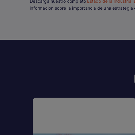
Descarga nuestro completo
Estado de la Industria:
información sobre la importancia de una estrategia 