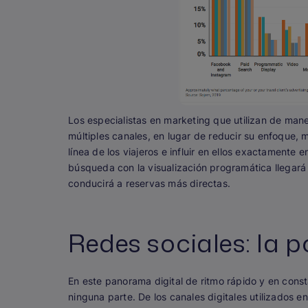
Los especialistas en marketing que utilizan de maner
múltiples canales, en lugar de reducir su enfoque
línea de los viajeros e influir en ellos exactamente
búsqueda con la visualización programática llegará a
conducirá a reservas más directas.
Redes sociales: la 
En este panorama digital de ritmo rápido y en const
ninguna parte. De los canales digitales utilizados 