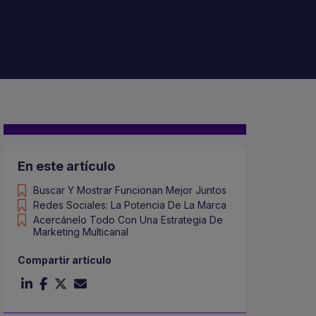
En este artículo
Buscar Y Mostrar Funcionan Mejor Juntos
Redes Sociales: La Potencia De La Marca
Acercánelo Todo Con Una Estrategia De
Marketing Multicanal
Compartir artículo