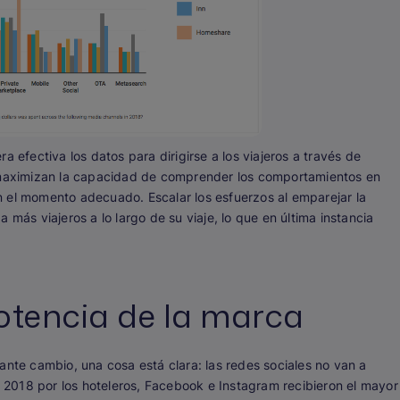
a efectiva los datos para dirigirse a los viajeros a través de
, maximizan la capacidad de comprender los comportamientos en
 en el momento adecuado. Escalar los esfuerzos al emparejar la
 más viajeros a lo largo de su viaje, lo que en última instancia
potencia de la marca
ante cambio, una cosa está clara: las redes sociales no van a
en 2018 por los hoteleros, Facebook e Instagram recibieron el mayor