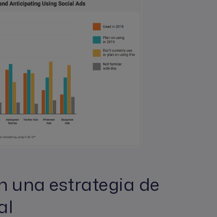
 una estrategia de
al