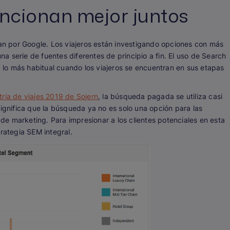
uncionan mejor juntos
n por Google. Los viajeros están investigando opciones con más
 serie de fuentes diferentes de principio a fin. El uso de Search
lo más habitual cuando los viajeros se encuentran en sus etapas
tria de viajes 2019 de Sojern
, la búsqueda pagada se utiliza casi
significa que la búsqueda ya no es solo una opción para las
e marketing. Para impresionar a los clientes potenciales en esta
rategia SEM integral.