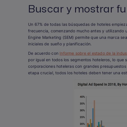
Buscar y mostrar f
Un 67% de todas las búsquedas de hoteles empieza
frecuencia, comenzando mucho antes y utilizando una
Engine Marketing (SEM) permite que una marca sea 
iniciales de sueño y planificación.
De acuerdo con
Informe sobre el estado de la indus
por igual en todos los segmentos hoteleros, lo que 
corporaciones hoteleras con grandes presupuestos d
etapa crucial, todos los hoteles deben tener una est