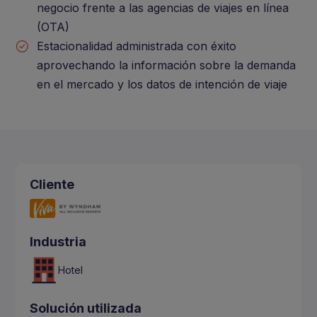
negocio frente a las agencias de viajes en línea
(OTA)
Estacionalidad administrada con éxito
aprovechando la información sobre la demanda
en el mercado y los datos de intención de viaje
Cliente
Industria
Hotel
Solución utilizada