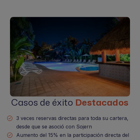
Casos de éxito
Destacados
3 veces reservas directas para toda su cartera,
desde que se asoció con Sojern
Aumento del 15% en la participación directa del