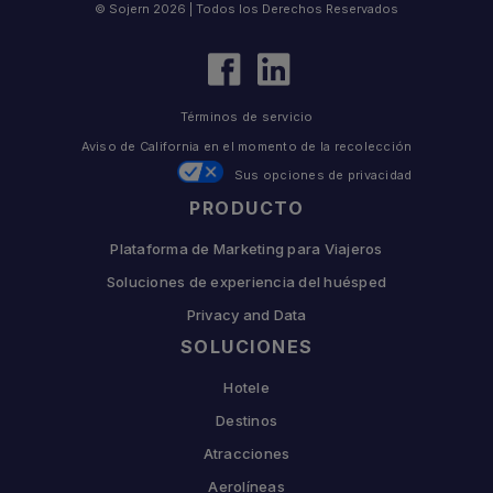
© Sojern 2026 | Todos los Derechos Reservados
Términos de servicio
Aviso de California en el momento de la recolección
Sus opciones de privacidad
PRODUCTO
Plataforma de Marketing para Viajeros
Soluciones de experiencia del huésped
Privacy and Data
SOLUCIONES
Hotele
Destinos
Atracciones
Aerolíneas