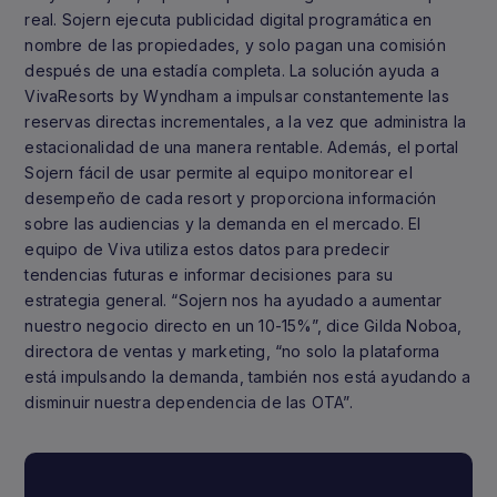
real. Sojern ejecuta publicidad digital programática en
nombre de las propiedades, y solo pagan una comisión
después de una estadía completa. La solución ayuda a
VivaResorts by Wyndham a impulsar constantemente las
reservas directas incrementales, a la vez que administra la
estacionalidad de una manera rentable. Además, el portal
Sojern fácil de usar permite al equipo monitorear el
desempeño de cada resort y proporciona información
sobre las audiencias y la demanda en el mercado. El
equipo de Viva utiliza estos datos para predecir
tendencias futuras e informar decisiones para su
estrategia general. “Sojern nos ha ayudado a aumentar
nuestro negocio directo en un 10-15%”, dice Gilda Noboa,
directora de ventas y marketing, “no solo la plataforma
está impulsando la demanda, también nos está ayudando a
disminuir nuestra dependencia de las OTA”.