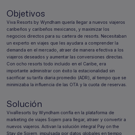
Objetivos
Viva Resorts by Wyndham quería llegar a nuevos viajeros
caribeños y caribeños mexicanos, y maximizar los
negocios directos para su cartera de resorts. Necesitaban
un experto en viajes que les ayudara a comprender la
demanda en el mercado, atraer de manera efectiva a los
viajeros deseados y aumentar las conversiones directas.
Con ocho resorts todo incluido en el Caribe, era
importante administrar con éxito la estacionalidad sin
sacrificar su tarifa diaria promedio (ADR), al tiempo que se
minimizaba la influencia de las OTA y la cuota de reservas.
Solución
VivaResorts by Wyndham confía en la plataforma de
marketing de viajes Sojern para llegar, atraer y convertir a
nuevos viajeros. Activan la solución integral Pay on the
Stay de Sojern, impulsada por datos globales en tiempo