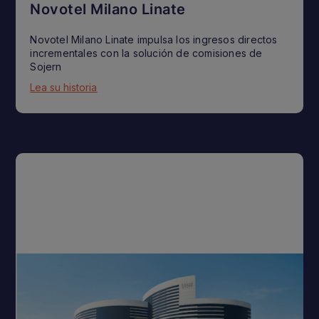
Novotel Milano Linate
Novotel Milano Linate impulsa los ingresos directos
incrementales con la solución de comisiones de
Sojern
Lea su historia