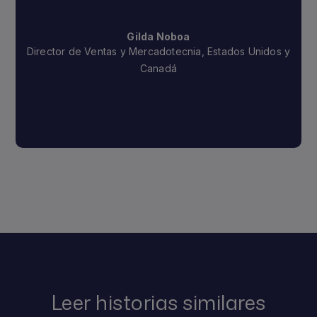
Gilda Noboa
Director de Ventas y Mercadotecnia, Estados Unidos y
Canadá
Leer historias similares