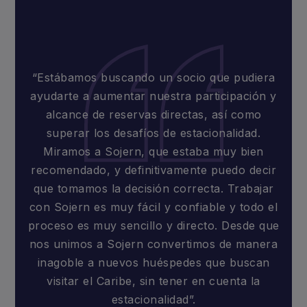
“Estábamos buscando un socio que pudiera
ayudarte a aumentar nuestra participación y
alcance de reservas directas, así como
superar los desafíos de estacionalidad.
Miramos a Sojern, que estaba muy bien
recomendado, y definitivamente puedo decir
que tomamos la decisión correcta. Trabajar
con Sojern es muy fácil y confiable y todo el
proceso es muy sencillo y directo. Desde que
nos unimos a Sojern convertimos de manera
inagoble a nuevos huéspedes que buscan
visitar el Caribe, sin tener en cuenta la
estacionalidad”.