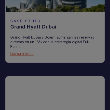
CASE STUDY
Grand Hyatt Dubai
Grand Hyatt Dubai y Sojern aumentan las reservas
directas en un 16% con la estrategia digital Full-
Funnel
Lea su historia