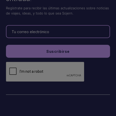
Regístrate para recibir las últimas actualizaciones sobre noticias
de viajes, ideas, y todo lo que sea Sojern.