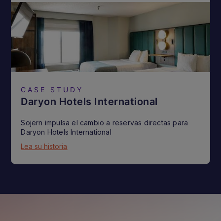
CASE STUDY
Daryon Hotels International
Sojern impulsa el cambio a reservas directas para
Daryon Hotels International
Lea su historia