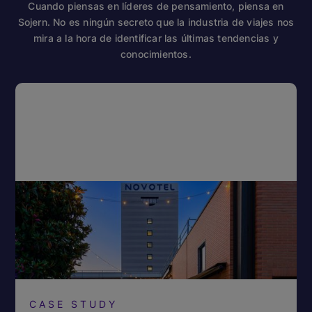
Cuando piensas en líderes de pensamiento, piensa en
Sojern. No es ningún secreto que la industria de viajes nos
mira a la hora de identificar las últimas tendencias y
conocimientos.
CASE STUDY