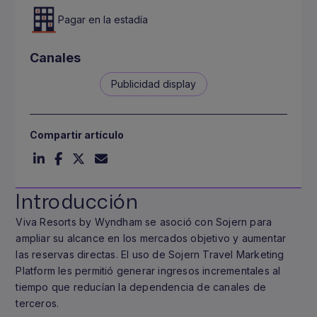
Pagar en la estadía
Canales
Publicidad display
Compartir artículo
Introducción
Viva Resorts by Wyndham se asoció con Sojern para
ampliar su alcance en los mercados objetivo y aumentar
las reservas directas. El uso de Sojern Travel Marketing
Platform les permitió generar ingresos incrementales al
tiempo que reducían la dependencia de canales de
terceros.