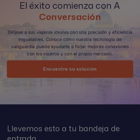
El éxito comienza con A
Conversación
Diríjase a sus viajeros ideales con una precisión y eficiencia
inigualables. Conoce cómo nuestra tecnología de
vanguardia puede ayudarte a forjar mejores conexiones
con los viajeros y con el propio mercado.
Encuentre su solución
Llevemos esto a tu bandeja de
entrada.