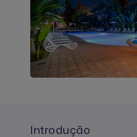
Introdução