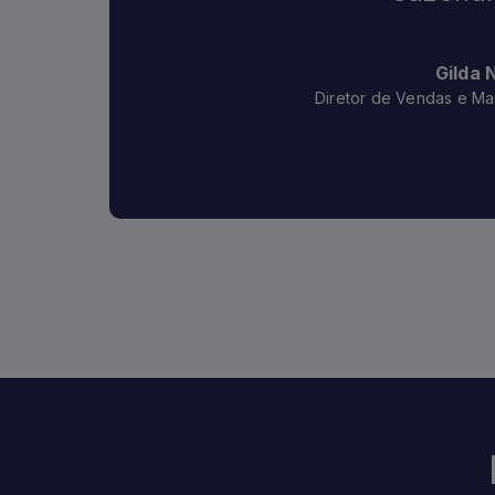
Gilda 
Diretor de Vendas e Ma