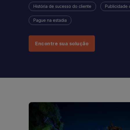
História de sucesso do cliente
Publicidade 
Pague na estadia
Encontre sua solução