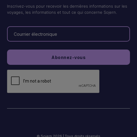
Inscrivez-vous pour recevoir les dernières informations sur les
voyages, les informations et tout ce qui concerne Sojern.
© Sojern 2026 | Tous droits réservés