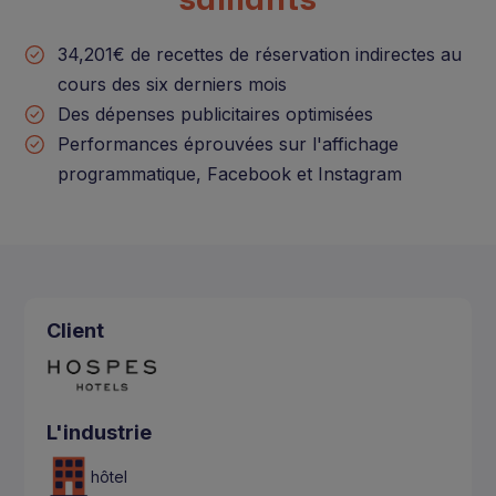
34,201€ de recettes de réservation indirectes au
cours des six derniers mois
Des dépenses publicitaires optimisées
Performances éprouvées sur l'affichage
programmatique, Facebook et Instagram
Client
L'industrie
hôtel