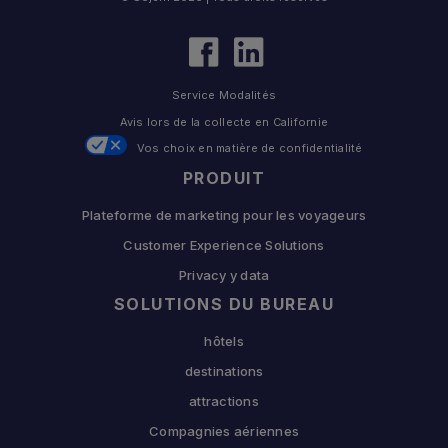
Service Modalités
Avis lors de la collecte en Californie
Vos choix en matière de confidentialité
PRODUIT
Plateforme de marketing pour les voyageurs
Customer Experience Solutions
Privacy y data
SOLUTIONS DU BUREAU
hôtels
destinations
attractions
Compagnies aériennes