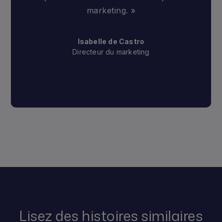
marketing. »
Isabelle de Castro
Directeur du marketing
Lisez des histoires similaires