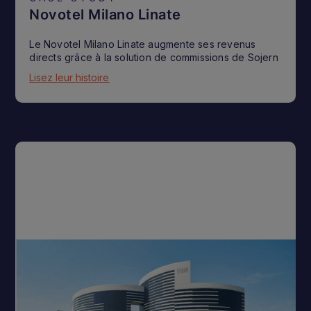
Novotel Milano Linate
Le Novotel Milano Linate augmente ses revenus
directs grâce à la solution de commissions de Sojern
Lisez leur histoire