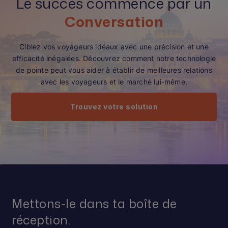
Le succès commence par un
Conversation
Ciblez vos voyageurs idéaux avec une précision et une
efficacité inégalées. Découvrez comment notre technologie
de pointe peut vous aider à établir de meilleures relations
avec les voyageurs et le marché lui-même.
Trouvez votre solution
Mettons-le dans ta boîte de
réception.