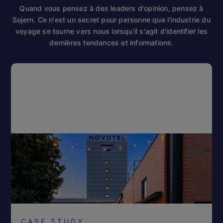
Quand vous pensez à des leaders d'opinion, pensez à
Sojern. Ce n'est un secret pour personne que l'industrie du
voyage se tourne vers nous lorsqu'il s'agit d'identifier les
dernières tendances et informations.
CASE STUDY