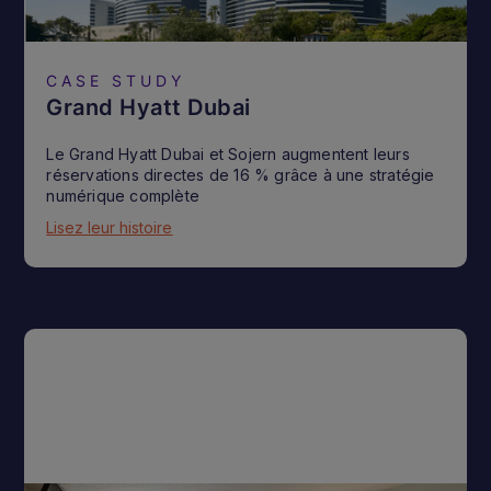
CASE STUDY
Grand Hyatt Dubai
Le Grand Hyatt Dubai et Sojern augmentent leurs
réservations directes de 16 % grâce à une stratégie
numérique complète
Lisez leur histoire