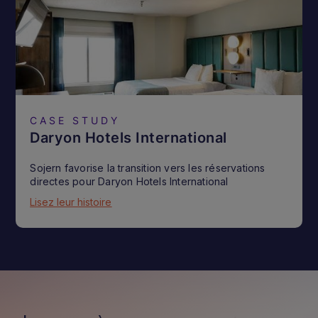
CASE STUDY
Daryon Hotels International
Sojern favorise la transition vers les réservations
directes pour Daryon Hotels International
Lisez leur histoire