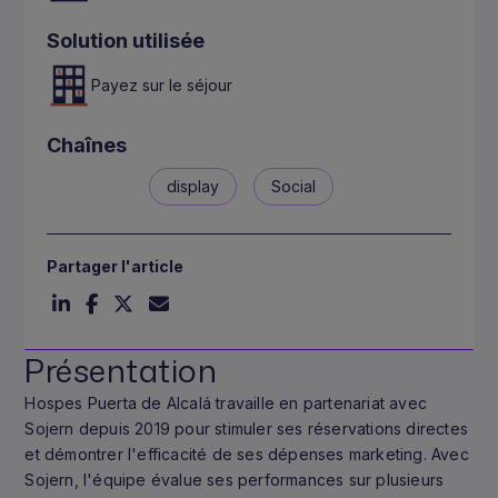
Solution utilisée
Payez sur le séjour
Chaînes
display
Social
Partager l'article
Présentation
Hospes Puerta de Alcalá travaille en partenariat avec
Sojern depuis 2019 pour stimuler ses réservations directes
et démontrer l'efficacité de ses dépenses marketing. Avec
Sojern, l'équipe évalue ses performances sur plusieurs