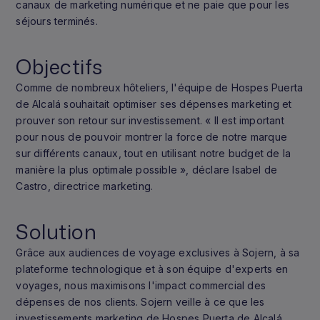
canaux de marketing numérique et ne paie que pour les
séjours terminés.
Objectifs
Comme de nombreux hôteliers, l'équipe de Hospes Puerta
de Alcalá souhaitait optimiser ses dépenses marketing et
prouver son retour sur investissement. « Il est important
pour nous de pouvoir montrer la force de notre marque
sur différents canaux, tout en utilisant notre budget de la
manière la plus optimale possible », déclare Isabel de
Castro, directrice marketing.
Solution
Grâce aux audiences de voyage exclusives à Sojern, à sa
plateforme technologique et à son équipe d'experts en
voyages, nous maximisons l'impact commercial des
dépenses de nos clients. Sojern veille à ce que les
investissements marketing de Hospes Puerta de Alcalá