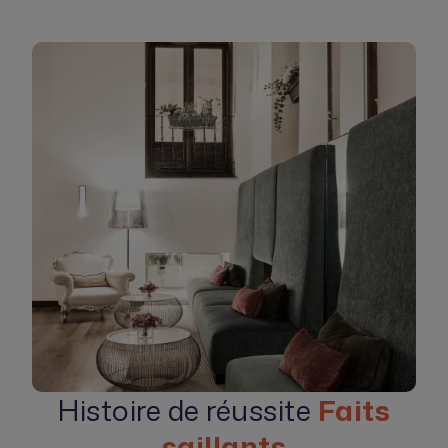
Histoire de réussite
Faits
saillants