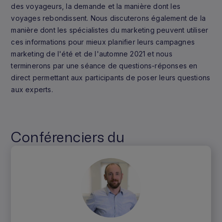
des voyageurs, la demande et la manière dont les
voyages rebondissent. Nous discuterons également de la
manière dont les spécialistes du marketing peuvent utiliser
ces informations pour mieux planifier leurs campagnes
marketing de l'été et de l'automne 2021 et nous
terminerons par une séance de questions-réponses en
direct permettant aux participants de poser leurs questions
aux experts.
Conférenciers du