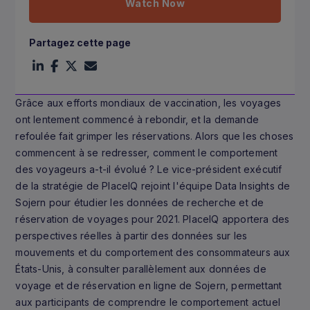
Watch Now
Partagez cette page
Grâce aux efforts mondiaux de vaccination, les voyages
ont lentement commencé à rebondir, et la demande
refoulée fait grimper les réservations. Alors que les choses
commencent à se redresser, comment le comportement
des voyageurs a-t-il évolué ? Le vice-président exécutif
de la stratégie de PlaceIQ rejoint l'équipe Data Insights de
Sojern pour étudier les données de recherche et de
réservation de voyages pour 2021. PlaceIQ apportera des
perspectives réelles à partir des données sur les
mouvements et du comportement des consommateurs aux
États-Unis, à consulter parallèlement aux données de
voyage et de réservation en ligne de Sojern, permettant
aux participants de comprendre le comportement actuel