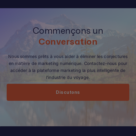
Commençons un
Conversation
Nous sommes prêts à vous aider à éliminer les conjectures
en matière de marketing numérique. Contactez-nous pour
accéder à la plateforme marketing la plus intelligente de
l'industrie du voyage.
Discutons