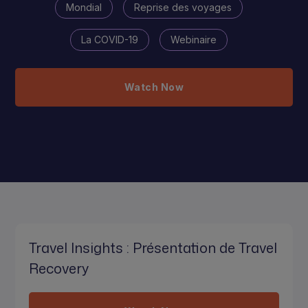
Mondial
Reprise des voyages
La COVID-19
Webinaire
Watch Now
Travel Insights : Présentation de Travel
Recovery