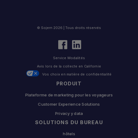
© Sojern 2026 | Tous droits réservés
Service Modalités
Avis lors de la collecte en Californie
Vos choix en matière de confidentialité
PRODUIT
Plateforme de marketing pour les voyageurs
Customer Experience Solutions
Privacy y data
SOLUTIONS DU BUREAU
hôtels