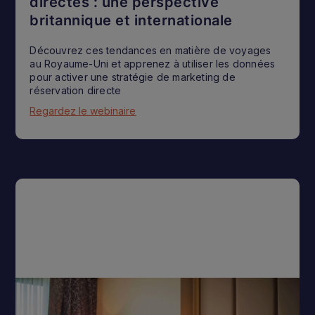
directes : une perspective
britannique et internationale
Découvrez ces tendances en matière de voyages
au Royaume-Uni et apprenez à utiliser les données
pour activer une stratégie de marketing de
réservation directe
Regardez le webinaire