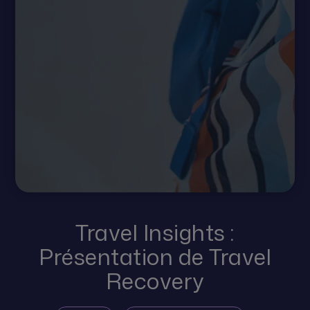
Travel Insights :
Présentation de Travel
Recovery