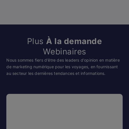
Plus
À la demande
Webinaires
Nous sommes fiers d'être des leaders d'opinion en matière
de marketing numérique pour les voyages, en fournissant
au secteur les dernières tendances et informations.