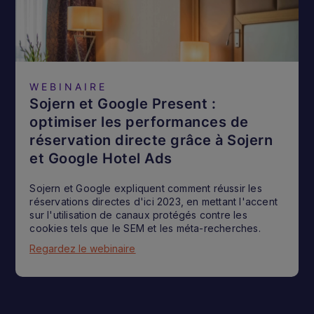
WEBINAIRE
Sojern et Google Present :
optimiser les performances de
réservation directe grâce à Sojern
et Google Hotel Ads
Sojern et Google expliquent comment réussir les
réservations directes d'ici 2023, en mettant l'accent
sur l'utilisation de canaux protégés contre les
cookies tels que le SEM et les méta-recherches.
Regardez le webinaire