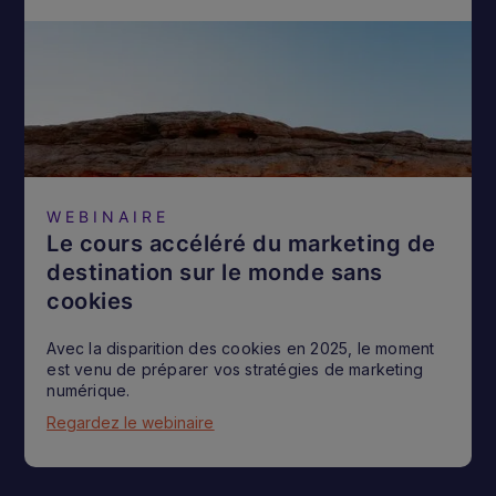
WEBINAIRE
Le cours accéléré du marketing de
destination sur le monde sans
cookies
Avec la disparition des cookies en 2025, le moment
est venu de préparer vos stratégies de marketing
numérique.
Regardez le webinaire