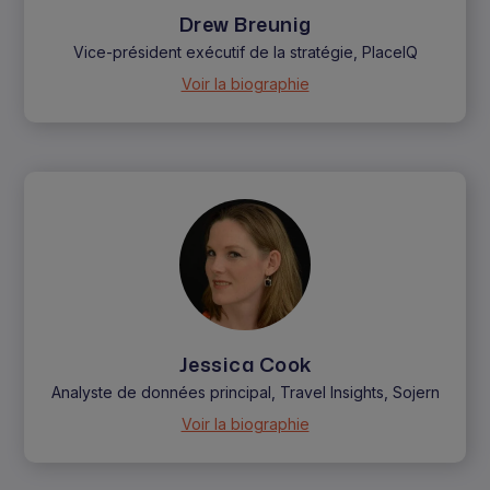
Drew Breunig
Vice-président exécutif de la stratégie, PlaceIQ
Voir la biographie
Jessica Cook
Analyste de données principal, Travel Insights, Sojern
Voir la biographie