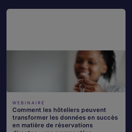
WEBINAIRE
Comment les hôteliers peuvent
transformer les données en succès
en matière de réservations