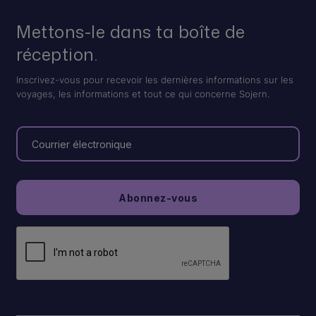
Mettons-le dans ta boîte de
réception.
Inscrivez-vous pour recevoir les dernières informations sur les
voyages, les informations et tout ce qui concerne Sojern.