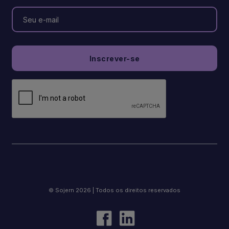
© Sojern 2026 | Todos os direitos reservados