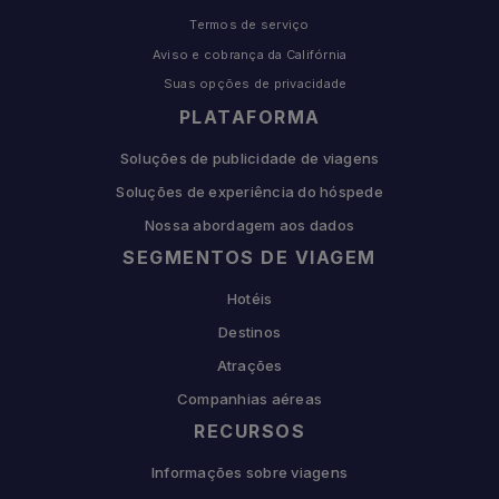
Termos de serviço
Aviso e cobrança da Califórnia
Suas opções de privacidade
PLATAFORMA
Soluções de publicidade de viagens
Soluções de experiência do hóspede
Nossa abordagem aos dados
SEGMENTOS DE VIAGEM
Hotéis
Destinos
Atrações
Companhias aéreas
RECURSOS
Informações sobre viagens