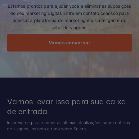
Estamos prontos para ajudar você a eliminar as suposições
do seu marketing digital. Entre em contato conosco para
acessar a plataforma de marketing mais inteligente do
setor de viagens.
Vamos conversar
Vamos levar isso para sua caixa
de entrada.
Inscreva-se para receber as últimas atualizações sobre notícias
de viagens, insights e tudo sobre Sojern.