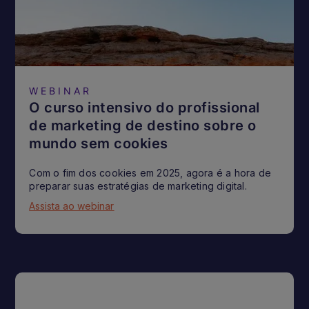
WEBINAR
O curso intensivo do profissional
de marketing de destino sobre o
mundo sem cookies
Com o fim dos cookies em 2025, agora é a hora de
preparar suas estratégias de marketing digital.
Assista ao webinar