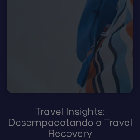
Travel Insights:
Desempacotando o Travel
Recovery