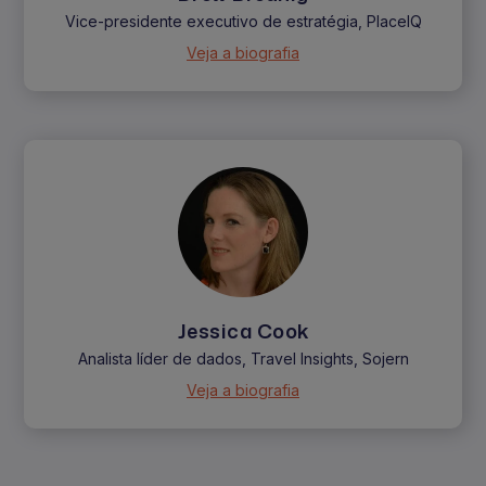
Vice-presidente executivo de estratégia, PlaceIQ
Veja a biografia
Jessica Cook
Analista líder de dados, Travel Insights, Sojern
Veja a biografia