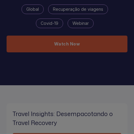
Global
Recuperação de viagens
Covid-19
Webinar
Watch Now
Travel Insights: Desempacotando o
Travel Recovery