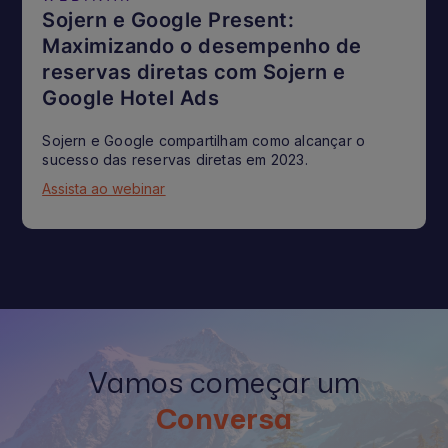
Sojern e Google Present:
Maximizando o desempenho de
reservas diretas com Sojern e
Google Hotel Ads
Sojern e Google compartilham como alcançar o
sucesso das reservas diretas em 2023.
Assista ao webinar
Vamos começar um
Conversa