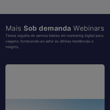
Mais
Sob demanda
Webinars
Temos orgulho de sermos líderes em marketing digital para
viagens, fornecendo ao setor as últimas tendências e
insights.