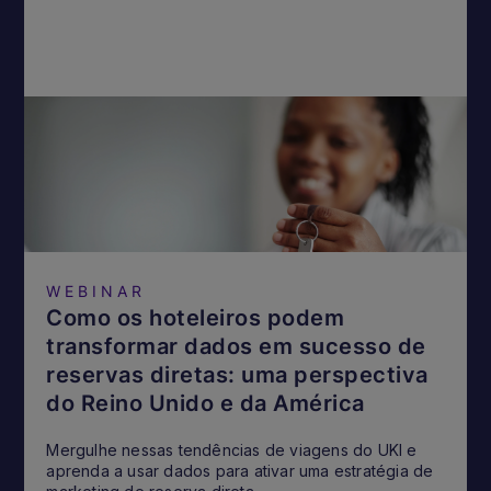
WEBINAR
Como os hoteleiros podem
transformar dados em sucesso de
reservas diretas: uma perspectiva
do Reino Unido e da América
Mergulhe nessas tendências de viagens do UKI e
aprenda a usar dados para ativar uma estratégia de