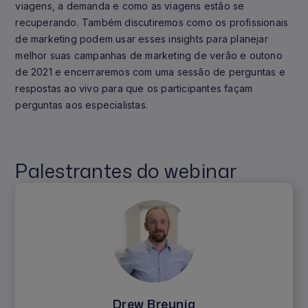
viagens, a demanda e como as viagens estão se
recuperando. Também discutiremos como os profissionais
de marketing podem usar esses insights para planejar
melhor suas campanhas de marketing de verão e outono
de 2021 e encerraremos com uma sessão de perguntas e
respostas ao vivo para que os participantes façam
perguntas aos especialistas.
Palestrantes do webinar
Drew Breunig