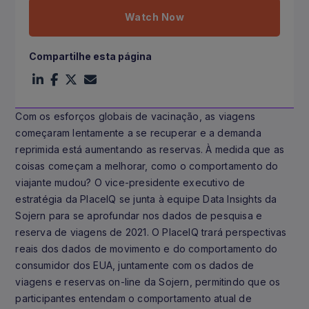
Watch Now
Compartilhe esta página
Com os esforços globais de vacinação, as viagens
começaram lentamente a se recuperar e a demanda
reprimida está aumentando as reservas. À medida que as
coisas começam a melhorar, como o comportamento do
viajante mudou? O vice-presidente executivo de
estratégia da PlaceIQ se junta à equipe Data Insights da
Sojern para se aprofundar nos dados de pesquisa e
reserva de viagens de 2021. O PlaceIQ trará perspectivas
reais dos dados de movimento e do comportamento do
consumidor dos EUA, juntamente com os dados de
viagens e reservas on-line da Sojern, permitindo que os
participantes entendam o comportamento atual de