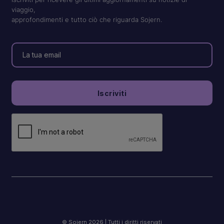
viaggio,
approfondimenti e tutto ciò che riguarda Sojern.
© Sojern 2026 | Tutti i diritti riservati