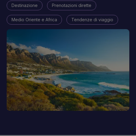
Destinazione
Prenotazioni dirette
Medio Oriente e Africa
Tendenze di viaggio