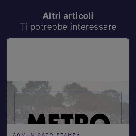
Altri articoli
Ti potrebbe interessare
COMUNICATO STAMPA