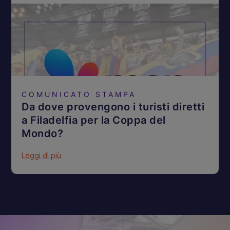
COMUNICATO STAMPA
Da dove provengono i turisti diretti
a Filadelfia per la Coppa del
Mondo?
Leggi di più