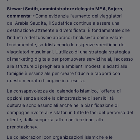
Stewart Smith, amministratore delegato MEA, Sojern,
commenta:
«Come evidenzia l'aumento dei viaggiatori
dall'Arabia Saudita, il Sudafrica continua a essere una
destinazione attraente e diversificata. È fondamentale che
l'industria del turismo abbracci l'inclusività come valore
fondamentale, soddisfacendo le esigenze specifiche dei
viaggiatori musulmani. L'utilizzo di una strategia strategica
di marketing digitale per promuovere servizi halal, l'accesso
alle strutture di preghiera e ambienti modesti e adatti alle
famiglie è essenziale per creare fiducia e rapporti con
questo mercato di origine in crescita.
La consapevolezza del calendario islamico, l'offerta di
opzioni senza alcol e la dimostrazione di sensibilità
culturale sono essenziali anche nella pianificazione di
campagne rivolte ai visitatori in tutte le fasi del percorso del
cliente, dalla scoperta, alla pianificazione, alla
prenotazione».
Le collaborazioni con organizzazioni islamiche e le