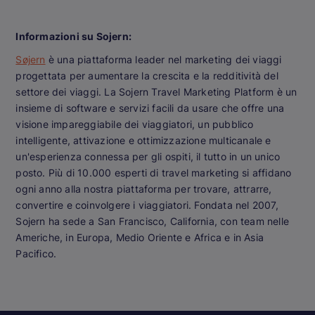
Informazioni su Sojern:
Søjern
è una piattaforma leader nel marketing dei viaggi
progettata per aumentare la crescita e la redditività del
settore dei viaggi. La Sojern Travel Marketing Platform è un
insieme di software e servizi facili da usare che offre una
visione impareggiabile dei viaggiatori, un pubblico
intelligente, attivazione e ottimizzazione multicanale e
un'esperienza connessa per gli ospiti, il tutto in un unico
posto. Più di 10.000 esperti di travel marketing si affidano
ogni anno alla nostra piattaforma per trovare, attrarre,
convertire e coinvolgere i viaggiatori. Fondata nel 2007,
Sojern ha sede a San Francisco, California, con team nelle
Americhe, in Europa, Medio Oriente e Africa e in Asia
Pacifico.