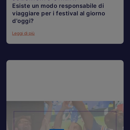
Esiste un modo responsabile di
viaggiare per i festival al giorno
d'oggi?
Leggi di più