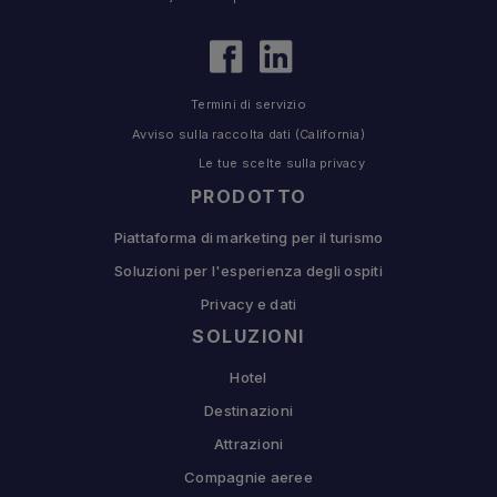
Termini di servizio
Avviso sulla raccolta dati (California)
Le tue scelte sulla privacy
PRODOTTO
Piattaforma di marketing per il turismo
Soluzioni per l'esperienza degli ospiti
Privacy e dati
SOLUZIONI
Hotel
Destinazioni
Attrazioni
Compagnie aeree