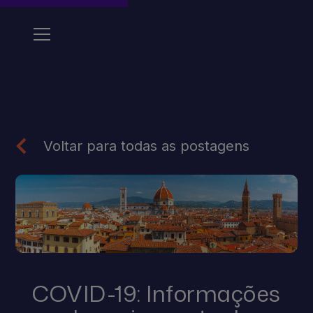
Voltar para todas as postagens
COVID-19: Informações