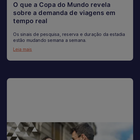
O que a Copa do Mundo revela
sobre a demanda de viagens em
tempo real
Os sinais de pesquisa, reserva e duração da estadia
estão mudando semana a semana.
Leia mais