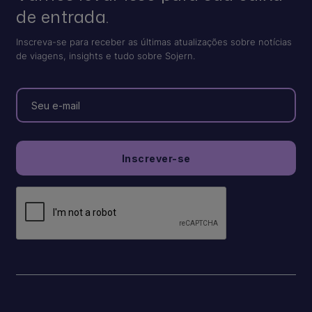
de entrada.
Inscreva-se para receber as últimas atualizações sobre notícias
de viagens, insights e tudo sobre Sojern.