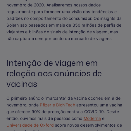
novembro de 2020. Analisaremos nossos dados
regularmente para fornecer uma visão das tendências e
padrões no comportamento do consumidor. Os insights da
Sojern são baseados em mais de 350 milhões de perfis de
viajantes e bilhões de sinais de intenção de viagem, mas
não capturam cem por cento do mercado de viagens.
Intenção de viagem em
relação aos anúncios de
vacinas
O primeiro anúncio “marcante” da vacina ocorreu em 9 de
novembro, onde
Pfizer e BioNTech
apresentou uma vacina
que oferece 90% de proteção contra a COVID-19. Desde
então, ouvimos mais de pessoas como
Moderna
e
Universidade de Oxford
sobre novos desenvolvimentos de