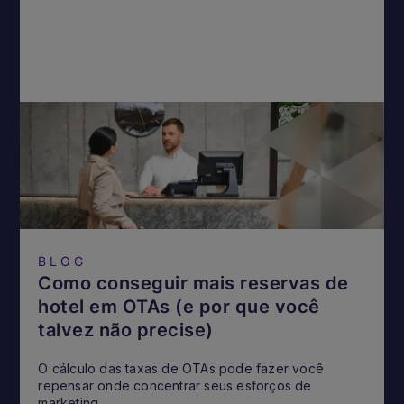
BLOG
Como conseguir mais reservas de
hotel em OTAs (e por que você
talvez não precise)
O cálculo das taxas de OTAs pode fazer você
repensar onde concentrar seus esforços de
marketing.