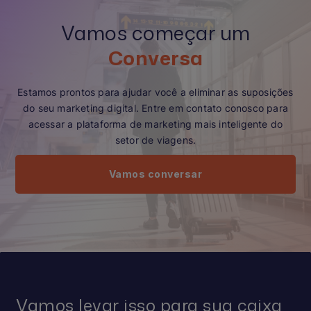
Vamos começar um
Conversa
Estamos prontos para ajudar você a eliminar as suposições
do seu marketing digital. Entre em contato conosco para
acessar a plataforma de marketing mais inteligente do
setor de viagens.
Vamos conversar
Vamos levar isso para sua caixa