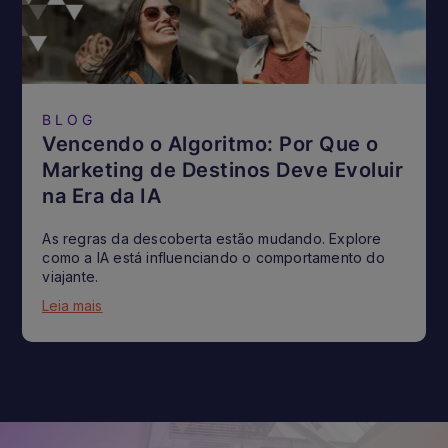
BLOG
Vencendo o Algoritmo: Por Que o
Marketing de Destinos Deve Evoluir
na Era da IA
As regras da descoberta estão mudando. Explore
como a IA está influenciando o comportamento do
viajante.
Leia mais