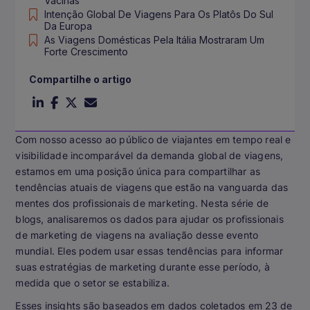
Vacinas
Intenção Global De Viagens Para Os Platôs Do Sul
Da Europa
As Viagens Domésticas Pela Itália Mostraram Um
Forte Crescimento
Compartilhe o artigo
Com nosso acesso ao público de viajantes em tempo real e
visibilidade incomparável da demanda global de viagens,
estamos em uma posição única para compartilhar as
tendências atuais de viagens que estão na vanguarda das
mentes dos profissionais de marketing. Nesta série de
blogs, analisaremos os dados para ajudar os profissionais
de marketing de viagens na avaliação desse evento
mundial. Eles podem usar essas tendências para informar
suas estratégias de marketing durante esse período, à
medida que o setor se estabiliza.
Esses insights são baseados em dados coletados em 23 de