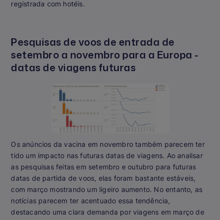
registrada com hotéis.
Pesquisas de voos de entrada de
setembro a novembro para a Europa -
datas de viagens futuras
Os anúncios da vacina em novembro também parecem ter
tido um impacto nas futuras datas de viagens. Ao analisar
as pesquisas feitas em setembro e outubro para futuras
datas de partida de voos, elas foram bastante estáveis,
com março mostrando um ligeiro aumento. No entanto, as
notícias parecem ter acentuado essa tendência,
destacando uma clara demanda por viagens em março de