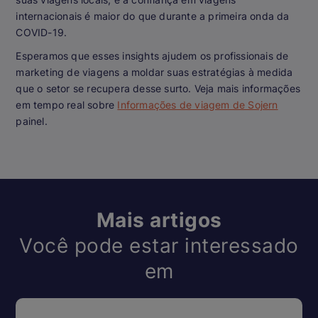
internacionais é maior do que durante a primeira onda da
COVID-19.
Esperamos que esses insights ajudem os profissionais de
marketing de viagens a moldar suas estratégias à medida
que o setor se recupera desse surto. Veja mais informações
em tempo real sobre
Informações de viagem de Sojern
painel.
Mais artigos
Você pode estar interessado
em