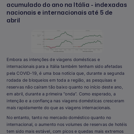
acumulado do ano na Itália - indexadas
nacionais e internacionais até 5 de
abril
Embora as intenções de viagens domésticas e
internacionais para a Itália também tenham sido afetadas
pela COVID-19, é uma boa notícia que, durante a segunda
rodada de bloqueios em toda a região, as pesquisas e
reservas não caíram tão baixo quanto no início deste ano,
em abril, durante a primeira “onda”. Como esperado, a
intenção e a confiança nas viagens domésticas cresceram
mais rapidamente do que as viagens internacionais.
No entanto, tanto no mercado doméstico quanto no
internacional, o aumento nos volumes de reservas de hotéis
tem sido mais estável, com picos e quedas mais extremos