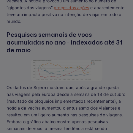
vacinas. A notícia provocou um aumento no número de
“gigantes das viagens”
preços das ações
e aparentemente
teve um impacto positivo na intenção de viajar em todo o
mundo.
Pesquisas semanais de voos
acumuladas no ano - indexadas até 31
de maio
Os dados de Sojern mostram que, após a grande queda
nas viagens pela Europa desde a semana de 18 de outubro
(resultado de bloqueios implementados recentemente), a
notícia da vacina aumentou o entusiasmo dos viajantes e
resultou em um ligeiro aumento nas pesquisas de viagens.
Embora o gráfico abaixo mostre apenas pesquisas
semanais de voos, a mesma tendência está sendo