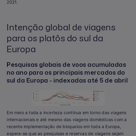
2021.
Intenção global de viagens
para os platôs do sul da
Europa
Pesquisas globais de voos acumuladas
no ano para os principais mercados do
sul da Europa - indexadas até 5 de abril
Em meio a toda a incerteza contínua em torno das viagens
internacionais e até mesmo das viagens domésticas com a
recente implementação de bloqueios em toda a Europa,
espera-se que as pesquisas e reservas de viagens sejam