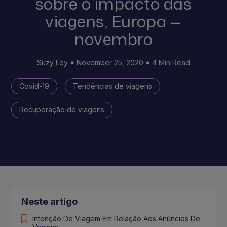
sobre o impacto das
viagens, Europa —
novembro
Suzy Ley
November 25, 2020
4 Min Read
Covid-19
Tendências de viagens
Recuperação de viagens
Neste artigo
Intenção De Viagem Em Relação Aos Anúncios De