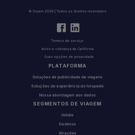
© Sojern 2026 | Todos os direitos reservados
Termos de serviço
Aviso e cobrança da Califórnia
Suas opções de privacidade
PLATAFORMA
Soluções de publicidade de viagens
Soluções de experiência do hóspede
Nossa abordagem aos dados
SEGMENTOS DE VIAGEM
Hotéis
Destinos
Atrações