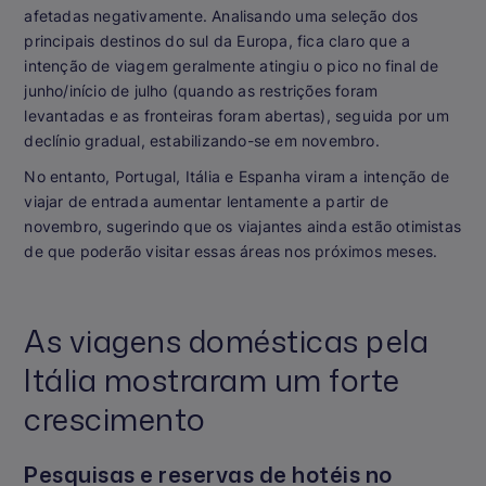
afetadas negativamente. Analisando uma seleção dos
principais destinos do sul da Europa, fica claro que a
intenção de viagem geralmente atingiu o pico no final de
junho/início de julho (quando as restrições foram
levantadas e as fronteiras foram abertas), seguida por um
declínio gradual, estabilizando-se em novembro.
No entanto, Portugal, Itália e Espanha viram a intenção de
viajar de entrada aumentar lentamente a partir de
novembro, sugerindo que os viajantes ainda estão otimistas
de que poderão visitar essas áreas nos próximos meses.
As viagens domésticas pela
Itália mostraram um forte
crescimento
Pesquisas e reservas de hotéis no