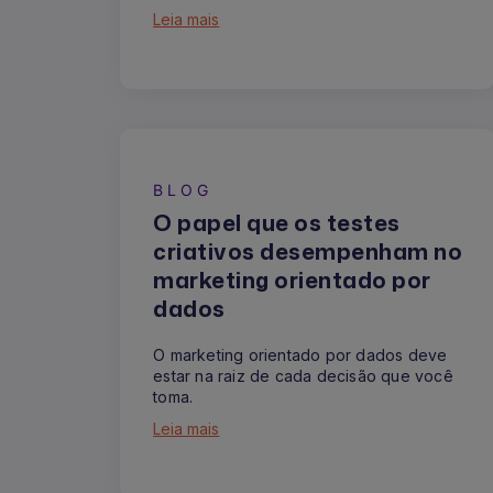
Leia mais
BLOG
O papel que os testes
criativos desempenham no
marketing orientado por
dados
O marketing orientado por dados deve
estar na raiz de cada decisão que você
toma.
Leia mais