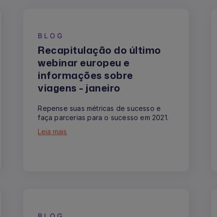
BLOG
Recapitulação do último
webinar europeu e
informações sobre
viagens - janeiro
Repense suas métricas de sucesso e
faça parcerias para o sucesso em 2021.
Leia mais
BLOG