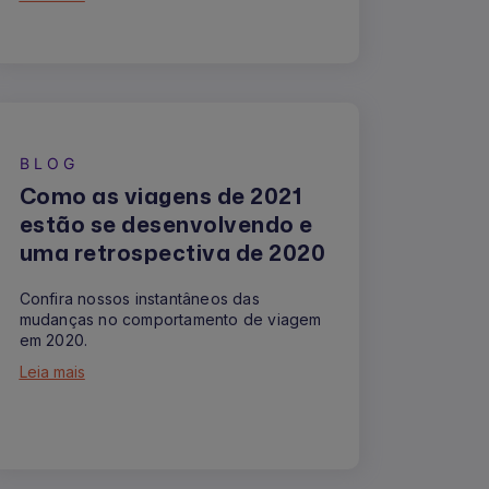
BLOG
Como as viagens de 2021
estão se desenvolvendo e
uma retrospectiva de 2020
Confira nossos instantâneos das
mudanças no comportamento de viagem
em 2020.
Leia mais