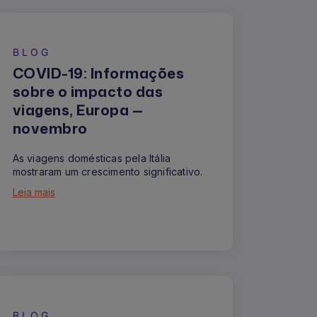
BLOG
COVID-19: Informações
sobre o impacto das
viagens, Europa —
novembro
As viagens domésticas pela Itália
mostraram um crescimento significativo.
Leia mais
BLOG