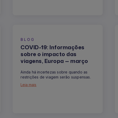
BLOG
COVID-19: Informações
sobre o impacto das
viagens, Europa — março
Ainda há incertezas sobre quando as
restrições de viagem serão suspensas.
Leia mais