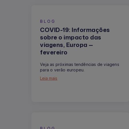
BLOG
COVID-19: Informações
sobre o impacto das
viagens, Europa —
fevereiro
Veja as próximas tendências de viagens
para o verão europeu.
Leia mais
BLOG