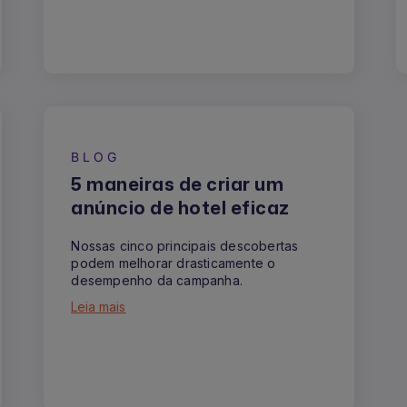
BLOG
5 maneiras de criar um
anúncio de hotel eficaz
Nossas cinco principais descobertas
podem melhorar drasticamente o
desempenho da campanha.
Leia mais