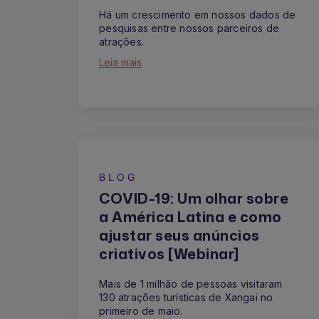
Há um crescimento em nossos dados de
pesquisas entre nossos parceiros de
atrações.
Leia mais
BLOG
COVID-19: Um olhar sobre
a América Latina e como
ajustar seus anúncios
criativos [Webinar]
Mais de 1 milhão de pessoas visitaram
130 atrações turísticas de Xangai no
primeiro de maio.