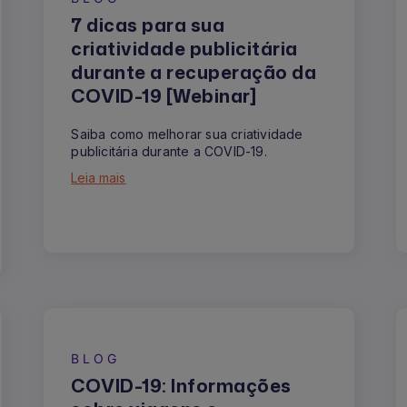
7 dicas para sua
criatividade publicitária
durante a recuperação da
COVID-19 [Webinar]
Saiba como melhorar sua criatividade
publicitária durante a COVID-19.
Leia mais
BLOG
COVID-19: Informações