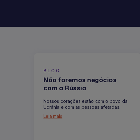
BLOG
Não faremos negócios
com a Rússia
Nossos corações estão com o povo da
Ucrânia e com as pessoas afetadas.
Leia mais