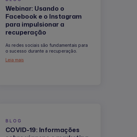
Webinar: Usando o
Facebook e o Instagram
para impulsionar a
recuperação
As redes sociais são fundamentais para
o sucesso durante a recuperação.
Leia mais
BLOG
COVID-19: Informações