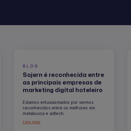
BLOG
Sojern é reconhecida entre
as principais empresas de
marketing digital hoteleiro
Estamos entusiasmados por sermos
reconhecidos entre os melhores em
metabusca e adtech.
Leia mais