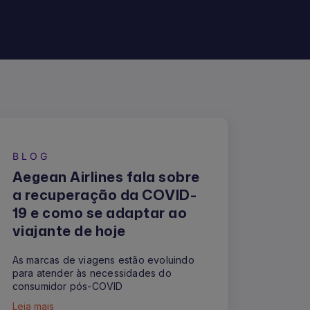
BLOG
Aegean Airlines fala sobre
a recuperação da COVID-
19 e como se adaptar ao
viajante de hoje
As marcas de viagens estão evoluindo
para atender às necessidades do
consumidor pós-COVID
Leia mais