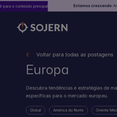
Estamos crescendo:
Ad
Ir para o conteúdo principal
Voltar para todas as postagens
Europa
Descubra tendências e estratégias de ma
específicas para o mercado europeu.
Global
América do Norte
Oriente Méd