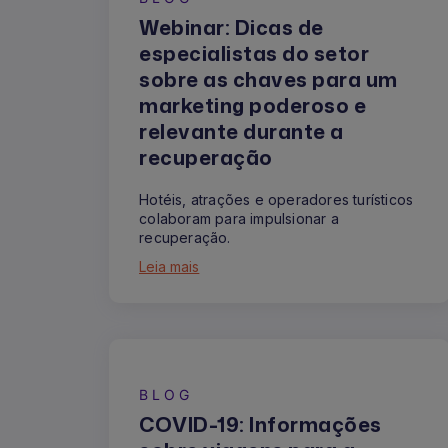
Webinar: Dicas de
especialistas do setor
sobre as chaves para um
marketing poderoso e
relevante durante a
recuperação
Hotéis, atrações e operadores turísticos
colaboram para impulsionar a
recuperação.
Leia mais
BLOG
COVID-19: Informações