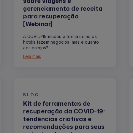
sobre viagens e
gerenciamento de receita
para recuperação
[Webinar]
A COVID-19 mudou a forma como os
hotéis fazem negócios, mas e quanto
aos preços?
Leia mais
BLOG
Kit de ferramentas de
recuperação da COVID-19:
tendências criativas e
recomendações para seus