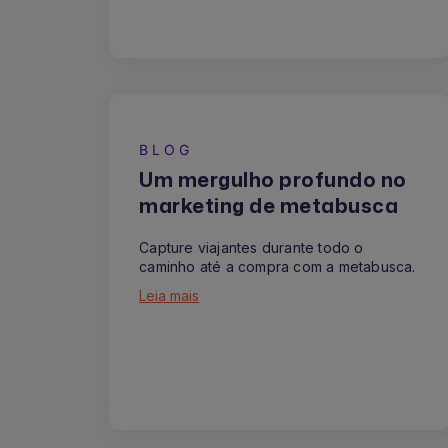
BLOG
Um mergulho profundo no
marketing de metabusca
Capture viajantes durante todo o
caminho até a compra com a metabusca.
Leia mais