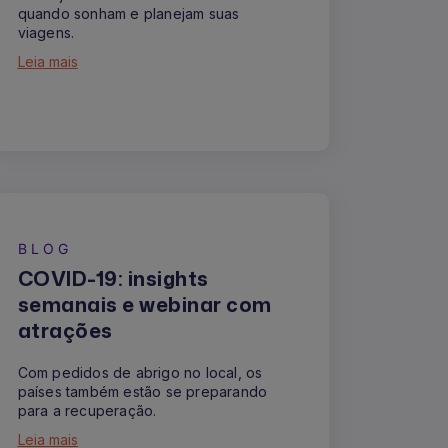
quando sonham e planejam suas
viagens.
Leia mais
BLOG
COVID-19: insights
semanais e webinar com
atrações
Com pedidos de abrigo no local, os
países também estão se preparando
para a recuperação.
Leia mais