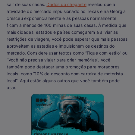
sair de suas casas.
Dados do chegante
revelou que a
atividade do mercado impulsionado no Texas e na Geórgia
cresceu exponencialmente e as pessoas normalmente
ficam a menos de 100 milhas de suas casas. À medida que
mais cidades, estados e países começarem a aliviar as
restrições de viagem, você pode esperar que mais pessoas
aproveitem as estadias e impulsionem os destinos do
mercado. Considere usar textos como “Fique com estilo” ou
“Você não precisa viajar para criar memórias”. Você
também pode destacar uma promoção para moradores
locais, como “10% de desconto com carteira de motorista
local”. Aqui estão alguns outros que você também pode
usar.