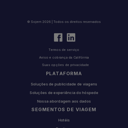
© Sojern 2026 | Todos os direitos reservados
Termos de serviço
Aviso e cobrança da Califórnia
Suas opções de privacidade
PLATAFORMA
Soluções de publicidade de viagens
Soluções de experiência do hóspede
Nossa abordagem aos dados
SEGMENTOS DE VIAGEM
Hotéis