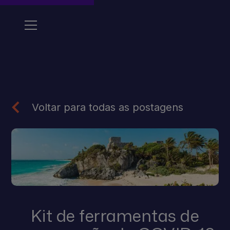
Voltar para todas as postagens
Kit de ferramentas de