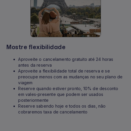
Mostre flexibilidade
Aproveite o cancelamento gratuito até 24 horas
antes da reserva
Aproveite a flexibilidade total de reserva e se
preocupe menos com as mudanças no seu plano de
viagem
Reserve quando estiver pronto, 10% de desconto
em vales-presente que podem ser usados
posteriormente
Reserve sabendo hoje e todos os dias, não
cobraremos taxa de cancelamento