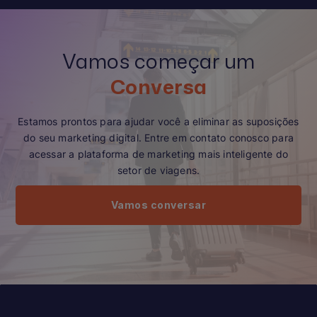
Vamos começar um
Conversa
Estamos prontos para ajudar você a eliminar as suposições
do seu marketing digital. Entre em contato conosco para
acessar a plataforma de marketing mais inteligente do
setor de viagens.
Vamos conversar