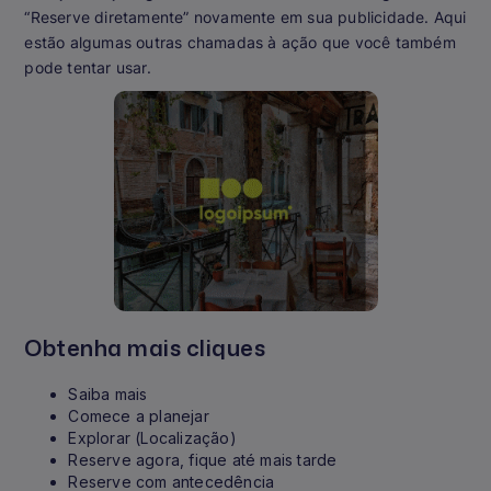
“Reserve diretamente” novamente em sua publicidade. Aqui
estão algumas outras chamadas à ação que você também
pode tentar usar.
Obtenha mais cliques
Saiba mais
Comece a planejar
Explorar (Localização)
Reserve agora, fique até mais tarde
Reserve com antecedência