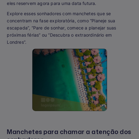
eles reservem agora para uma data futura.
Explore esses sonhadores com manchetes que se
concentram na fase exploratória, como “Planeje sua
escapada”, “Pare de sonhar, comece a planejar suas
próximas férias” ou “Descubra o extraordinário em
Londres”.
Manchetes para chamar a atenção dos