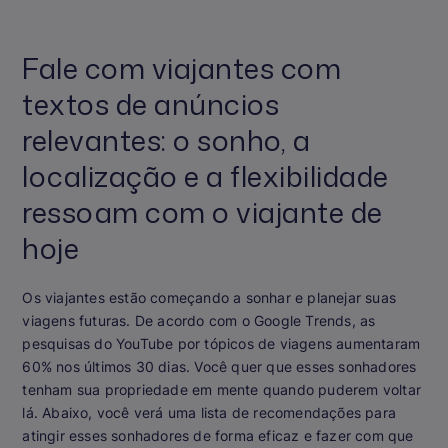
Fale com viajantes com
textos de anúncios
relevantes: o sonho, a
localização e a flexibilidade
ressoam com o viajante de
hoje
Os viajantes estão começando a sonhar e planejar suas
viagens futuras. De acordo com o Google Trends, as
pesquisas do YouTube por tópicos de viagens aumentaram
60% nos últimos 30 dias. Você quer que esses sonhadores
tenham sua propriedade em mente quando puderem voltar
lá. Abaixo, você verá uma lista de recomendações para
atingir esses sonhadores de forma eficaz e fazer com que