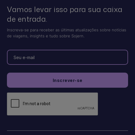
Vamos levar isso para sua caixa
de entrada.
Inscreva-se para receber as últimas atualizações sobre notícias
de viagens, insights e tudo sobre Sojern.