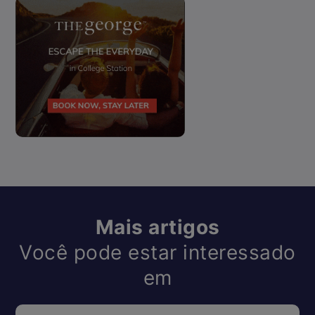
Mais artigos
Você pode estar interessado
em