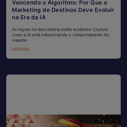
Vencendo o Algoritmo: Por Que o
Marketing de Destinos Deve Evoluir
na Era da IA
As regras da descoberta estão mudando. Explore
como a IA está influenciando o comportamento do
viajante.
Leia mais