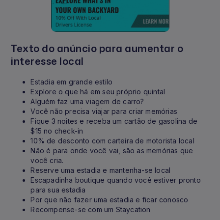
Texto do anúncio para aumentar o
interesse local
Estadia em grande estilo
Explore o que há em seu próprio quintal
Alguém faz uma viagem de carro?
Você não precisa viajar para criar memórias
Fique 3 noites e receba um cartão de gasolina de
$15 no check-in
10% de desconto com carteira de motorista local
Não é para onde você vai, são as memórias que
você cria.
Reserve uma estadia e mantenha-se local
Escapadinha boutique quando você estiver pronto
para sua estadia
Por que não fazer uma estadia e ficar conosco
Recompense-se com um Staycation