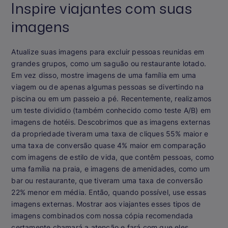
Inspire viajantes com suas
imagens
Atualize suas imagens para excluir pessoas reunidas em
grandes grupos, como um saguão ou restaurante lotado.
Em vez disso, mostre imagens de uma família em uma
viagem ou de apenas algumas pessoas se divertindo na
piscina ou em um passeio a pé. Recentemente, realizamos
um teste dividido (também conhecido como teste A/B) em
imagens de hotéis. Descobrimos que as imagens externas
da propriedade tiveram uma taxa de cliques 55% maior e
uma taxa de conversão quase 4% maior em comparação
com imagens de estilo de vida, que contêm pessoas, como
uma família na praia, e imagens de amenidades, como um
bar ou restaurante, que tiveram uma taxa de conversão
22% menor em média. Então, quando possível, use essas
imagens externas. Mostrar aos viajantes esses tipos de
imagens combinados com nossa cópia recomendada
certamente chamará a atenção e fará com que eles