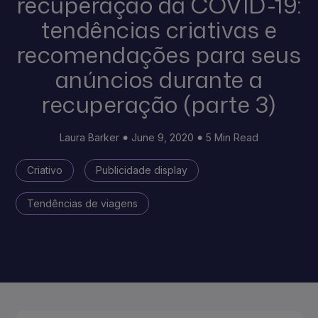
recuperação da COVID-19:
tendências criativas e
recomendações para seus
anúncios durante a
recuperação (parte 3)
Laura Barker
June 9, 2020
5 Min Read
Criativo
Publicidade display
Tendências de viagens