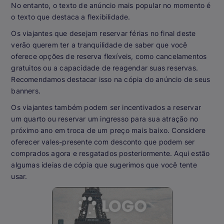
No entanto, o texto de anúncio mais popular no momento é
o texto que destaca a flexibilidade.
Os viajantes que desejam reservar férias no final deste
verão querem ter a tranquilidade de saber que você
oferece opções de reserva flexíveis, como cancelamentos
gratuitos ou a capacidade de reagendar suas reservas.
Recomendamos destacar isso na cópia do anúncio de seus
banners.
Os viajantes também podem ser incentivados a reservar
um quarto ou reservar um ingresso para sua atração no
próximo ano em troca de um preço mais baixo. Considere
oferecer vales-presente com desconto que podem ser
comprados agora e resgatados posteriormente. Aqui estão
algumas ideias de cópia que sugerimos que você tente
usar.