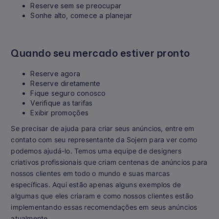
Reserve sem se preocupar
Sonhe alto, comece a planejar
Quando seu mercado estiver pronto
Reserve agora
Reserve diretamente
Fique seguro conosco
Verifique as tarifas
Exibir promoções
Se precisar de ajuda para criar seus anúncios, entre em
contato com seu representante da Sojern para ver como
podemos ajudá-lo. Temos uma equipe de designers
criativos profissionais que criam centenas de anúncios para
nossos clientes em todo o mundo e suas marcas
específicas. Aqui estão apenas alguns exemplos de
algumas que eles criaram e como nossos clientes estão
implementando essas recomendações em seus anúncios
atualmente.