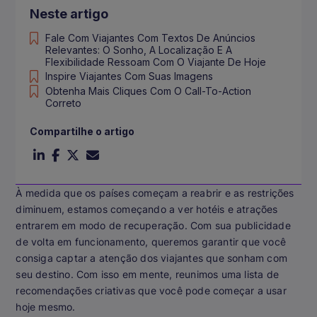
Neste artigo
Fale Com Viajantes Com Textos De Anúncios
Relevantes: O Sonho, A Localização E A
Flexibilidade Ressoam Com O Viajante De Hoje
Inspire Viajantes Com Suas Imagens
Obtenha Mais Cliques Com O Call-To-Action
Correto
Compartilhe o artigo
À medida que os países começam a reabrir e as restrições
diminuem, estamos começando a ver hotéis e atrações
entrarem em modo de recuperação. Com sua publicidade
de volta em funcionamento, queremos garantir que você
consiga captar a atenção dos viajantes que sonham com
seu destino. Com isso em mente, reunimos uma lista de
recomendações criativas que você pode começar a usar
hoje mesmo.