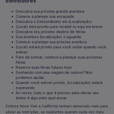
sonhadores
Descubra sua próxima grande aventura
Comece a planejar sua escapada
Descubra o Extraordinário em (Localização)
(Local) está pronto para recebê-lo aqui em breve
Descubra seu próximo destino de férias
Sua aventura (localização) o aguarda
Comece a planejar sua próxima aventura
(Local) estará pronto para você visitar quando você
estiver.
Pare de sonhar, comece a planejar suas próximas
férias
Reserve suas férias futuras hoje
Sonhando com uma viagem de outono? Nós
podemos ajudar.
Quando você estiver pronto, (Localização) estará
esperando
Às vezes, tudo o que é preciso para elevar seu
ânimo é algo pelo qual ansiar
Embora Nova York e Califórnia tenham demorado mais para
aliviar as restrições, os residentes querem cada vez mais