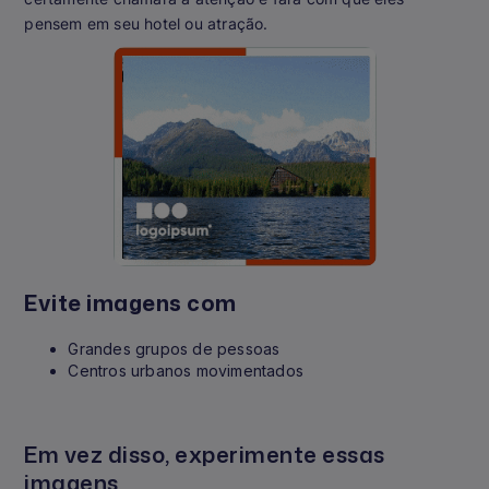
pensem em seu hotel ou atração.
Evite imagens com
Grandes grupos de pessoas
Centros urbanos movimentados
Em vez disso, experimente essas
imagens