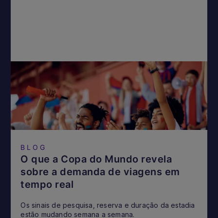
BLOG
O que a Copa do Mundo revela
sobre a demanda de viagens em
tempo real
Os sinais de pesquisa, reserva e duração da estadia
estão mudando semana a semana.