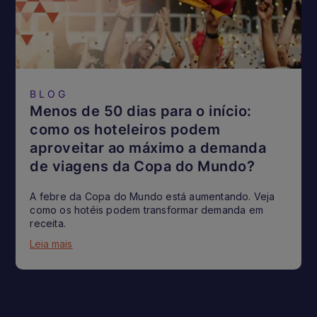
BLOG
Menos de 50 dias para o início:
como os hoteleiros podem
aproveitar ao máximo a demanda
de viagens da Copa do Mundo?
A febre da Copa do Mundo está aumentando. Veja
como os hotéis podem transformar demanda em
receita.
Leia mais