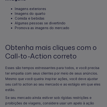
Imagens exteriores
Imagens do quarto
Comida e bebidas
Algumas pessoas se divertindo
Promova as imagens do mercado
Obtenha mais cliques com o
Call-to-Action correto
Esses são tempos estressantes para todos, e você precisa
ter empatia com seus clientes por meio de seus anúncios.
Mesmo que você queira inspirar ações, você deve ajustar
seu call to action ao seu mercado e ao estágio em que eles
estão.
Se seu mercado ainda estiver sob rígidas restrições e
proibições de viagens, considere usar um apelo à ação