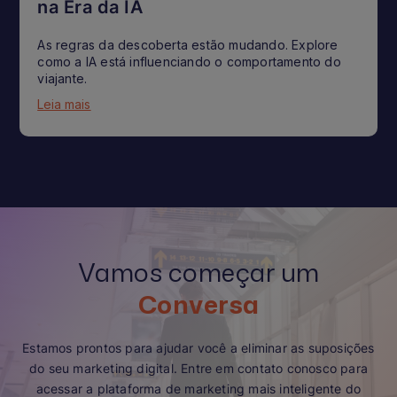
na Era da IA
As regras da descoberta estão mudando. Explore
como a IA está influenciando o comportamento do
viajante.
Leia mais
Vamos começar um
Conversa
Estamos prontos para ajudar você a eliminar as suposições
do seu marketing digital. Entre em contato conosco para
acessar a plataforma de marketing mais inteligente do