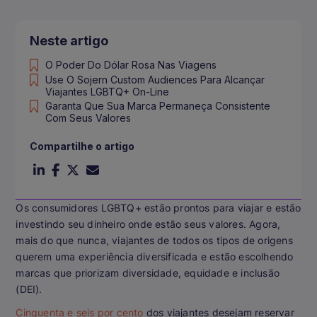
Neste artigo
O Poder Do Dólar Rosa Nas Viagens
Use O Sojern Custom Audiences Para Alcançar
Viajantes LGBTQ+ On-Line
Garanta Que Sua Marca Permaneça Consistente
Com Seus Valores
Compartilhe o artigo
Os consumidores LGBTQ+ estão prontos para viajar e estão
investindo seu dinheiro onde estão seus valores. Agora,
mais do que nunca, viajantes de todos os tipos de origens
querem uma experiência diversificada e estão escolhendo
marcas que priorizam diversidade, equidade e inclusão
(DEI).
Cinquenta e seis por cento
dos viajantes desejam reservar