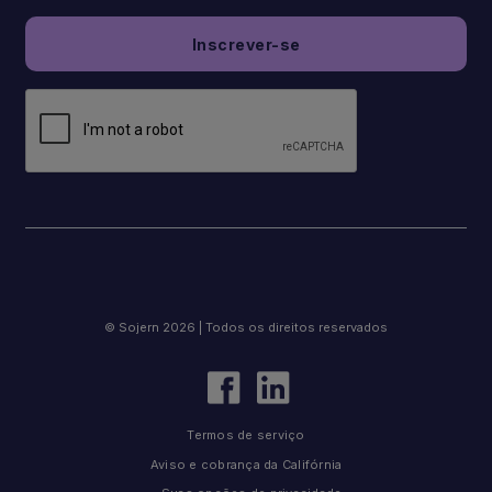
© Sojern 2026 | Todos os direitos reservados
Termos de serviço
Aviso e cobrança da Califórnia