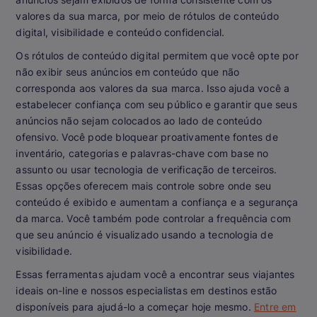
valores da sua marca, por meio de rótulos de conteúdo
digital, visibilidade e conteúdo confidencial.
Os rótulos de conteúdo digital permitem que você opte por
não exibir seus anúncios em conteúdo que não
corresponda aos valores da sua marca. Isso ajuda você a
estabelecer confiança com seu público e garantir que seus
anúncios não sejam colocados ao lado de conteúdo
ofensivo. Você pode bloquear proativamente fontes de
inventário, categorias e palavras-chave com base no
assunto ou usar tecnologia de verificação de terceiros.
Essas opções oferecem mais controle sobre onde seu
conteúdo é exibido e aumentam a confiança e a segurança
da marca. Você também pode controlar a frequência com
que seu anúncio é visualizado usando a tecnologia de
visibilidade.
Essas ferramentas ajudam você a encontrar seus viajantes
ideais on-line e nossos especialistas em destinos estão
disponíveis para ajudá-lo a começar hoje mesmo.
Entre em