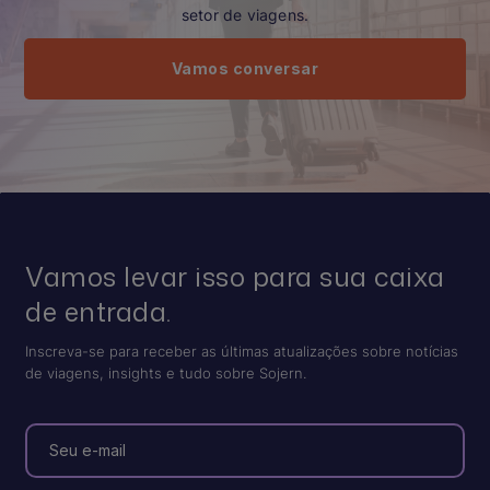
setor de viagens.
Vamos conversar
Vamos levar isso para sua caixa
de entrada.
Inscreva-se para receber as últimas atualizações sobre notícias
de viagens, insights e tudo sobre Sojern.