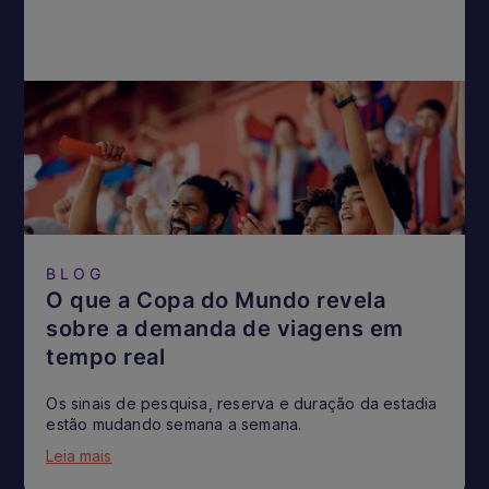
BLOG
O que a Copa do Mundo revela
sobre a demanda de viagens em
tempo real
Os sinais de pesquisa, reserva e duração da estadia
estão mudando semana a semana.
Leia mais