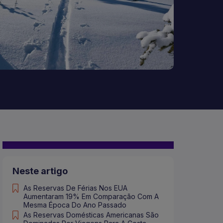
Neste artigo
As Reservas De Férias Nos EUA
Aumentaram 19% Em Comparação Com A
Mesma Época Do Ano Passado
As Reservas Domésticas Americanas São