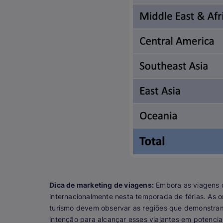
Dica de marketing de viagens:
Embora as viagens 
internacionalmente nesta temporada de férias. As 
turismo devem observar as regiões que demonstra
intenção para alcançar esses viajantes em potenci