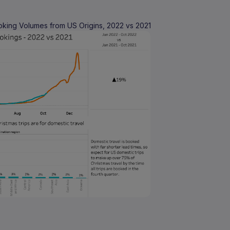
king Volumes from US Origins, 2022 vs 2021