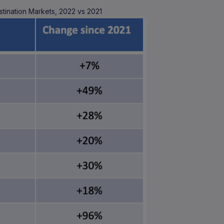
tination Markets, 2022 vs 2021