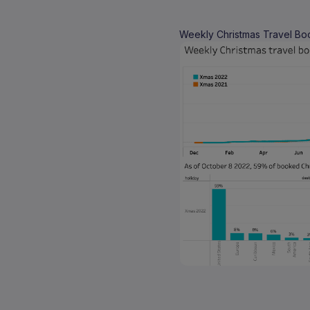
Weekly Christmas Travel Boo