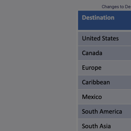
Changes to Des