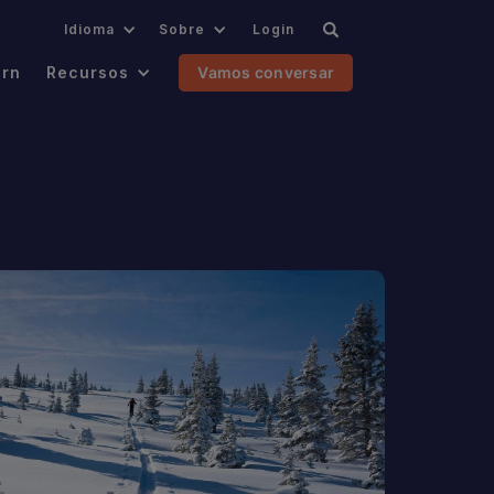
.
Idioma
Sobre
Login
ern
Recursos
Vamos conversar