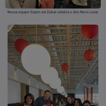
Nossa equipe Sojern em Dubai celebra o Ano Novo Lunar.