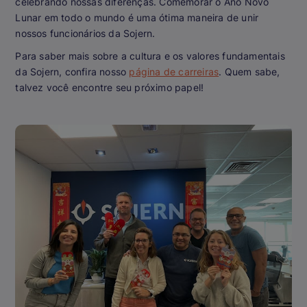
celebrando nossas diferenças. Comemorar o Ano Novo
Lunar em todo o mundo é uma ótima maneira de unir
nossos funcionários da Sojern.
Para saber mais sobre a cultura e os valores fundamentais
da Sojern, confira nosso
página de carreiras
. Quem sabe,
talvez você encontre seu próximo papel!