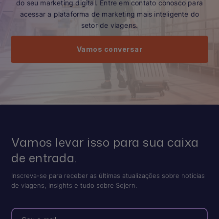
do seu marketing digital. Entre em contato conosco para
acessar a plataforma de marketing mais inteligente do
setor de viagens.
Vamos conversar
Vamos levar isso para sua caixa
de entrada.
Inscreva-se para receber as últimas atualizações sobre notícias
de viagens, insights e tudo sobre Sojern.