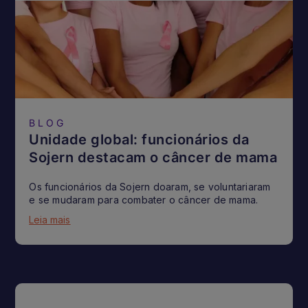
BLOG
Unidade global: funcionários da
Sojern destacam o câncer de mama
Os funcionários da Sojern doaram, se voluntariaram
e se mudaram para combater o câncer de mama.
Leia mais