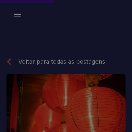
Voltar para todas as postagens