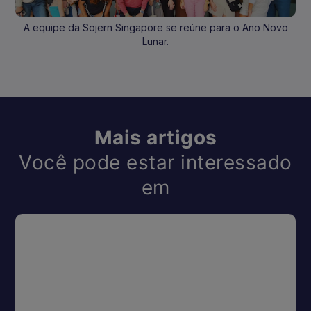
A equipe da Sojern Singapore se reúne para o Ano Novo
Lunar.
Mais artigos
Você pode estar interessado
em