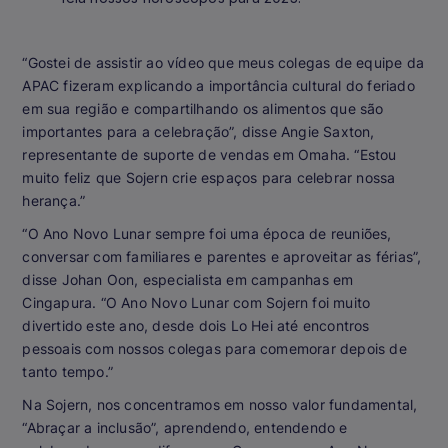
“Gostei de assistir ao vídeo que meus colegas de equipe da
APAC fizeram explicando a importância cultural do feriado
em sua região e compartilhando os alimentos que são
importantes para a celebração”, disse Angie Saxton,
representante de suporte de vendas em Omaha. “Estou
muito feliz que Sojern crie espaços para celebrar nossa
herança.”
“O Ano Novo Lunar sempre foi uma época de reuniões,
conversar com familiares e parentes e aproveitar as férias”,
disse Johan Oon, especialista em campanhas em
Cingapura. “O Ano Novo Lunar com Sojern foi muito
divertido este ano, desde dois Lo Hei até encontros
pessoais com nossos colegas para comemorar depois de
tanto tempo.”
Na Sojern, nos concentramos em nosso valor fundamental,
“Abraçar a inclusão”, aprendendo, entendendo e