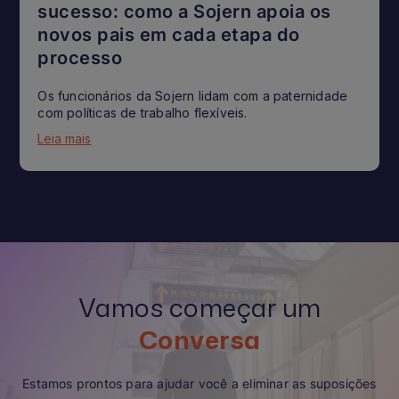
sucesso: como a Sojern apoia os
novos pais em cada etapa do
processo
Os funcionários da Sojern lidam com a paternidade
com políticas de trabalho flexíveis.
Leia mais
Vamos começar um
Conversa
Estamos prontos para ajudar você a eliminar as suposições