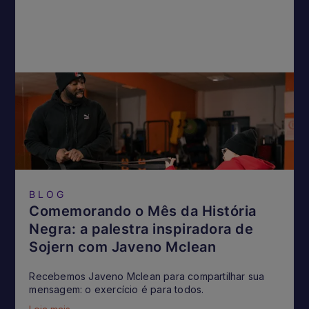
BLOG
Comemorando o Mês da História
Negra: a palestra inspiradora de
Sojern com Javeno Mclean
Recebemos Javeno Mclean para compartilhar sua
mensagem: o exercício é para todos.