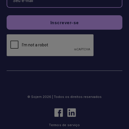
© Sojern 2026 | Todos os direitos reservados
Termos de serviço