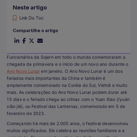
Neste artigo
Link Do Toc
Compartilhe o artigo
Funcionários da Sojern em todo o mundo comemoraram a
chegada da primavera e o início de um novo ano durante o
Ano Novo Lunar
em janeiro. O Ano Novo Lunar é um dos
feriados mais importantes da China e também é
amplamente comemorado na Coréia do Sul, Vietnã e muito
mais. As celebrações do Ano Novo Lunar podem durar até
15 dias e o feriado chega ao clímax com o Yuan Xiao (/yuán
xiāo jié), ou Festival das Lanternas, comemorado em 5 de
fevereiro de 2023.
Começando há mais de 2.000 anos, o festival desenvolveu
muitos significados. Ele celebra as reuniões familiares e a