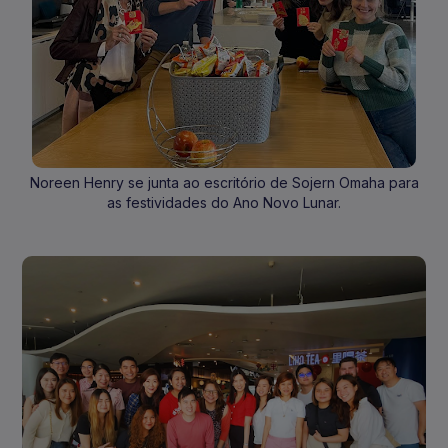
Noreen Henry se junta ao escritório de Sojern Omaha para
as festividades do Ano Novo Lunar.