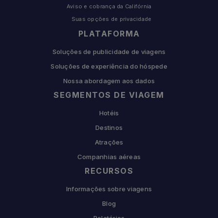
Aviso e cobrança da Califórnia
Suas opções de privacidade
PLATAFORMA
Soluções de publicidade de viagens
Soluções de experiência do hóspede
Nossa abordagem aos dados
SEGMENTOS DE VIAGEM
Hotéis
Destinos
Atrações
Companhias aéreas
RECURSOS
Informações sobre viagens
Blog
Relatórios