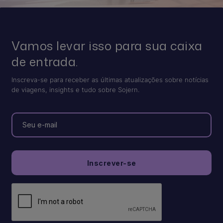
Vamos levar isso para sua caixa
de entrada.
Inscreva-se para receber as últimas atualizações sobre notícias
de viagens, insights e tudo sobre Sojern.