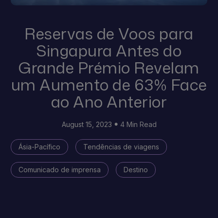
Reservas de Voos para
Singapura Antes do
Grande Prémio Revelam
um Aumento de 63% Face
ao Ano Anterior
August 15, 2023
4 Min Read
Ásia-Pacífico
Tendências de viagens
Comunicado de imprensa
Destino