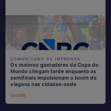
COMUNICADO DE IMPRENSA
Os maiores gastadores da Copa do
Mundo chegam tarde enquanto as
semifinais impulsionam o boom de
viagens nas cidades-sede
Leia mais