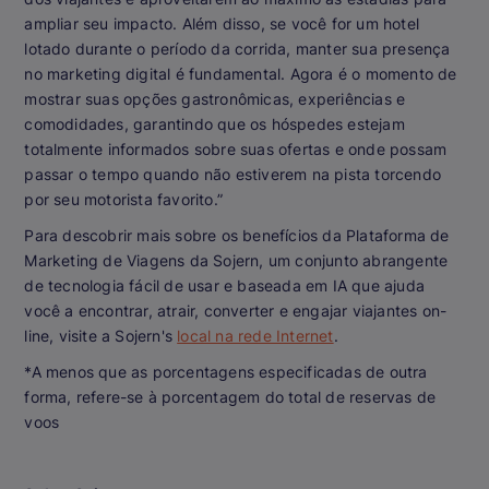
ampliar seu impacto. Além disso, se você for um hotel
lotado durante o período da corrida, manter sua presença
no marketing digital é fundamental. Agora é o momento de
mostrar suas opções gastronômicas, experiências e
comodidades, garantindo que os hóspedes estejam
totalmente informados sobre suas ofertas e onde possam
passar o tempo quando não estiverem na pista torcendo
por seu motorista favorito.”
Para descobrir mais sobre os benefícios da Plataforma de
Marketing de Viagens da Sojern, um conjunto abrangente
de tecnologia fácil de usar e baseada em IA que ajuda
você a encontrar, atrair, converter e engajar viajantes on-
line, visite a Sojern's
local na rede Internet
.
*A menos que as porcentagens especificadas de outra
forma, refere-se à porcentagem do total de reservas de
voos