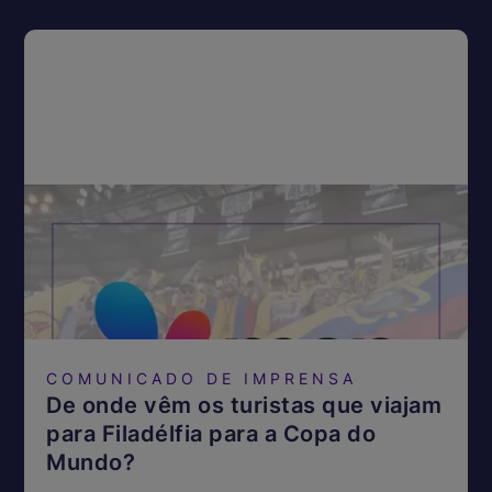
COMUNICADO DE IMPRENSA
De onde vêm os turistas que viajam
para Filadélfia para a Copa do
Mundo?