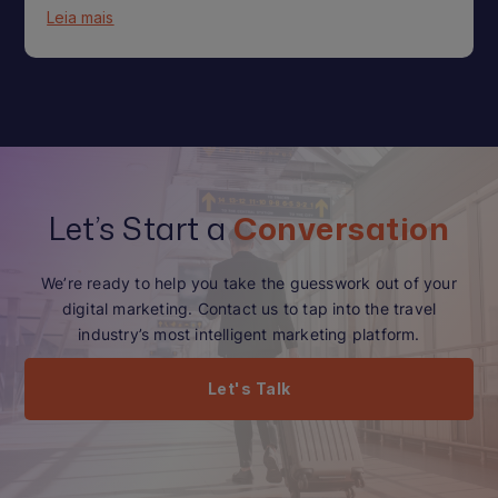
Leia mais
Let’s Start a
Conversation
We’re ready to help you take the guesswork out of your
digital marketing. Contact us to tap into the travel
industry’s most intelligent marketing platform.
Let's Talk