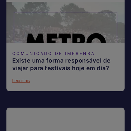
COMUNICADO DE IMPRENSA
Existe uma forma responsável de
viajar para festivais hoje em dia?
Leia mais