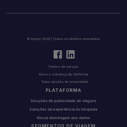
© Sojern 2026 | Todos os direitos reservados
Termos de serviço
Aviso e cobrança da Califórnia
Suas opções de privacidade
PLATAFORMA
Soluções de publicidade de viagens
Soluções de experiência do hóspede
Nossa abordagem aos dados
SEGMENTOS DE VIAGEM