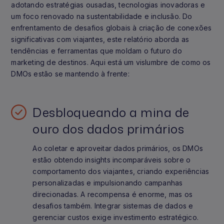
adotando estratégias ousadas, tecnologias inovadoras e
um foco renovado na sustentabilidade e inclusão. Do
enfrentamento de desafios globais à criação de conexões
significativas com viajantes, este relatório aborda as
tendências e ferramentas que moldam o futuro do
marketing de destinos. Aqui está um vislumbre de como os
DMOs estão se mantendo à frente:
Desbloqueando a mina de
ouro dos dados primários
Ao coletar e aproveitar dados primários, os DMOs
estão obtendo insights incomparáveis sobre o
comportamento dos viajantes, criando experiências
personalizadas e impulsionando campanhas
direcionadas. A recompensa é enorme, mas os
desafios também. Integrar sistemas de dados e
gerenciar custos exige investimento estratégico.