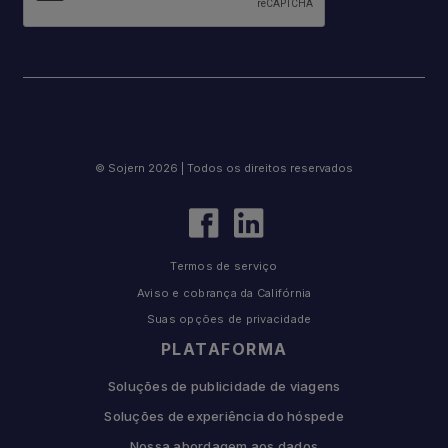
© Sojern 2026 | Todos os direitos reservados
Termos de serviço
Aviso e cobrança da Califórnia
Suas opções de privacidade
PLATAFORMA
Soluções de publicidade de viagens
Soluções de experiência do hóspede
Nossa abordagem aos dados