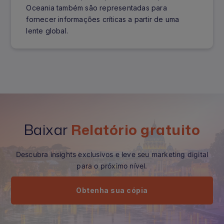
Oceania também são representadas para
fornecer informações críticas a partir de uma
lente global.
Baixar
Relatório gratuito
Descubra insights exclusivos e leve seu marketing digital
para o próximo nível.
Obtenha sua cópia