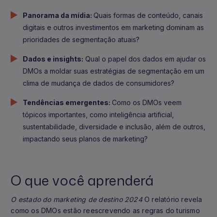
Panorama da mídia:
Quais formas de conteúdo, canais
digitais e outros investimentos em marketing dominam as
prioridades de segmentação atuais?
Dados e insights:
Qual o papel dos dados em ajudar os
DMOs a moldar suas estratégias de segmentação em um
clima de mudança de dados de consumidores?
Tendências emergentes:
Como os DMOs veem
tópicos importantes, como inteligência artificial,
sustentabilidade, diversidade e inclusão, além de outros,
impactando seus planos de marketing?
O que você aprenderá
O estado do marketing de destino 2024
O relatório revela
como os DMOs estão reescrevendo as regras do turismo