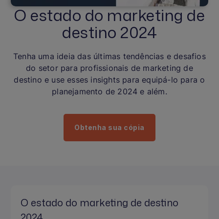
O estado do marketing de
destino 2024
Tenha uma ideia das últimas tendências e desafios
do setor para profissionais de marketing de
destino e use esses insights para equipá-lo para o
planejamento de 2024 e além.
Obtenha sua cópia
O estado do marketing de destino
2024