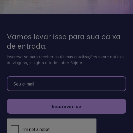
Vamos levar isso para sua caixa
de entrada.
Inscreva-se para receber as últimas atualizações sobre notícias
de viagens, insights e tudo sobre Sojern.