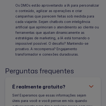
Os DMOs estão aproveitando a IA para personalizar
o conteúdo, agilizar as operações e criar
campanhas que parecem feitas sob medida para
cada viajante. Sejam chatbots com inteligência
artificial que aprimoram o atendimento ao cliente ou
ferramentas que ajustam dinamicamente as
estratégias de marketing, a IA está tornando o
impossível possível. O desafio? Mantendo-se
proativo. A recompensa? Engajamento
transformador e conexões duradouras.
Perguntas frequentes
É realmente gratuito?
Sim! Esperamos que essas informações sejam
úteis para você e você pense em nós quando