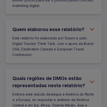
estiver pronto para dar o próximo passo com seu
marketing digital.
Quem elaborou esse relatório?
Este relatório foi elaborado por Sojern e pelo
Digital Tourism Think Tank, com o apoio da Brand
USA, Destination Canada e European Travel
Commission.
Quais regiões de DMOs estão
representadas neste relatório?
Embora este estudo destaque a América do Norte
e a Europa, as respostas e análises da América
Central e do Sul, África, Oriente Médio, Ásia e