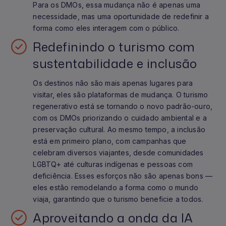
Para os DMOs, essa mudança não é apenas uma
necessidade, mas uma oportunidade de redefinir a
forma como eles interagem com o público.
Redefinindo o turismo com
sustentabilidade e inclusão
Os destinos não são mais apenas lugares para
visitar, eles são plataformas de mudança. O turismo
regenerativo está se tornando o novo padrão-ouro,
com os DMOs priorizando o cuidado ambiental e a
preservação cultural. Ao mesmo tempo, a inclusão
está em primeiro plano, com campanhas que
celebram diversos viajantes, desde comunidades
LGBTQ+ até culturas indígenas e pessoas com
deficiência. Esses esforços não são apenas bons —
eles estão remodelando a forma como o mundo
viaja, garantindo que o turismo beneficie a todos.
Aproveitando a onda da IA