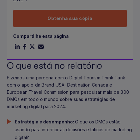
Obtenha sua cópia
Compartilhe esta página
O que está no relatório
Fizemos uma parceria com o Digital Tourism Think Tank
com o apoio da Brand USA, Destination Canada e
European Travel Commission para pesquisar mais de 300
DMOs em todo o mundo sobre suas estratégias de
marketing digital para 2024.
Estratégia e desempenho:
O que os DMOs estão
usando para informar as decisões e táticas de marketing
digital?