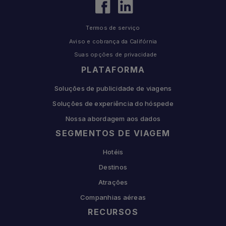
Termos de serviço
Aviso e cobrança da Califórnia
Suas opções de privacidade
PLATAFORMA
Soluções de publicidade de viagens
Soluções de experiência do hóspede
Nossa abordagem aos dados
SEGMENTOS DE VIAGEM
Hotéis
Destinos
Atrações
Companhias aéreas
RECURSOS