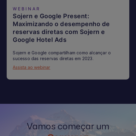
WEBINAR
Sojern e Google Present:
Maximizando o desempenho de
reservas diretas com Sojern e
Google Hotel Ads
Sojern e Google compartilham como alcançar o
sucesso das reservas diretas em 2023.
Assista ao webinar
Vamos começar um