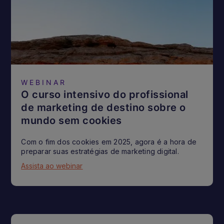
WEBINAR
O curso intensivo do profissional
de marketing de destino sobre o
mundo sem cookies
Com o fim dos cookies em 2025, agora é a hora de
preparar suas estratégias de marketing digital.
Assista ao webinar