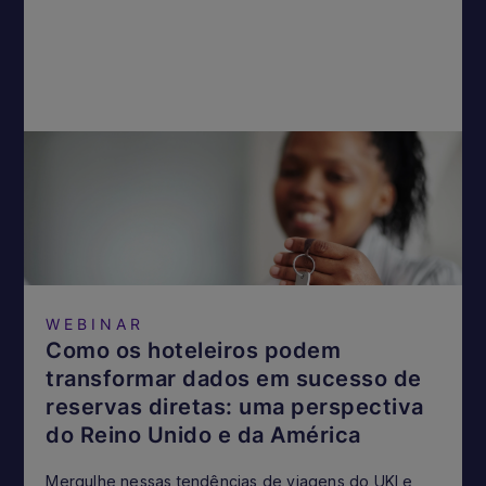
WEBINAR
Como os hoteleiros podem
transformar dados em sucesso de
reservas diretas: uma perspectiva
do Reino Unido e da América
Mergulhe nessas tendências de viagens do UKI e