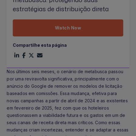
estratégias de distribuição direta
Watch Now
Compartilhe esta página
Nos últimos seis meses, o cenário de metabusca passou
por uma reviravolta significativa, principalmente com o
anúncio do Google de remover os modelos de licitação
baseados em comissões. Essa mudança, efetiva para
novas campanhas a partir de abril de 2024 e as existentes
em fevereiro de 2025, fez com que os hoteleiros
questionassem a viabilidade futura e os gastos em um de
seus canais de receita direta mais críticos. Como essas
mudanças criam incertezas, entender e se adaptar a essas