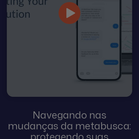
Navegando nas
mudanças da metabusca:
protegendo suas