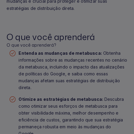
mudanças é crucial para proteger e otimizar suas
estratégias de distribuição direta.
O que você aprenderá
O que você aprenderá?
Entenda as mudanças de metabusca:
Obtenha
informações sobre as mudanças recentes no cenário
da metabusca, incluindo o impacto das atualizações
de políticas do Google, e saiba como essas
mudanças afetam suas estratégias de distribuição
direta.
Otimize as estratégias de metabusca:
Descubra
como otimizar seus esforços de metabusca para
obter visibilidade máxima, melhor desempenho e
eficiência de custos, garantindo que sua estratégia
permaneça robusta em meio às mudanças do
Google.