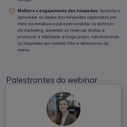
Melhore o engajamento dos hóspedes:
Aprenda a
aproveitar os dados dos hóspedes capturados por
meio da metabusca para personalizar os esforços
de marketing, aumentar as reservas diretas e
promover a fidelidade a longo prazo, transformando
os hóspedes em clientes fiéis e defensores da
marca.
Palestrantes do webinar