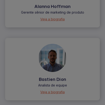
Alanna Hoffman
Gerente sênior de marketing de produto
Veja a biografia
Bastien Dion
Analista de equipe
Veja a biografia