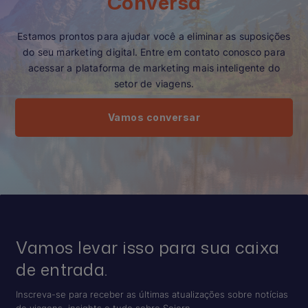
Conversa
Estamos prontos para ajudar você a eliminar as suposições
do seu marketing digital. Entre em contato conosco para
acessar a plataforma de marketing mais inteligente do
setor de viagens.
Vamos conversar
Vamos levar isso para sua caixa
de entrada.
Inscreva-se para receber as últimas atualizações sobre notícias