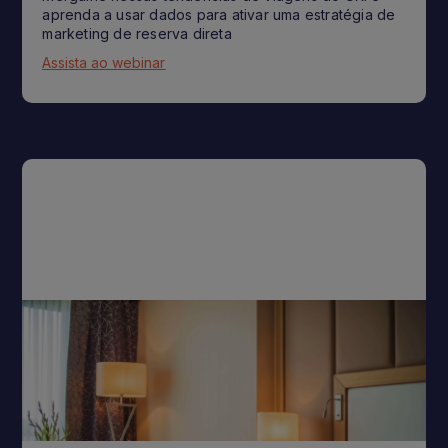
aprenda a usar dados para ativar uma estratégia de
marketing de reserva direta
Assista ao webinar