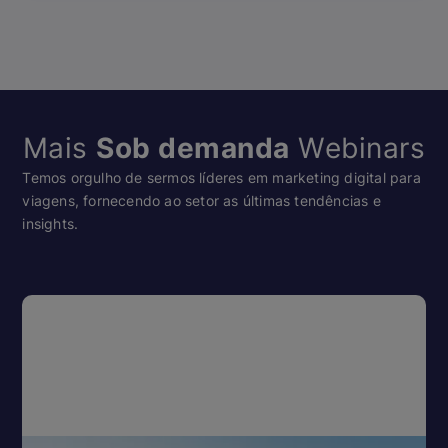
Mais
Sob demanda
Webinars
Temos orgulho de sermos líderes em marketing digital para
viagens, fornecendo ao setor as últimas tendências e
insights.