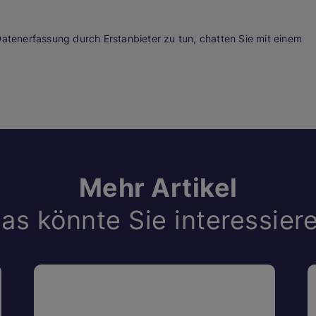
Datenerfassung durch Erstanbieter zu tun, chatten Sie mit einem
Mehr Artikel
as könnte Sie interessier