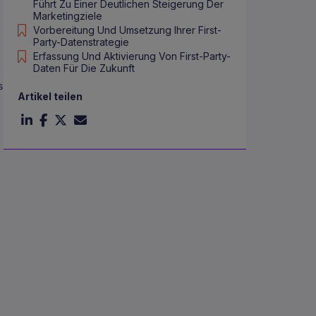
Führt Zu Einer Deutlichen Steigerung Der
Marketingziele
Vorbereitung Und Umsetzung Ihrer First-
Party-Datenstrategie
Erfassung Und Aktivierung Von First-Party-
Daten Für Die Zukunft
s
Artikel teilen