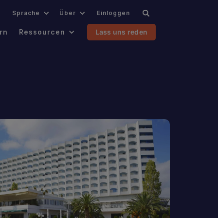
.
Sprache
Über
Einloggen
rn
Ressourcen
Lass uns reden