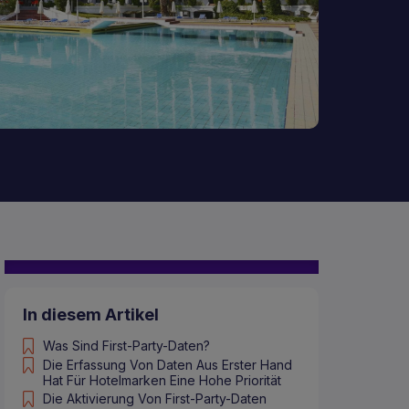
In diesem Artikel
Was Sind First-Party-Daten?
Die Erfassung Von Daten Aus Erster Hand
Hat Für Hotelmarken Eine Hohe Priorität
Die Aktivierung Von First-Party-Daten