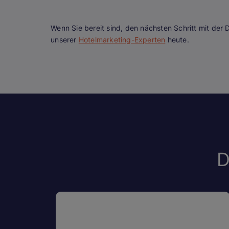
Wenn Sie bereit sind, den nächsten Schritt mit der 
unserer
Hotelmarketing-Experten
heute.
D