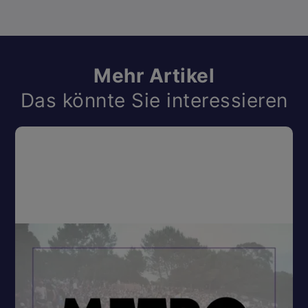
Mehr Artikel
Das könnte Sie interessieren