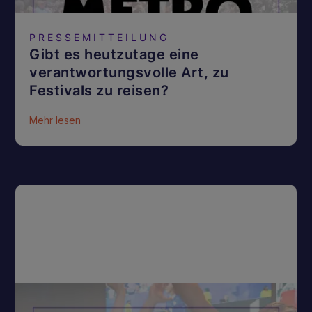
PRESSEMITTEILUNG
Gibt es heutzutage eine
verantwortungsvolle Art, zu
Festivals zu reisen?
Mehr lesen