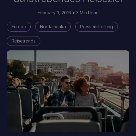
February 3, 2016
3 Min Read
Europa
Nordamerika
Pressemitteilung
Reisetrends