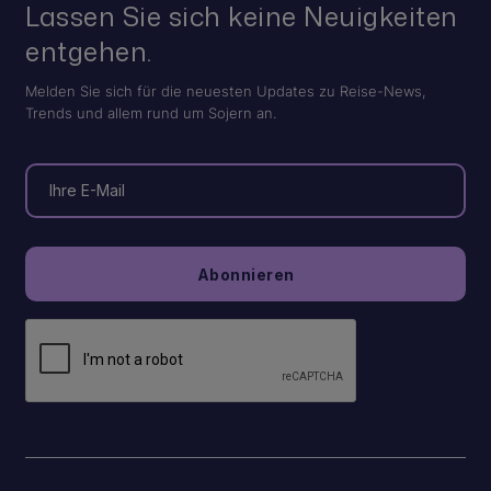
Lassen Sie sich keine Neuigkeiten
entgehen.
Melden Sie sich für die neuesten Updates zu Reise-News,
Trends und allem rund um Sojern an.