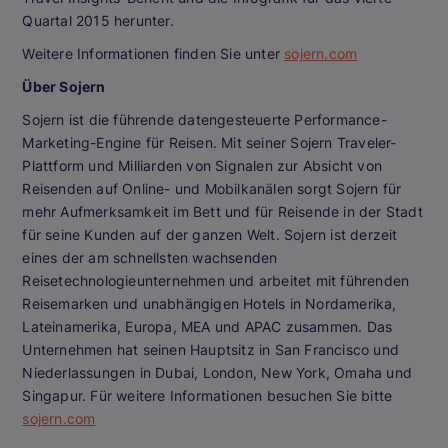
Quartal 2015 herunter.
Weitere Informationen finden Sie unter
sojern.com
Über Sojern
Sojern ist die führende datengesteuerte Performance-
Marketing-Engine für Reisen. Mit seiner Sojern Traveler-
Plattform und Milliarden von Signalen zur Absicht von
Reisenden auf Online- und Mobilkanälen sorgt Sojern für
mehr Aufmerksamkeit im Bett und für Reisende in der Stadt
für seine Kunden auf der ganzen Welt. Sojern ist derzeit
eines der am schnellsten wachsenden
Reisetechnologieunternehmen und arbeitet mit führenden
Reisemarken und unabhängigen Hotels in Nordamerika,
Lateinamerika, Europa, MEA und APAC zusammen. Das
Unternehmen hat seinen Hauptsitz in San Francisco und
Niederlassungen in Dubai, London, New York, Omaha und
Singapur. Für weitere Informationen besuchen Sie bitte
sojern.com