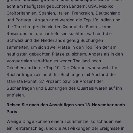
acht am häufigsten gebuchten Ländern: USA, Mexiko,
Großbritannien, Spanien, Italien, Frankreich, Deutschland
und Portugal. Abgerundet werden die Top 10: Indien und
die Türkei regten im vierten Quartal die Fantasie von
Reisenden an, die nach Reisen suchten, während die
Schweiz und die Niederlande genug Buchungen
sammelten, um sich zwei Plätze in den Top Ten der am
häufigsten gebuchten Plätze zu sichern. Anders als in den
Vorquartalen schafften es weder Thailand noch
Griechenland in die Top 10. Der Oktober war sowohl für
Suchanfragen als auch für Buchungen mit Abstand der
stärkste Monat. 37 Prozent bzw. 38 Prozent der
Suchanfragen und Buchungen des Quartals waren auf ihn
entfielen.
Reisen Sie nach den Anschlägen vom 13. November nach
Paris
Wenige Dinge können einem Touristenziel so schaden wie
ein Terroranschlag, und die Auswirkungen der Ereignisse in