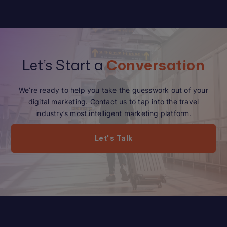
Let’s Start a
Conversation
We’re ready to help you take the guesswork out of your
digital marketing. Contact us to tap into the travel
industry’s most intelligent marketing platform.
Let's Talk