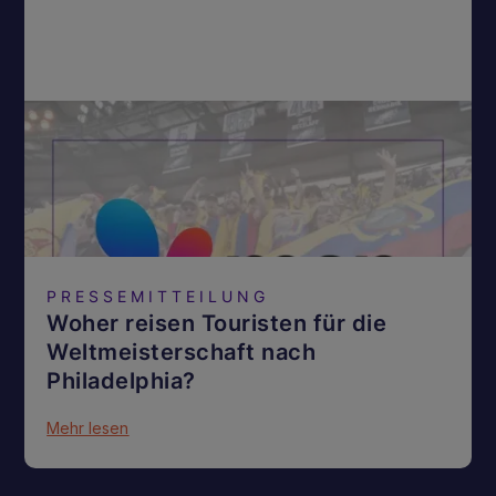
PRESSEMITTEILUNG
Woher reisen Touristen für die
Weltmeisterschaft nach
Philadelphia?
Mehr lesen