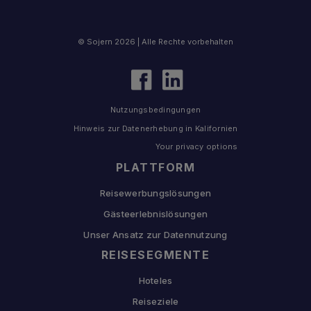
© Sojern 2026 | Alle Rechte vorbehalten
Nutzungsbedingungen
Hinweis zur Datenerhebung in Kalifornien
Your privacy options
PLATTFORM
Reisewerbungslösungen
Gästeerlebnislösungen
Unser Ansatz zur Datennutzung
REISESEGMENTE
Hoteles
Reiseziele