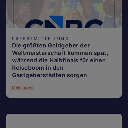
PRESSEMITTEILUNG
Die größten Geldgeber der
Weltmeisterschaft kommen spät,
während die Halbfinals für einen
Reiseboom in den
Gastgeberstädten sorgen
Mehr lesen