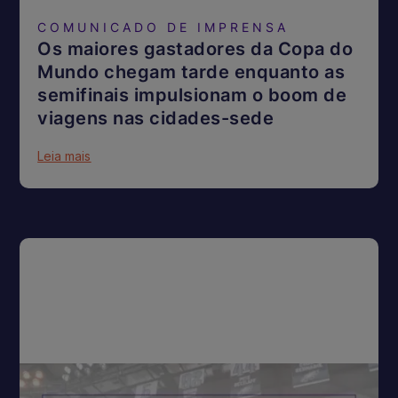
COMUNICADO DE IMPRENSA
Os maiores gastadores da Copa do
Mundo chegam tarde enquanto as
semifinais impulsionam o boom de
viagens nas cidades-sede
Leia mais