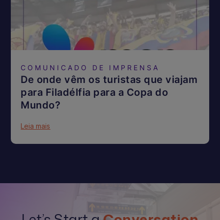
COMUNICADO DE IMPRENSA
De onde vêm os turistas que viajam
para Filadélfia para a Copa do
Mundo?
Leia mais
Let’s Start a
Conversation