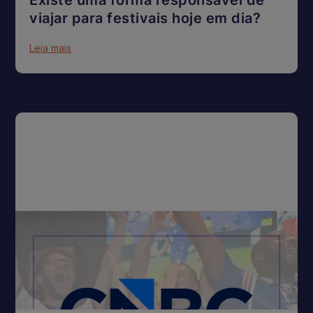
viajar para festivais hoje em dia?
Leia mais