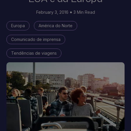
February 3, 2016
3 Min Read
Europa
América do Norte
Comunicado de imprensa
Tendências de viagens