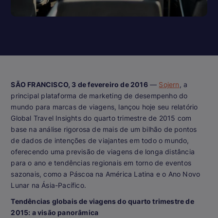
SÃO FRANCISCO, 3 de fevereiro de 2016
—
Sojern
, a
principal plataforma de marketing de desempenho do
mundo para marcas de viagens, lançou hoje seu relatório
Global Travel Insights do quarto trimestre de 2015 com
base na análise rigorosa de mais de um bilhão de pontos
de dados de intenções de viajantes em todo o mundo,
oferecendo uma previsão de viagens de longa distância
para o ano e tendências regionais em torno de eventos
sazonais, como a Páscoa na América Latina e o Ano Novo
Lunar na Ásia-Pacífico.
Tendências globais de viagens do quarto trimestre de
2015: a visão panorâmica