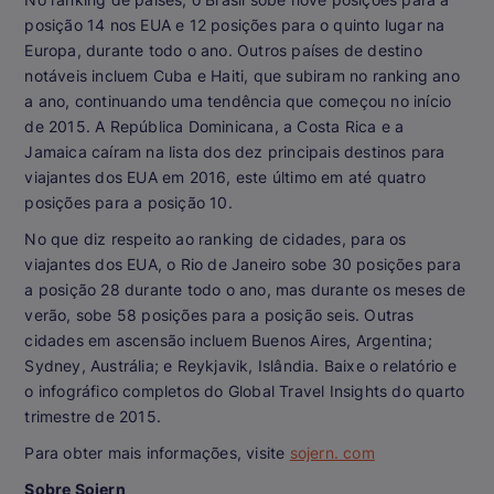
posição 14 nos EUA e 12 posições para o quinto lugar na
Europa, durante todo o ano. Outros países de destino
notáveis incluem Cuba e Haiti, que subiram no ranking ano
a ano, continuando uma tendência que começou no início
de 2015. A República Dominicana, a Costa Rica e a
Jamaica caíram na lista dos dez principais destinos para
viajantes dos EUA em 2016, este último em até quatro
posições para a posição 10.
No que diz respeito ao ranking de cidades, para os
viajantes dos EUA, o Rio de Janeiro sobe 30 posições para
a posição 28 durante todo o ano, mas durante os meses de
verão, sobe 58 posições para a posição seis. Outras
cidades em ascensão incluem Buenos Aires, Argentina;
Sydney, Austrália; e Reykjavik, Islândia. Baixe o relatório e
o infográfico completos do Global Travel Insights do quarto
trimestre de 2015.
Para obter mais informações, visite
sojern. com
Sobre Sojern