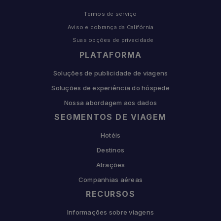
Termos de serviço
Aviso e cobrança da Califórnia
Suas opções de privacidade
PLATAFORMA
Soluções de publicidade de viagens
Soluções de experiência do hóspede
Nossa abordagem aos dados
SEGMENTOS DE VIAGEM
Hotéis
Destinos
Atrações
Companhias aéreas
RECURSOS
Informações sobre viagens