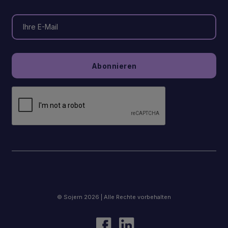
© Sojern 2026 | Alle Rechte vorbehalten