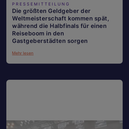
PRESSEMITTEILUNG
Die größten Geldgeber der
Weltmeisterschaft kommen spät,
während die Halbfinals für einen
Reiseboom in den
Gastgeberstädten sorgen
Mehr lesen