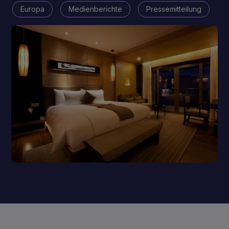
Europa
Medienberichte
Pressemitteilung