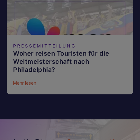
PRESSEMITTEILUNG
Woher reisen Touristen für die
Weltmeisterschaft nach
Philadelphia?
Mehr lesen