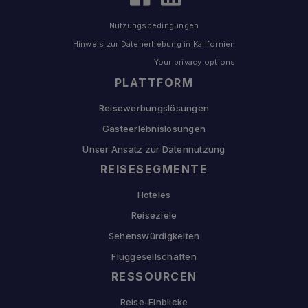
Nutzungsbedingungen
Hinweis zur Datenerhebung in Kalifornien
Your privacy options
PLATTFORM
Reisewerbungslösungen
Gästeerlebnislösungen
Unser Ansatz zur Datennutzung
REISESEGMENTE
Hoteles
Reiseziele
Sehenswürdigkeiten
Fluggesellschaften
RESSOURCEN
Reise-Einblicke