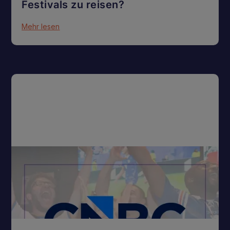
Festivals zu reisen?
Mehr lesen