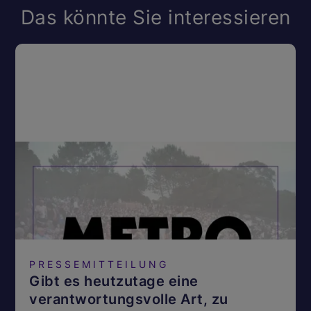
Das könnte Sie interessieren
PRESSEMITTEILUNG
Gibt es heutzutage eine
verantwortungsvolle Art, zu