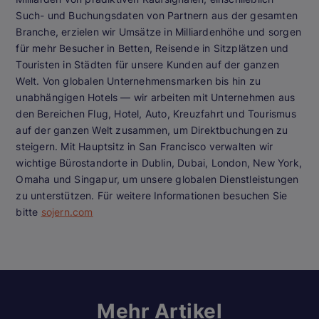
Such- und Buchungsdaten von Partnern aus der gesamten
Branche, erzielen wir Umsätze in Milliardenhöhe und sorgen
für mehr Besucher in Betten, Reisende in Sitzplätzen und
Touristen in Städten für unsere Kunden auf der ganzen
Welt. Von globalen Unternehmensmarken bis hin zu
unabhängigen Hotels — wir arbeiten mit Unternehmen aus
den Bereichen Flug, Hotel, Auto, Kreuzfahrt und Tourismus
auf der ganzen Welt zusammen, um Direktbuchungen zu
steigern. Mit Hauptsitz in San Francisco verwalten wir
wichtige Bürostandorte in Dublin, Dubai, London, New York,
Omaha und Singapur, um unsere globalen Dienstleistungen
zu unterstützen. Für weitere Informationen besuchen Sie
bitte
sojern.com
Mehr Artikel