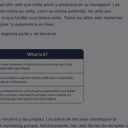
n sitio web que visita envía y almacena en su navegador. Las
ón sobre su visita, como su idioma preferido, los artículos
lo que facilita su próxima visita. Todos los sitios web modernos
jorar tu experiencia en línea.
e segunda parte y de terceros:
terceros y las propias. Los datos de terceros constituyen la
en marketing porque, históricamente, han sido fáciles de recopilar 