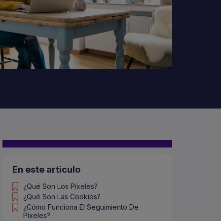
En este artículo
¿Qué Son Los Píxeles?
¿Qué Son Las Cookies?
¿Cómo Funciona El Seguimiento De
Píxeles?