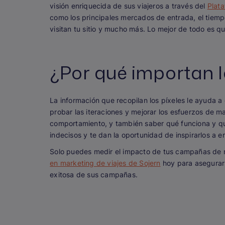
visión enriquecida de sus viajeros a través del
Plata
como los principales mercados de entrada, el tiemp
visitan tu sitio y mucho más. Lo mejor de todo es qu
¿Por qué importan l
La información que recopilan los píxeles le ayuda a 
probar las iteraciones y mejorar los esfuerzos de m
comportamiento, y también saber qué funciona y qué
indecisos y te dan la oportunidad de inspirarlos a e
Solo puedes medir el impacto de tus campañas de 
en marketing de viajes de Sojern
hoy para asegurars
exitosa de sus campañas.