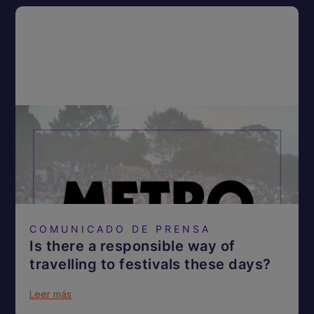
COMUNICADO DE PRENSA
Is there a responsible way of
travelling to festivals these days?
Leer más