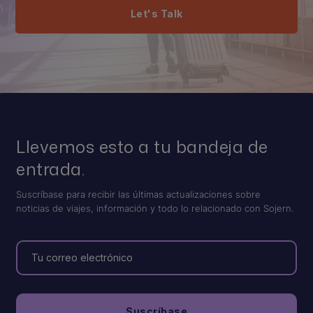
Let's Talk
Llevemos esto a tu bandeja de
entrada.
Suscríbase para recibir las últimas actualizaciones sobre
noticias de viajes, información y todo lo relacionado con Sojern.