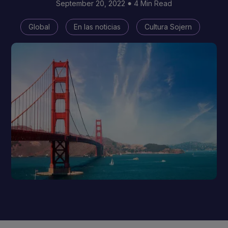
September 20, 2022
4 Min Read
Global
En las noticias
Cultura Sojern