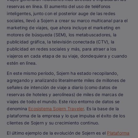
reservas en línea. El aumento del uso de teléfonos
inteligentes, junto con el posterior auge de las redes
sociales, llevó a Sojern a crear su marco multicanal para el
marketing de viajes, que ahora incluye el marketing en
motores de búsqueda (SEM), los metabuscadores, la
publicidad gráfica, la televisión conectada (CTV), la
publicidad en redes sociales y más, para atraer a los
viajeros en cada etapa de su viaje, dondequiera y cuando
estén en línea.
En este mismo período, Sojern ha estado recopilando,
agregando y analizando literalmente miles de millones de
señales de intención de viaje a diario (como datos de
reservas de hoteles y aerolíneas) de miles de marcas de
viajes de todo el mundo. Este rico entorno de datos se
denomina
Ecosistema Sojern Traveler
. Es la base de la
plataforma de la empresa y lo que impulsa el éxito de los
clientes de Sojern y su crecimiento continuo.
El último ejemplo de la evolución de Sojern es el
Plataforma