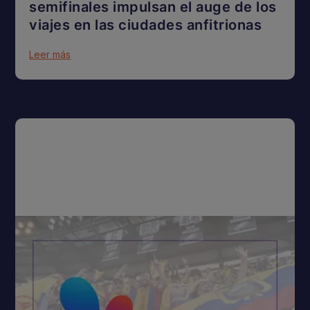
semifinales impulsan el auge de los
viajes en las ciudades anfitrionas
Leer más