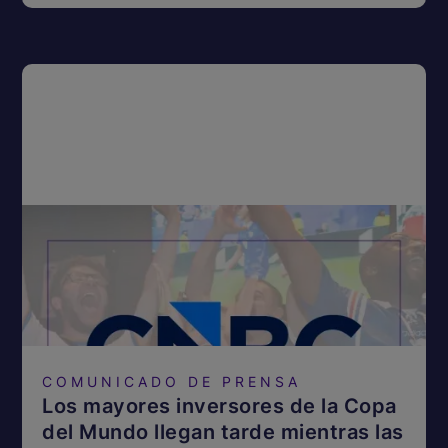
COMUNICADO DE PRENSA
Los mayores inversores de la Copa
del Mundo llegan tarde mientras las