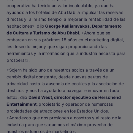
cooperativo ha tenido un valor incalculable, ya que ha
ayudado a los hoteles de Abu Dabi a impulsar las reservas
directas y, al mismo tiempo, a mejorar la rentabilidad de las
habitaciones», dijo
George Kalliamvakos, Departamento
de Cultura y Turismo de Abu Dhabi
. «Ahora que se
embarcan en sus próximos 15 años en el marketing digital,
les deseo lo mejor y que sigan proporcionando las
herramientas y la información que la industria necesita para
prosperar».
«Sojern ha sido uno de nuestros socios a través de un
cambio digital constante, desde nuevas pautas de
privacidad hasta la ausencia de cookies y la asociación de
destinos, y nos ha ayudado a navegar e innovar en todo
esto», dijo
David West, director ejecutivo de Herschend
Entertainment,
propietario y operador de numerosas
propiedades de atracciones en los Estados Unidos.
«Agradezco que nos presionen a nosotros y al resto de la
industria para que saquemos el máximo provecho de
nuestros esfuerzos de marketing».