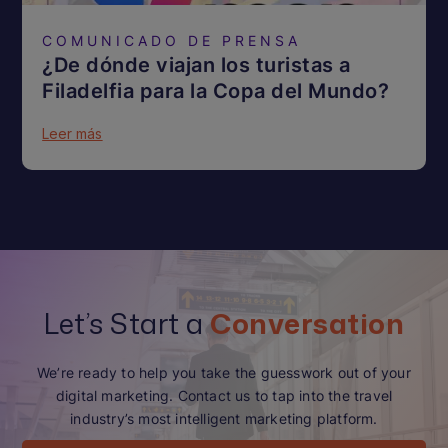
COMUNICADO DE PRENSA
¿De dónde viajan los turistas a
Filadelfia para la Copa del Mundo?
Leer más
Let’s Start a
Conversation
We’re ready to help you take the guesswork out of your
digital marketing. Contact us to tap into the travel
industry’s most intelligent marketing platform.