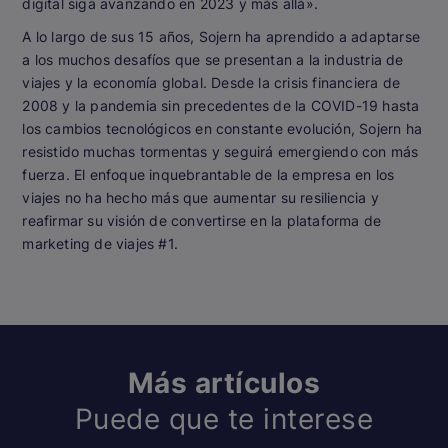
digital siga avanzando en 2023 y más allá».
A lo largo de sus 15 años, Sojern ha aprendido a adaptarse
a los muchos desafíos que se presentan a la industria de
viajes y la economía global. Desde la crisis financiera de
2008 y la pandemia sin precedentes de la COVID-19 hasta
los cambios tecnológicos en constante evolución, Sojern ha
resistido muchas tormentas y seguirá emergiendo con más
fuerza. El enfoque inquebrantable de la empresa en los
viajes no ha hecho más que aumentar su resiliencia y
reafirmar su visión de convertirse en la plataforma de
marketing de viajes #1.
Más artículos
Puede que te interese