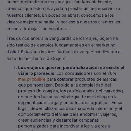
hemos profundizado más porque, fundamentalmente,
creemos que esto nos ayuda a prestar un mejor servicio a
nuestros clientes. En pocas palabras: conocemos a los
viajeros mejor que nadie, y por eso a nuestros clientes les
encanta trabajar con nosotros».
Tras quince años a la vanguardia de los viajes, Sojern ha
sido testigo de cambios fundamentales en el marketing
digital. Estos son los tres factores clave que han llevado al
éxito de los clientes de Sojern:
Los viajeros quieren personalización: no existe el
viajero promedio
. Los consumidores son el 76%
más probable
para comprar productos de marcas
que personalizan. Debido a la complejidad del
proceso de compra, los profesionales del marketing
no pueden basar su estrategia de marketing en la
segmentación ciega y en datos demográficos. En su
lugar, deben utilizar los datos sobre la intención y el
comportamiento del viaje para encontrar viajeros,
crear audiencias y desarrollar campañas
personalizadas para incentivar a los viajeros a