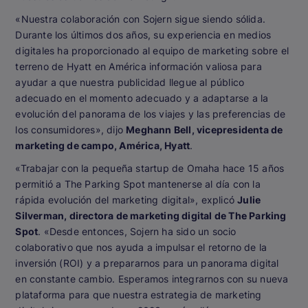
«Nuestra colaboración con Sojern sigue siendo sólida.
Durante los últimos dos años, su experiencia en medios
digitales ha proporcionado al equipo de marketing sobre el
terreno de Hyatt en América información valiosa para
ayudar a que nuestra publicidad llegue al público
adecuado en el momento adecuado y a adaptarse a la
evolución del panorama de los viajes y las preferencias de
los consumidores», dijo
Meghann Bell, vicepresidenta de
marketing de campo, América, Hyatt
.
«Trabajar con la pequeña startup de Omaha hace 15 años
permitió a The Parking Spot mantenerse al día con la
rápida evolución del marketing digital», explicó
Julie
Silverman, directora de marketing digital de The Parking
Spot
. «Desde entonces, Sojern ha sido un socio
colaborativo que nos ayuda a impulsar el retorno de la
inversión (ROI) y a prepararnos para un panorama digital
en constante cambio. Esperamos integrarnos con su nueva
plataforma para que nuestra estrategia de marketing