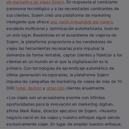
de marketing de viajes Sojern
. En respuesta al cambiante
panorama tecnológico y a las necesidades cambiantes de
sus clientes, Sojern creó una plataforma de marketing
inteligente que ofrece
una visión inigualable del viajero
,
escalado multicanal y optimización automatizada, todo en
un solo lugar. Basándose en el ecosistema de viajeros de
Sojern, la plataforma proporciona a los vendedores de
viajes las herramientas necesarias para impulsar la
demanda de forma rentable, captar clientes y fidelizar a los
clientes en un mundo en el que la digitalización es lo
primero. Con tecnologías de aprendizaje automático de
última generación incorporadas, la plataforma Sojern
impulsa las campañas de marketing de viajes de más de 10
000
hotel
,
destino
y
atracción
clientes anualmente.
«Los viajes son un ecosistema enorme con infinitas
oportunidades para la innovación en marketing digital»,
afirma Mark Rabe, director ejecutivo de Sojern. «Nuestro
negocio nació en los viajes y nuestro enfoque sigue siendo
exclusivamente viajar. En lugar de ampliar nuestro enfoque,