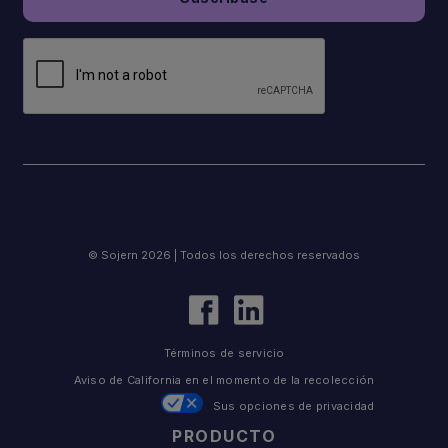
© Sojern 2026 | Todos los derechos reservados
Términos de servicio
Aviso de California en el momento de la recolección
Sus opciones de privacidad
PRODUCTO