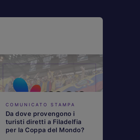
COMUNICATO STAMPA
Da dove provengono i
turisti diretti a Filadelfia
per la Coppa del Mondo?