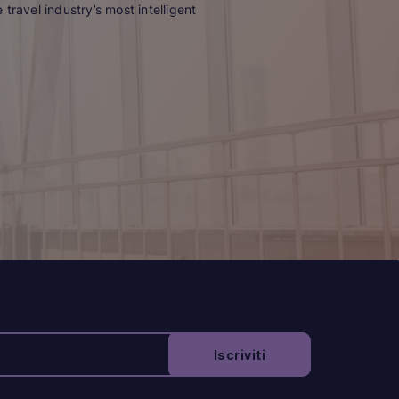
travel industry’s most intelligent