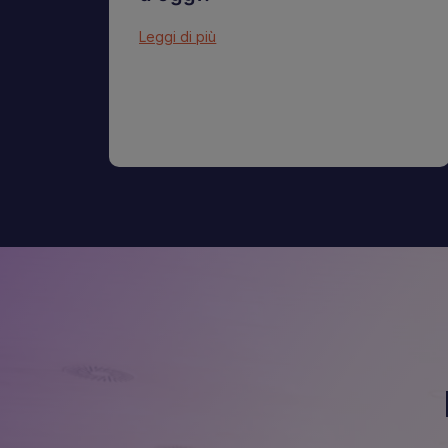
Leggi di più