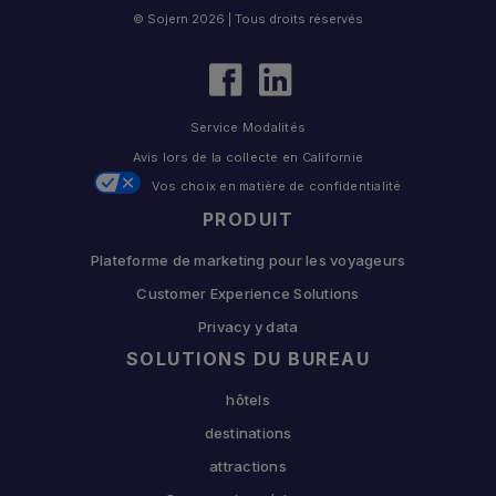
© Sojern 2026 | Tous droits réservés
Service Modalités
Avis lors de la collecte en Californie
Vos choix en matière de confidentialité
PRODUIT
Plateforme de marketing pour les voyageurs
Customer Experience Solutions
Privacy y data
SOLUTIONS DU BUREAU
hôtels
destinations
attractions