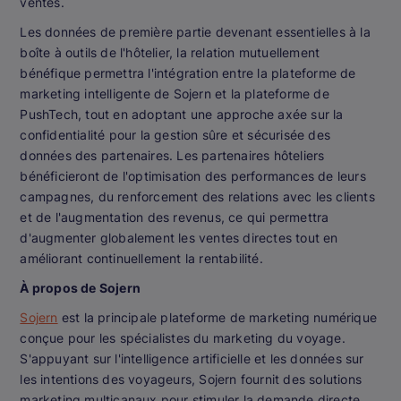
ventes.
Les données de première partie devenant essentielles à la
boîte à outils de l'hôtelier, la relation mutuellement
bénéfique permettra l'intégration entre la plateforme de
marketing intelligente de Sojern et la plateforme de
PushTech, tout en adoptant une approche axée sur la
confidentialité pour la gestion sûre et sécurisée des
données des partenaires. Les partenaires hôteliers
bénéficieront de l'optimisation des performances de leurs
campagnes, du renforcement des relations avec les clients
et de l'augmentation des revenus, ce qui permettra
d'augmenter globalement les ventes directes tout en
améliorant continuellement la rentabilité.
À propos de Sojern
Sojern
est la principale plateforme de marketing numérique
conçue pour les spécialistes du marketing du voyage.
S'appuyant sur l'intelligence artificielle et les données sur
les intentions des voyageurs, Sojern fournit des solutions
marketing multicanaux pour stimuler la demande directe.