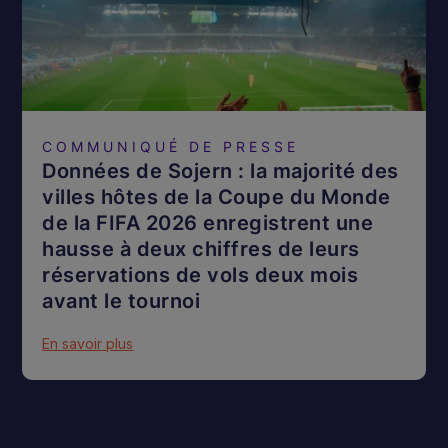
COMMUNIQUÉ DE PRESSE
Données de Sojern : la majorité des
villes hôtes de la Coupe du Monde
de la FIFA 2026 enregistrent une
hausse à deux chiffres de leurs
réservations de vols deux mois
avant le tournoi
En savoir plus