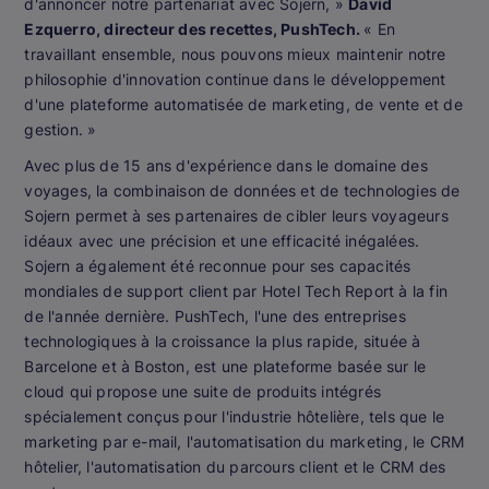
d'annoncer notre partenariat avec Sojern, »
David
Ezquerro, directeur des recettes, PushTech.
« En
travaillant ensemble, nous pouvons mieux maintenir notre
philosophie d'innovation continue dans le développement
d'une plateforme automatisée de marketing, de vente et de
gestion. »
Avec plus de 15 ans d'expérience dans le domaine des
voyages, la combinaison de données et de technologies de
Sojern permet à ses partenaires de cibler leurs voyageurs
idéaux avec une précision et une efficacité inégalées.
Sojern a également été reconnue pour ses capacités
mondiales de support client par Hotel Tech Report à la fin
de l'année dernière. PushTech, l'une des entreprises
technologiques à la croissance la plus rapide, située à
Barcelone et à Boston, est une plateforme basée sur le
cloud qui propose une suite de produits intégrés
spécialement conçus pour l'industrie hôtelière, tels que le
marketing par e-mail, l'automatisation du marketing, le CRM
hôtelier, l'automatisation du parcours client et le CRM des