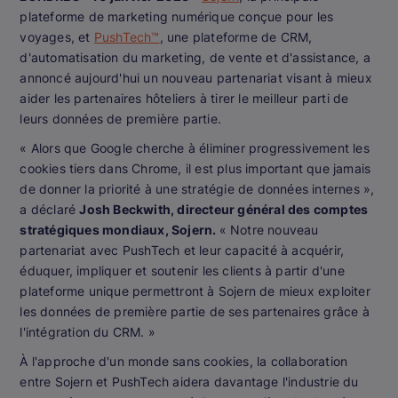
plateforme de marketing numérique conçue pour les
voyages, et
PushTech™
, une plateforme de CRM,
d'automatisation du marketing, de vente et d'assistance, a
annoncé aujourd'hui un nouveau partenariat visant à mieux
aider les partenaires hôteliers à tirer le meilleur parti de
leurs données de première partie.
« Alors que Google cherche à éliminer progressivement les
cookies tiers dans Chrome, il est plus important que jamais
de donner la priorité à une stratégie de données internes »,
a déclaré
Josh Beckwith, directeur général des comptes
stratégiques mondiaux, Sojern.
« Notre nouveau
partenariat avec PushTech et leur capacité à acquérir,
éduquer, impliquer et soutenir les clients à partir d'une
plateforme unique permettront à Sojern de mieux exploiter
les données de première partie de ses partenaires grâce à
l'intégration du CRM. »
À l'approche d'un monde sans cookies, la collaboration
entre Sojern et PushTech aidera davantage l'industrie du