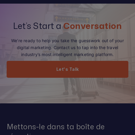
Let’s Start a
Conversation
We’re ready to help you take the guesswork out of your
digital marketing. Contact us to tap into the travel
industry’s most intelligent marketing platform.
Let's Talk
Mettons-le dans ta boîte de