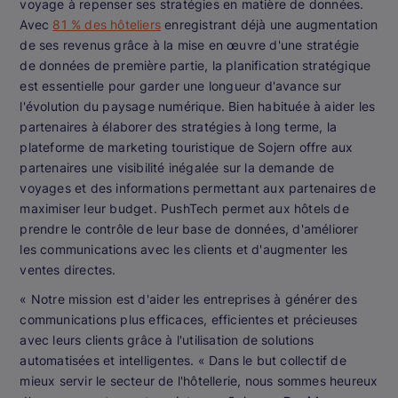
voyage à repenser ses stratégies en matière de données.
Avec
81 % des hôteliers
enregistrant déjà une augmentation
de ses revenus grâce à la mise en œuvre d'une stratégie
de données de première partie, la planification stratégique
est essentielle pour garder une longueur d'avance sur
l'évolution du paysage numérique. Bien habituée à aider les
partenaires à élaborer des stratégies à long terme, la
plateforme de marketing touristique de Sojern offre aux
partenaires une visibilité inégalée sur la demande de
voyages et des informations permettant aux partenaires de
maximiser leur budget. PushTech permet aux hôtels de
prendre le contrôle de leur base de données, d'améliorer
les communications avec les clients et d'augmenter les
ventes directes.
« Notre mission est d'aider les entreprises à générer des
communications plus efficaces, efficientes et précieuses
avec leurs clients grâce à l'utilisation de solutions
automatisées et intelligentes. « Dans le but collectif de
mieux servir le secteur de l'hôtellerie, nous sommes heureux