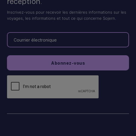
réception.
Inscrivez-vous pour recevoir les dernières informations sur les
voyages, les informations et tout ce qui concerne Sojern.