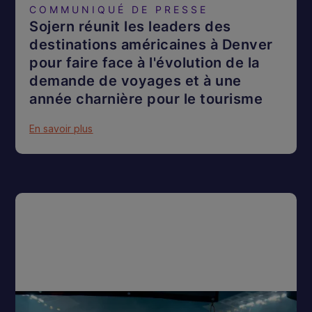
COMMUNIQUÉ DE PRESSE
Sojern réunit les leaders des
destinations américaines à Denver
pour faire face à l'évolution de la
demande de voyages et à une
année charnière pour le tourisme
En savoir plus