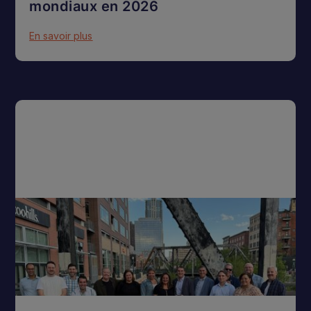
mondiaux en 2026
En savoir plus