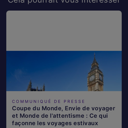
COMMUNIQUÉ DE PRESSE
Coupe du Monde, Envie de voyager
et Monde de l'attentisme : Ce qui
façonne les voyages estivaux