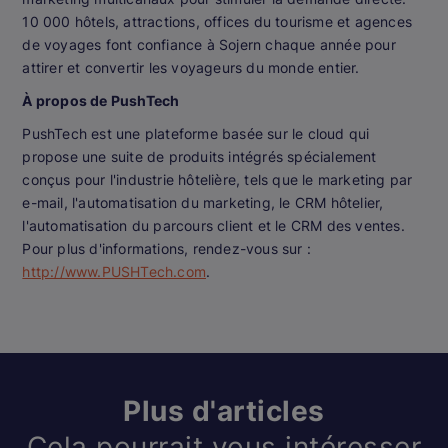
10 000 hôtels, attractions, offices du tourisme et agences
de voyages font confiance à Sojern chaque année pour
attirer et convertir les voyageurs du monde entier.
À propos de PushTech
PushTech est une plateforme basée sur le cloud qui
propose une suite de produits intégrés spécialement
conçus pour l'industrie hôtelière, tels que le marketing par
e-mail, l'automatisation du marketing, le CRM hôtelier,
l'automatisation du parcours client et le CRM des ventes.
Pour plus d'informations, rendez-vous sur :
http://www.PUSHTech.com
.
Plus d'articles
Cela pourrait vous intéresser