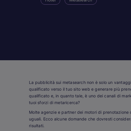
La pubblicità sui metasearch non è solo un vantaggio
qualificato verso il tuo sito web e generare più pren
qualificato e, in quanto tale, è uno dei canali di ma
tuoi sforzi di metaricerca?
Molte agenzie e partner dei motori di prenotazione 
uguali. Ecco alcune domande che dovresti considerare
risultati.