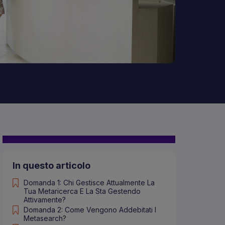
In questo articolo
Domanda 1: Chi Gestisce Attualmente La
Tua Metaricerca E La Sta Gestendo
Attivamente?
Domanda 2: Come Vengono Addebitati I
Metasearch?