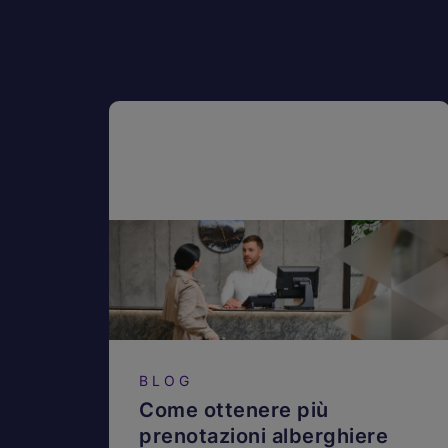
BLOG
Come ottenere più
prenotazioni alberghiere