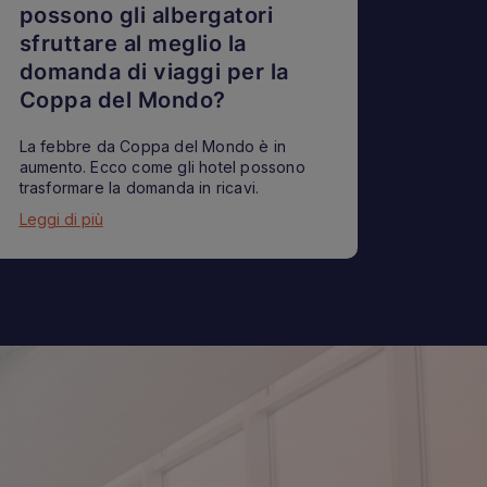
possono gli albergatori
sfruttare al meglio la
domanda di viaggi per la
Coppa del Mondo?
La febbre da Coppa del Mondo è in
aumento. Ecco come gli hotel possono
trasformare la domanda in ricavi.
Leggi di più