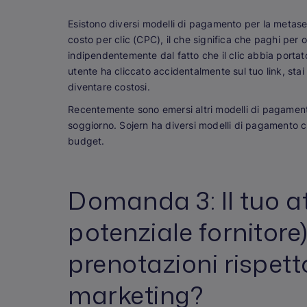
Esistono diversi modelli di pagamento per la metase
costo per clic (CPC), il che significa che paghi per 
indipendentemente dal fatto che il clic abbia porta
utente ha cliccato accidentalmente sul tuo link, stai 
diventare costosi.
Recentemente sono emersi altri modelli di pagament
soggiorno. Sojern ha diversi modelli di pagamento ch
budget.
Domanda 3: Il tuo at
potenziale fornitore
prenotazioni rispetto
marketing?