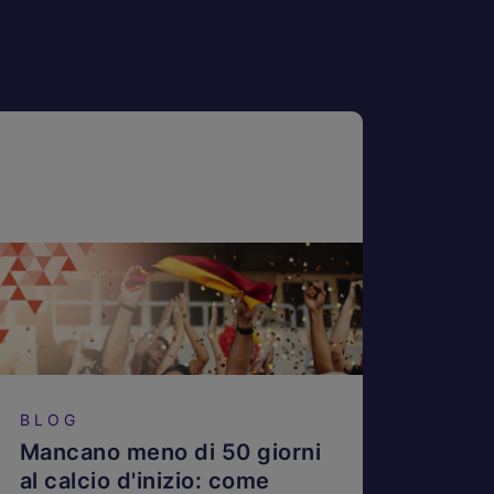
BLOG
Mancano meno di 50 giorni
al calcio d'inizio: come