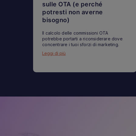
sulle OTA (e perché
potresti non averne
bisogno)
Il calcolo delle commissioni OTA
potrebbe portarti a riconsiderare dove
concentrare i tuoi sforzi di marketing.
Leggi di più