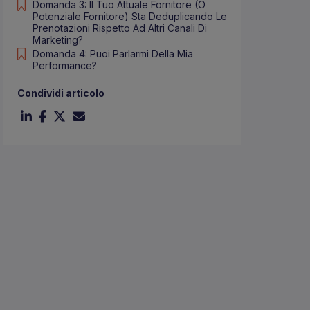
Domanda 3: Il Tuo Attuale Fornitore (o
Potenziale Fornitore) Sta Deduplicando Le
Prenotazioni Rispetto Ad Altri Canali Di
Marketing?
Domanda 4: Puoi Parlarmi Della Mia
Performance?
Condividi articolo