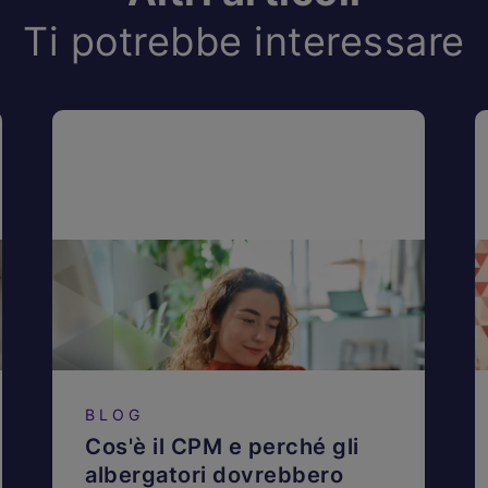
Ti potrebbe interessare
BLOG
Cos'è il CPM e perché gli
albergatori dovrebbero