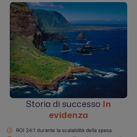
Storia di successo
In
evidenza
ROI 24:1 durante la scalabilità della spesa