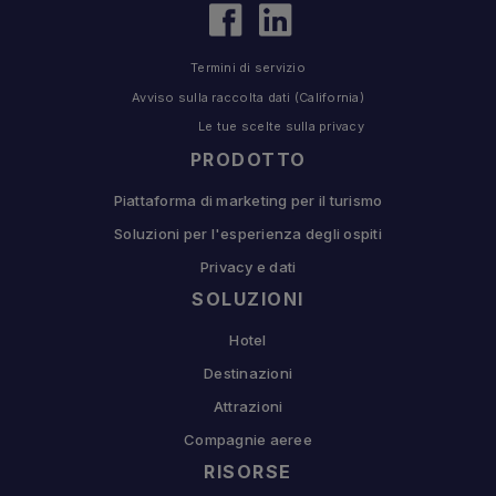
Termini di servizio
Avviso sulla raccolta dati (California)
Le tue scelte sulla privacy
PRODOTTO
Piattaforma di marketing per il turismo
Soluzioni per l'esperienza degli ospiti
Privacy e dati
SOLUZIONI
Hotel
Destinazioni
Attrazioni
Compagnie aeree
RISORSE