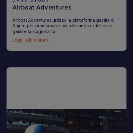
CASE STUDY
Airboat Adventures
Airboat Adventures utilizza la piattaforma gestita di
Sojern per promuovere una domanda redditizia e
gestire la stagionalità
Leggi la loro storia