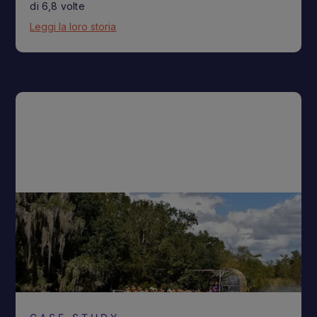
di 6,8 volte
Leggi la loro storia