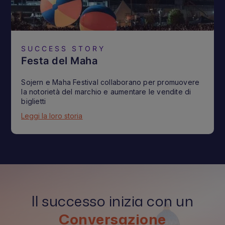
SUCCESS STORY
Festa del Maha
Sojern e Maha Festival collaborano per promuovere
la notorietà del marchio e aumentare le vendite di
biglietti
Leggi la loro storia
Il successo inizia con un
Conversazione