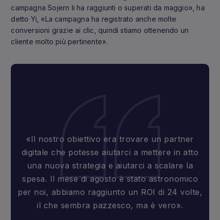
campagna Sojern li ha raggiunti o superati da maggio», ha
detto Yi, «La campagna ha registrato anche molte
conversioni grazie ai clic, quindi stiamo ottenendo un
cliente molto più pertinente».
«Il nostro obiettivo era trovare un partner
digitale che potesse aiutarci a mettere in atto
una nuova strategia e aiutarci a scalare la
spesa. Il mese di agosto è stato astronomico
per noi, abbiamo raggiunto un ROI di 24 volte,
il che sembra pazzesco, ma è vero».