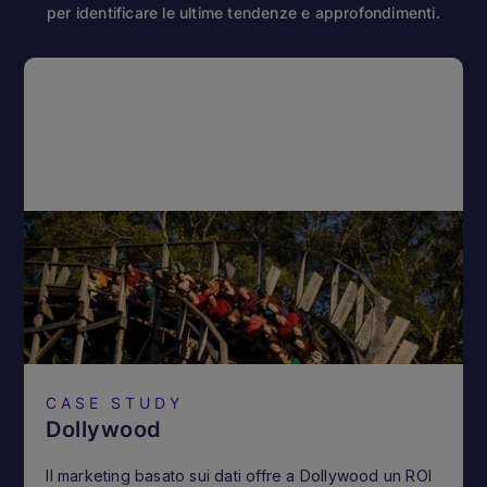
per identificare le ultime tendenze e approfondimenti.
CASE STUDY
Dollywood
Il marketing basato sui dati offre a Dollywood un ROI