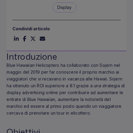
Display
Condividi articolo
Introduzione
Blue Hawaiian Helicopters ha collaborato con Sojern nel
maggio del 2019 per far conoscere il proprio marchio ai
viaggiatori che si recavano in vacanza alle Hawaii. Sojern
ha ottenuto un ROI superiore a 8:1 grazie a una strategia di
display advertising online per contribuire ad aumentare le
entrate di Blue Hawaiian, aumentare la notorietà del
marchio ed essere al primo posto quando un viaggiatore
cercava di prenotare un tour in elicottero.
Obiettivi