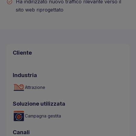
Ha indirizzato nuovo traffico rilevante verso il
sito web riprogettato
Cliente
Industria
Attrazione
Soluzione utilizzata
Campagna gestita
Canali