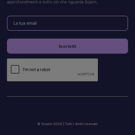
approfondimenti e tutto ciò che riguarda Sojern.
© Sojern 2026 | Tutti i diritti riservati