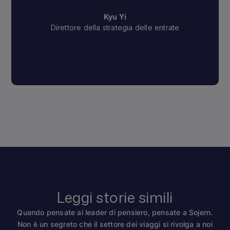
Kyu Yi
Direttore della strategia delle entrate
Leggi storie simili
Quando pensate ai leader di pensiero, pensate a Sojern.
Non è un segreto che il settore dei viaggi si rivolga a noi