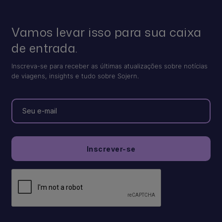
Vamos levar isso para sua caixa
de entrada.
Inscreva-se para receber as últimas atualizações sobre notícias
de viagens, insights e tudo sobre Sojern.