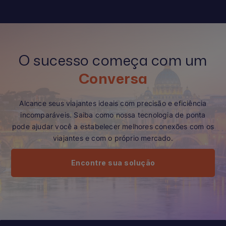
O sucesso começa com um
Conversa
Alcance seus viajantes ideais com precisão e eficiência
incomparáveis. Saiba como nossa tecnologia de ponta
pode ajudar você a estabelecer melhores conexões com os
viajantes e com o próprio mercado.
Encontre sua solução