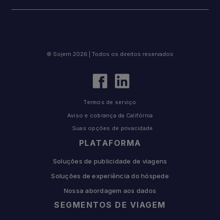
© Sojern 2026 | Todos os direitos reservados
Termos de serviço
Aviso e cobrança da Califórnia
Suas opções de privacidade
PLATAFORMA
Soluções de publicidade de viagens
Soluções de experiência do hóspede
Nossa abordagem aos dados
SEGMENTOS DE VIAGEM