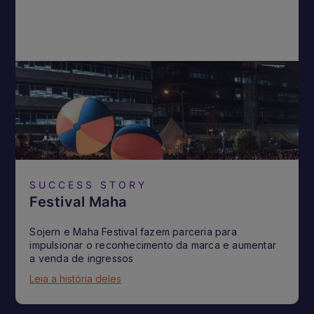
SUCCESS STORY
Festival Maha
Sojern e Maha Festival fazem parceria para
impulsionar o reconhecimento da marca e aumentar
a venda de ingressos
Leia a história deles