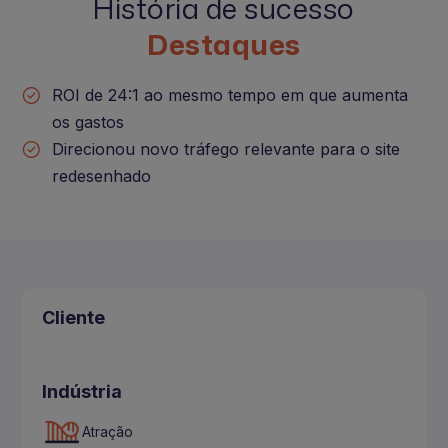
História de sucesso
Destaques
ROI de 24:1 ao mesmo tempo em que aumenta
os gastos
Direcionou novo tráfego relevante para o site
redesenhado
Cliente
Indústria
Atração