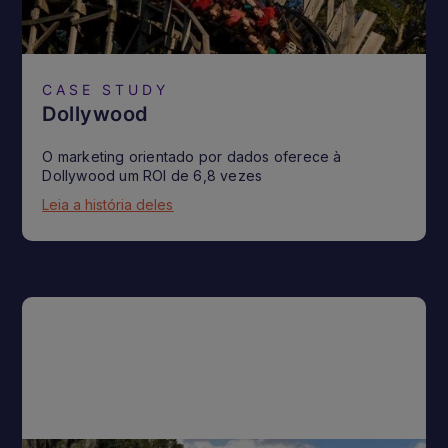
CASE STUDY
Dollywood
O marketing orientado por dados oferece à
Dollywood um ROI de 6,8 vezes
Leia a história deles