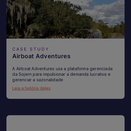
CASE STUDY
Airboat Adventures
A Airboat Adventures usa a plataforma gerenciada
da Sojern para impulsionar a demanda lucrativa e
gerenciar a sazonalidade
Leia a história deles