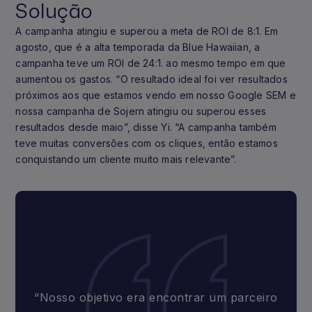
Solução
A campanha atingiu e superou a meta de ROI de 8:1. Em
agosto, que é a alta temporada da Blue Hawaiian, a
campanha teve um ROI de 24:1. ao mesmo tempo em que
aumentou os gastos. “O resultado ideal foi ver resultados
próximos aos que estamos vendo em nosso Google SEM e
nossa campanha de Sojern atingiu ou superou esses
resultados desde maio”, disse Yi. “A campanha também
teve muitas conversões com os cliques, então estamos
conquistando um cliente muito mais relevante”.
“Nosso objetivo era encontrar um parceiro