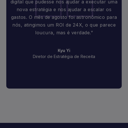
digital que pudesse nos ajudar a executar uma
nova estratégia e nos ajudar a escalar os
gastos. O mês de agosto foi astronômico para
nós, atingimos um ROI de 24X, o que parece
loucura, mas é verdade.”
Kyu Yi
Diretor de Estratégia de Receita