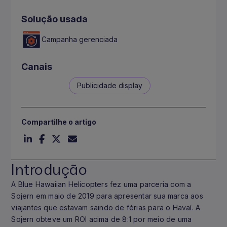
Solução usada
Campanha gerenciada
Canais
Publicidade display
Compartilhe o artigo
Introdução
A Blue Hawaiian Helicopters fez uma parceria com a
Sojern em maio de 2019 para apresentar sua marca aos
viajantes que estavam saindo de férias para o Havaí. A
Sojern obteve um ROI acima de 8:1 por meio de uma