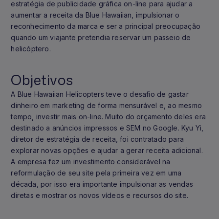
estratégia de publicidade gráfica on-line para ajudar a
aumentar a receita da Blue Hawaiian, impulsionar o
reconhecimento da marca e ser a principal preocupação
quando um viajante pretendia reservar um passeio de
helicóptero.
Objetivos
A Blue Hawaiian Helicopters teve o desafio de gastar
dinheiro em marketing de forma mensurável e, ao mesmo
tempo, investir mais on-line. Muito do orçamento deles era
destinado a anúncios impressos e SEM no Google. Kyu Yi,
diretor de estratégia de receita, foi contratado para
explorar novas opções e ajudar a gerar receita adicional.
A empresa fez um investimento considerável na
reformulação de seu site pela primeira vez em uma
década, por isso era importante impulsionar as vendas
diretas e mostrar os novos vídeos e recursos do site.