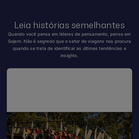
Leia histórias semelhantes
Quando você pensa em líderes de pensamento, pense em
Sojern. Não é segredo que o setor de viagens nos procura
quando se trata de identificar as últimas tendências e
insights.