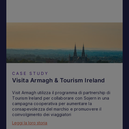
CASE STUDY
Visita Armagh & Tourism Ireland
Visit Armagh utilizza il programma di partnership di
Tourism Ireland per collaborare con Sojern in una
campagna cooperativa per aumentare la
consapevolezza del marchio e promuovere il
coinvolgimento dei viaggiatori
Leggi la loro storia