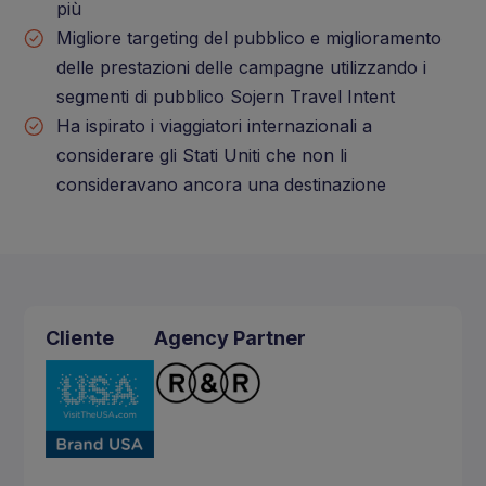
più
Migliore targeting del pubblico e miglioramento
delle prestazioni delle campagne utilizzando i
segmenti di pubblico Sojern Travel Intent
Ha ispirato i viaggiatori internazionali a
considerare gli Stati Uniti che non li
consideravano ancora una destinazione
Cliente
Agency Partner