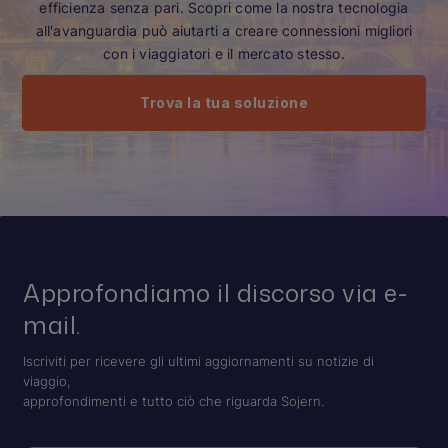
efficienza senza pari. Scopri come la nostra tecnologia
all'avanguardia può aiutarti a creare connessioni migliori
con i viaggiatori e il mercato stesso.
Trova la tua soluzione
Approfondiamo il discorso via e-
mail.
Iscriviti per ricevere gli ultimi aggiornamenti su notizie di
viaggio,
approfondimenti e tutto ciò che riguarda Sojern.