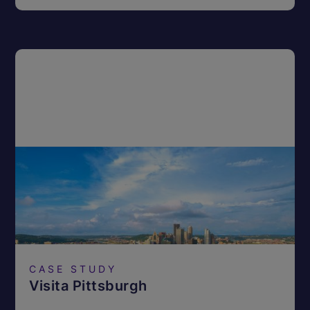
CASE STUDY
Visita Pittsburgh