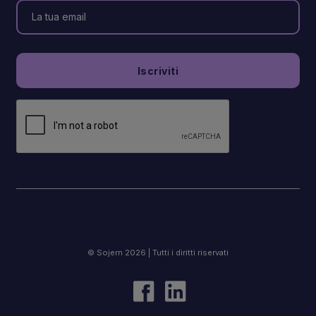
© Sojern 2026 | Tutti i diritti riservati