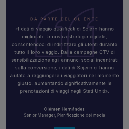
DA PARTE DEL CLIENTE
«I dati di viaggio qualificati di Sojern hanno
migliorato la nostra strategia digitale,
consentendoci di indirizzare gli utenti durante
tutto il loro viaggio. Dalle campagne CTV di
sensibilizzazione agli annunci social incentrati
sulla conversione, i dati di Sojern ci hanno
aiutato a raggiungere i viaggiatori nel momento
giusto, aumentando significativamente le
prenotazioni di viaggi negli Stati Uniti».
Clémen Hernández
Senior Manager, Pianificazione dei media