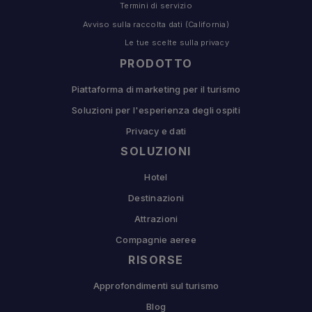
Termini di servizio
Avviso sulla raccolta dati (California)
Le tue scelte sulla privacy
PRODOTTO
Piattaforma di marketing per il turismo
Soluzioni per l'esperienza degli ospiti
Privacy e dati
SOLUZIONI
Hotel
Destinazioni
Attrazioni
Compagnie aeree
RISORSE
Approfondimenti sul turismo
Blog