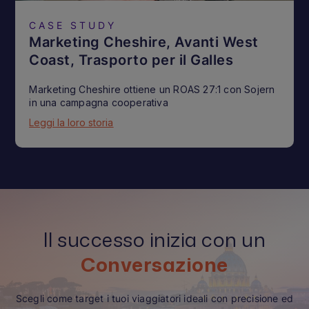
CASE STUDY
Marketing Cheshire, Avanti West
Coast, Trasporto per il Galles
Marketing Cheshire ottiene un ROAS 27:1 con Sojern
in una campagna cooperativa
Leggi la loro storia
Il successo inizia con un
Conversazione
Scegli come target i tuoi viaggiatori ideali con precisione ed