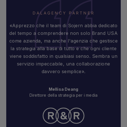
DAL
AGENCY PARTNER
«Apprezzo che il team di Sojern abbia dedicato
del tempo a comprendere non solo Brand USA
come azienda, ma anche l'agenzia che gestisce
la strategia alla base di tutto e che ogni cliente
viene soddisfatto in qualsiasi senso. Sembra un
servizio impeccabile, una collaborazione
davvero semplice».
Mellisa Deang
Direttore della strategia per i media