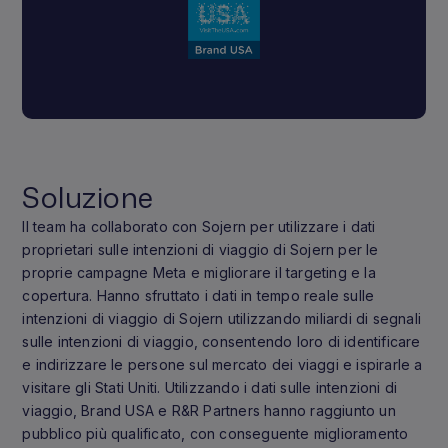
Soluzione
Il team ha collaborato con Sojern per utilizzare i dati
proprietari sulle intenzioni di viaggio di Sojern per le
proprie campagne Meta e migliorare il targeting e la
copertura. Hanno sfruttato i dati in tempo reale sulle
intenzioni di viaggio di Sojern utilizzando miliardi di segnali
sulle intenzioni di viaggio, consentendo loro di identificare
e indirizzare le persone sul mercato dei viaggi e ispirarle a
visitare gli Stati Uniti. Utilizzando i dati sulle intenzioni di
viaggio, Brand USA e R&R Partners hanno raggiunto un
pubblico più qualificato, con conseguente miglioramento