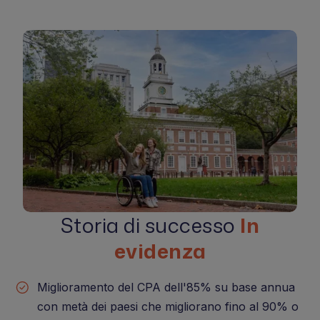
Storia di successo
In
evidenza
Miglioramento del CPA dell'85% su base annua
con metà dei paesi che migliorano fino al 90% o