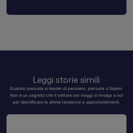
Leggi storie simili
Quando pensate ai leader di pensiero, pensate a Sojern.
Non è un segreto che il settore dei viaggi si rivolga a noi
per identificare le ultime tendenze e approfondimenti.