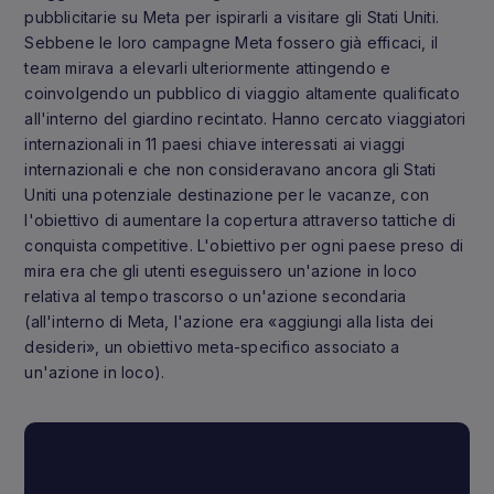
pubblicitarie su Meta per ispirarli a visitare gli Stati Uniti.
Sebbene le loro campagne Meta fossero già efficaci, il
team mirava a elevarli ulteriormente attingendo e
coinvolgendo un pubblico di viaggio altamente qualificato
all'interno del giardino recintato. Hanno cercato viaggiatori
internazionali in 11 paesi chiave interessati ai viaggi
internazionali e che non consideravano ancora gli Stati
Uniti una potenziale destinazione per le vacanze, con
l'obiettivo di aumentare la copertura attraverso tattiche di
conquista competitive. L'obiettivo per ogni paese preso di
mira era che gli utenti eseguissero un'azione in loco
relativa al tempo trascorso o un'azione secondaria
(all'interno di Meta, l'azione era «aggiungi alla lista dei
desideri», un obiettivo meta-specifico associato a
un'azione in loco).