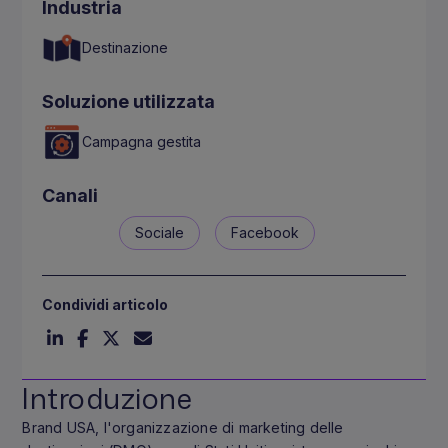
Industria
Destinazione
Soluzione utilizzata
Campagna gestita
Canali
Sociale
Facebook
Condividi articolo
Introduzione
Brand USA, l'organizzazione di marketing delle