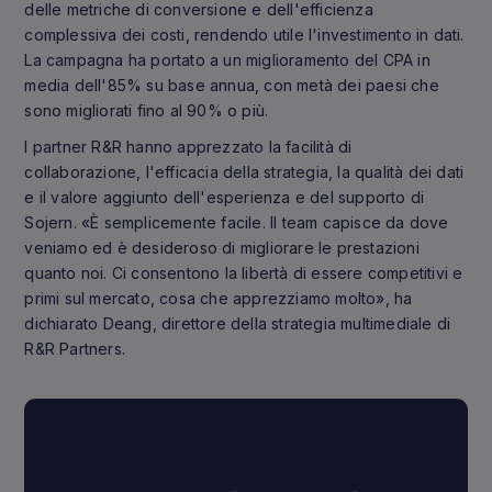
delle metriche di conversione e dell'efficienza
complessiva dei costi, rendendo utile l'investimento in dati.
La campagna ha portato a un miglioramento del CPA in
media dell'85% su base annua, con metà dei paesi che
sono migliorati fino al 90% o più.
I partner R&R hanno apprezzato la facilità di
collaborazione, l'efficacia della strategia, la qualità dei dati
e il valore aggiunto dell'esperienza e del supporto di
Sojern. «È semplicemente facile. Il team capisce da dove
veniamo ed è desideroso di migliorare le prestazioni
quanto noi. Ci consentono la libertà di essere competitivi e
primi sul mercato, cosa che apprezziamo molto», ha
dichiarato Deang, direttore della strategia multimediale di
R&R Partners.