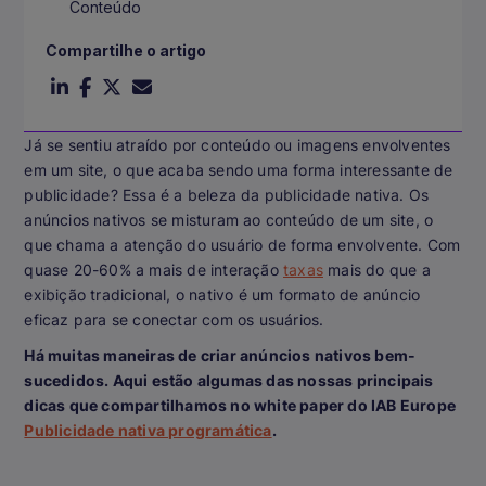
Conteúdo
Compartilhe o artigo
Já se sentiu atraído por conteúdo ou imagens envolventes
em um site, o que acaba sendo uma forma interessante de
publicidade? Essa é a beleza da publicidade nativa. Os
anúncios nativos se misturam ao conteúdo de um site, o
que chama a atenção do usuário de forma envolvente. Com
quase 20-60% a mais de interação
taxas
mais do que a
exibição tradicional, o nativo é um formato de anúncio
eficaz para se conectar com os usuários.
Há muitas maneiras de criar anúncios nativos bem-
sucedidos. Aqui estão algumas das nossas principais
dicas que compartilhamos no white paper do IAB Europe
Publicidade nativa programática
.