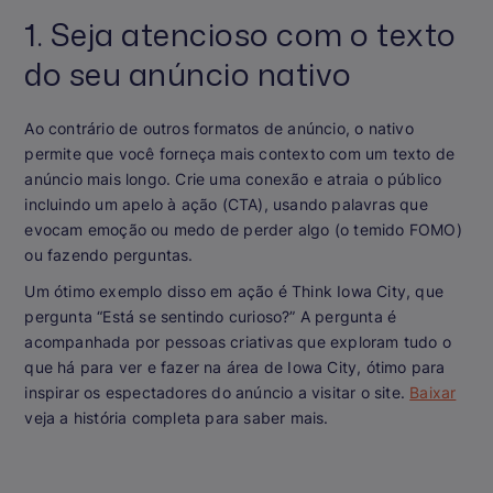
1. Seja atencioso com o texto
do seu anúncio nativo
Ao contrário de outros formatos de anúncio, o nativo
permite que você forneça mais contexto com um texto de
anúncio mais longo. Crie uma conexão e atraia o público
incluindo um apelo à ação (CTA), usando palavras que
evocam emoção ou medo de perder algo (o temido FOMO)
ou fazendo perguntas.
Um ótimo exemplo disso em ação é Think Iowa City, que
pergunta “Está se sentindo curioso?” A pergunta é
acompanhada por pessoas criativas que exploram tudo o
que há para ver e fazer na área de Iowa City, ótimo para
inspirar os espectadores do anúncio a visitar o site.
Baixar
veja a história completa para saber mais.