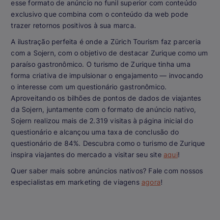
esse formato de anúncio no funil superior com conteúdo
exclusivo que combina com o conteúdo da web pode
trazer retornos positivos à sua marca.
A ilustração perfeita é onde a Zürich Tourism faz parceria
com a Sojern, com o objetivo de destacar Zurique como um
paraíso gastronômico. O turismo de Zurique tinha uma
forma criativa de impulsionar o engajamento — invocando
o interesse com um questionário gastronômico.
Aproveitando os bilhões de pontos de dados de viajantes
da Sojern, juntamente com o formato de anúncio nativo,
Sojern realizou mais de 2.319 visitas à página inicial do
questionário e alcançou uma taxa de conclusão do
questionário de 84%. Descubra como o turismo de Zurique
inspira viajantes do mercado a visitar seu site
aqui
!
Quer saber mais sobre anúncios nativos? Fale com nossos
especialistas em marketing de viagens
agora
!