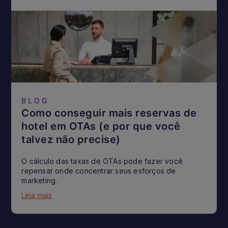
BLOG
Como conseguir mais reservas de
hotel em OTAs (e por que você
talvez não precise)
O cálculo das taxas de OTAs pode fazer você
repensar onde concentrar seus esforços de
marketing.
Leia mais