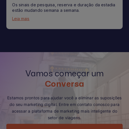
Os sinais de pesquisa, reserva e duração da estadia
estão mudando semana a semana.
Leia mais
Vamos começar um
Conversa
Estamos prontos para ajudar você a eliminar as suposições
do seu marketing digital. Entre em contato conosco para
acessar a plataforma de marketing mais inteligente do
setor de viagens.