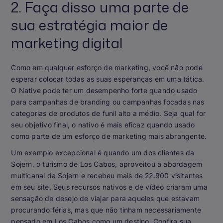
2. Faça disso uma parte de
sua estratégia maior de
marketing digital
Como em qualquer esforço de marketing, você não pode
esperar colocar todas as suas esperanças em uma tática.
O Native pode ter um desempenho forte quando usado
para campanhas de branding ou campanhas focadas nas
categorias de produtos de funil alto a médio. Seja qual for
seu objetivo final, o nativo é mais eficaz quando usado
como parte de um esforço de marketing mais abrangente.
Um exemplo excepcional é quando um dos clientes da
Sojern, o turismo de Los Cabos, aproveitou a abordagem
multicanal da Sojern e recebeu mais de 22.900 visitantes
em seu site. Seus recursos nativos e de vídeo criaram uma
sensação de desejo de viajar para aqueles que estavam
procurando férias, mas que não tinham necessariamente
pensado em Los Cabos como um destino. Confira sua