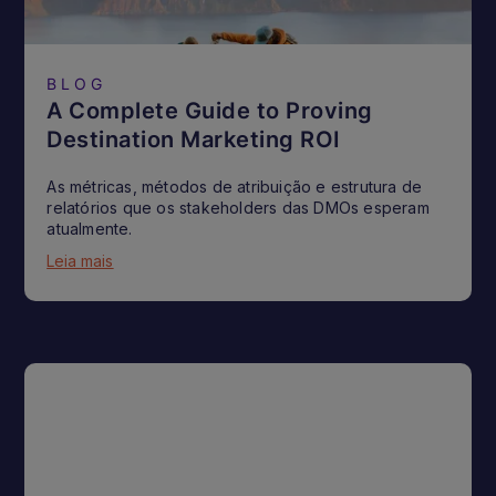
BLOG
A Complete Guide to Proving
Destination Marketing ROI
As métricas, métodos de atribuição e estrutura de
relatórios que os stakeholders das DMOs esperam
atualmente.
Leia mais