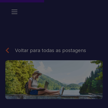
Voltar para todas as postagens