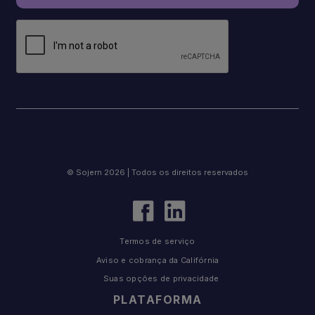
© Sojern 2026 | Todos os direitos reservados
Termos de serviço
Aviso e cobrança da Califórnia
Suas opções de privacidade
PLATAFORMA