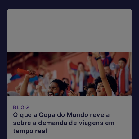
BLOG
O que a Copa do Mundo revela
sobre a demanda de viagens em
tempo real