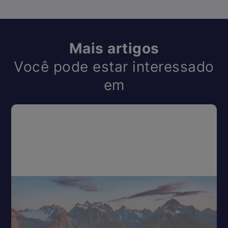
Mais artigos
Você pode estar interessado
em