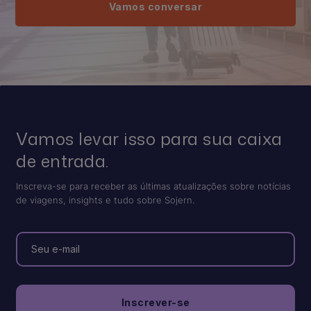
Vamos conversar
Vamos levar isso para sua caixa
de entrada.
Inscreva-se para receber as últimas atualizações sobre notícias
de viagens, insights e tudo sobre Sojern.