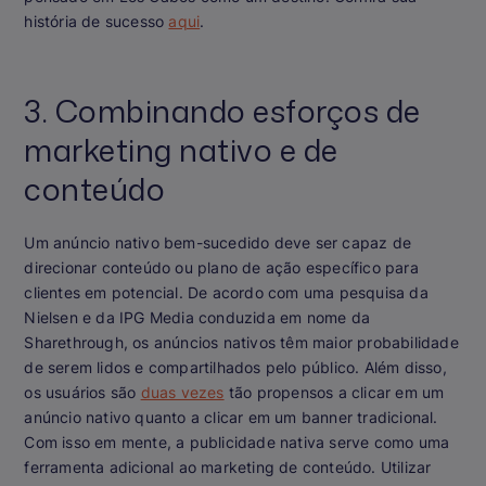
história de sucesso
aqui
.
3. Combinando esforços de
marketing nativo e de
conteúdo
Um anúncio nativo bem-sucedido deve ser capaz de
direcionar conteúdo ou plano de ação específico para
clientes em potencial. De acordo com uma pesquisa da
Nielsen e da IPG Media conduzida em nome da
Sharethrough, os anúncios nativos têm maior probabilidade
de serem lidos e compartilhados pelo público. Além disso,
os usuários são
duas vezes
tão propensos a clicar em um
anúncio nativo quanto a clicar em um banner tradicional.
Com isso em mente, a publicidade nativa serve como uma
ferramenta adicional ao marketing de conteúdo. Utilizar