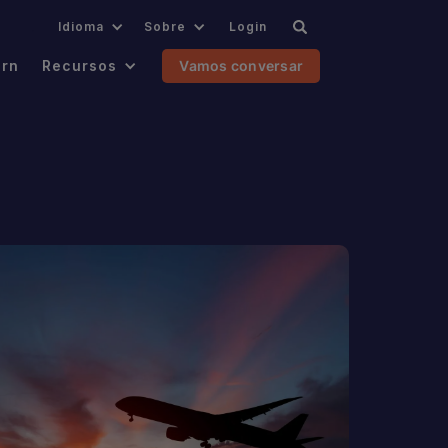
.
Idioma
Sobre
Login
ern
Recursos
Vamos conversar