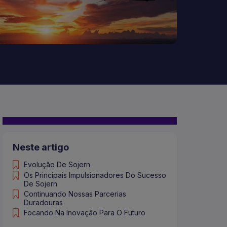
Neste artigo
Evolução De Sojern
Os Principais Impulsionadores Do Sucesso
De Sojern
Continuando Nossas Parcerias
Duradouras
Focando Na Inovação Para O Futuro