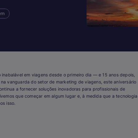
ern
inabalável em viagens desde o primeiro dia — e 15 anos depois,
na vanguarda do setor de marketing de viagens, este aniversário
ntinua a fornecer soluções inovadoras para profissionais de
ivemos que começar em algum lugar e, à medida que a tecnologia
os isso.