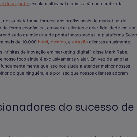
el do viajante
, escala multicanal e otimização automatizada —
, nossa plataforma fornece aos profissionais de marketing de
 de forma econômica, converter clientes e criar fidelidade em um
aprendizado de máquina de ponta incorporadas, a plataforma Sojer
ra mais de 10.000
hotel
,
destino
, e
atração
clientes anualmente.
infinitas de inovação em marketing digital”, disse Mark Rabe,
 nosso foco ainda é exclusivamente viajar. Em vez de ampliar
fundamentalmente que isso nos ajuda a atender melhor nossos
elhor do que ninguém, e é por isso que nossos clientes adoram
sionadores do sucesso de