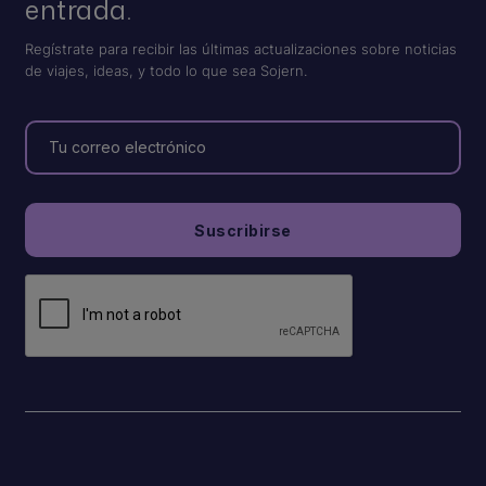
entrada.
Regístrate para recibir las últimas actualizaciones sobre noticias
de viajes, ideas, y todo lo que sea Sojern.