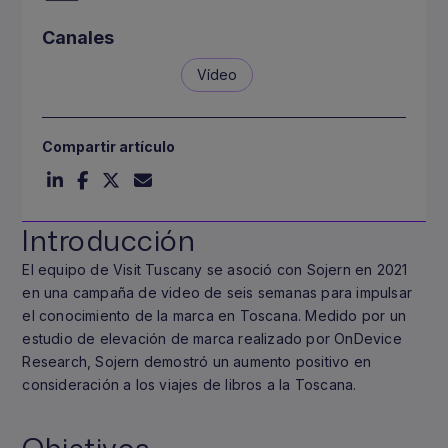
Canales
Vídeo
Compartir artículo
Introducción
El equipo de Visit Tuscany se asoció con Sojern en 2021
en una campaña de video de seis semanas para impulsar
el conocimiento de la marca en Toscana. Medido por un
estudio de elevación de marca realizado por OnDevice
Research, Sojern demostró un aumento positivo en
consideración a los viajes de libros a la Toscana.