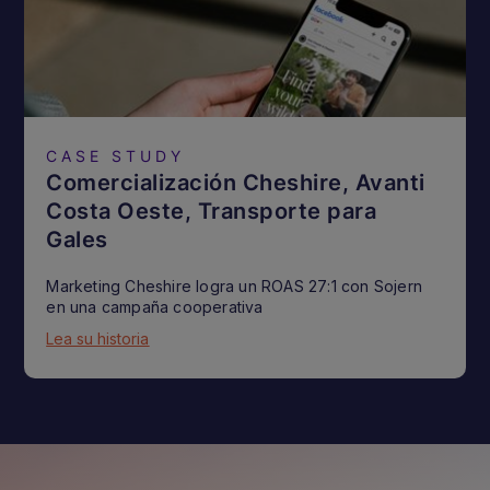
CASE STUDY
Comercialización Cheshire, Avanti
Costa Oeste, Transporte para
Gales
Marketing Cheshire logra un ROAS 27:1 con Sojern
en una campaña cooperativa
Lea su historia