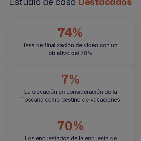
Estudio de caso
Destacados
74%
tasa de finalización de video con un
objetivo del 70%
7%
La elevación en consideración de la
Toscana como destino de vacaciones
70%
Los encuestados de la encuesta de