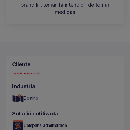
brand lift tenían la intención de tomar
medidas
Cliente
Industria
Destino
Solución utilizada
Campaña administrada