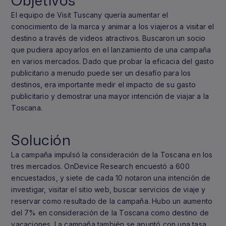
Objetivos
El equipo de Visit Tuscany quería aumentar el
conocimiento de la marca y animar a los viajeros a visitar el
destino a través de videos atractivos. Buscaron un socio
que pudiera apoyarlos en el lanzamiento de una campaña
en varios mercados. Dado que probar la eficacia del gasto
publicitario a menudo puede ser un desafío para los
destinos, era importante medir el impacto de su gasto
publicitario y demostrar una mayor intención de viajar a la
Toscana.
Solución
La campaña impulsó la consideración de la Toscana en los
tres mercados. OnDevice Research encuestó a 600
encuestados, y siete de cada 10 notaron una intención de
investigar, visitar el sitio web, buscar servicios de viaje y
reservar como resultado de la campaña. Hubo un aumento
del 7% en consideración de la Toscana como destino de
vacaciones. La campaña también se apuntó con una tasa