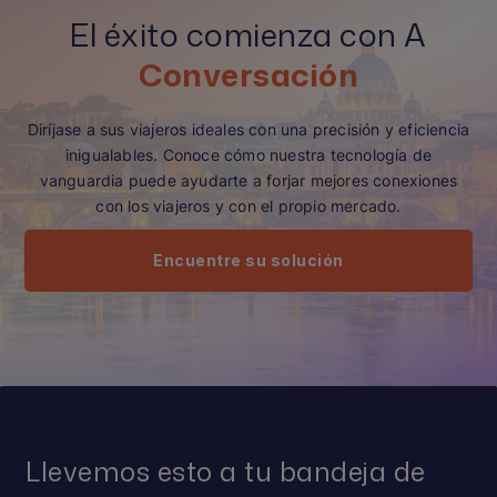
El éxito comienza con A
Conversación
Diríjase a sus viajeros ideales con una precisión y eficiencia
inigualables. Conoce cómo nuestra tecnología de
vanguardia puede ayudarte a forjar mejores conexiones
con los viajeros y con el propio mercado.
Encuentre su solución
Llevemos esto a tu bandeja de