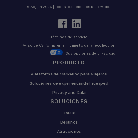
© Sojern 2026 | Todos los Derechos Reservados
Términos de servicio
Aviso de California en el momento de la recolección
Sus opciones de privacidad
PRODUCTO
Plataforma de Marketing para Viajeros
Soluciones de experiencia del huésped
Privacy and Data
SOLUCIONES
Hotele
Destinos
Atracciones