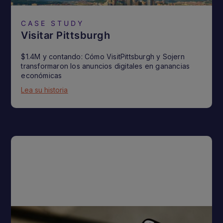
CASE STUDY
Visitar Pittsburgh
$1.4M y contando: Cómo VisitPittsburgh y Sojern
transformaron los anuncios digitales en ganancias
económicas
Lea su historia