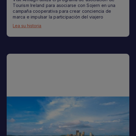
Tourism Ireland para asociarse con Sojern en una
campaña cooperativa para crear conciencia de
marca e impulsar la participación del viajero
Lea su historia