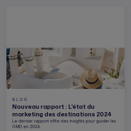
BLOG
Nouveau rapport : L'état du
marketing des destinations 2024
Le dernier rapport offre des insights pour guider les
OMD en 2024.