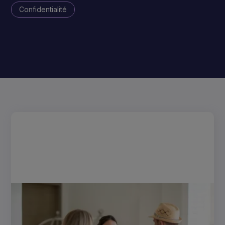
Confidentialité