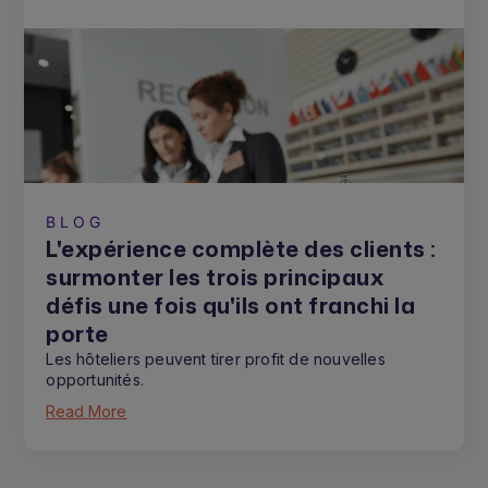
BLOG
L'expérience complète des clients :
surmonter les trois principaux
défis une fois qu'ils ont franchi la
porte
Les hôteliers peuvent tirer profit de nouvelles
opportunités.
Read More