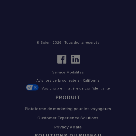
© Sojern 2026 | Tous droits réservés
Service Modalités
Avis lors de la collecte en Californie
Vos choix en matière de confidentialité
PRODUIT
Plateforme de marketing pour les voyageurs
Customer Experience Solutions
Privacy y data
SOLUTIONS DU BUREAU