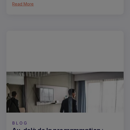
Read More
BLOG