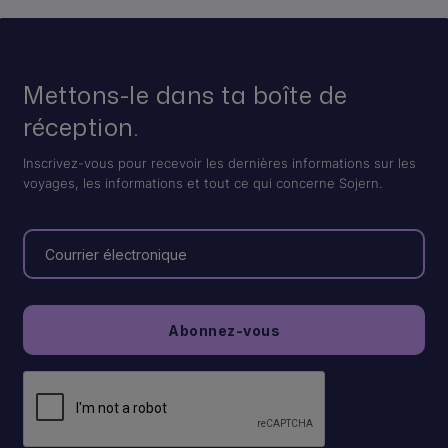
Mettons-le dans ta boîte de
réception.
Inscrivez-vous pour recevoir les dernières informations sur les
voyages, les informations et tout ce qui concerne Sojern.