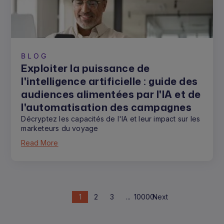
BLOG
Exploiter la puissance de
l'intelligence artificielle : guide des
audiences alimentées par l'IA et de
l'automatisation des campagnes
Décryptez les capacités de l'IA et leur impact sur les
marketeurs du voyage
Read More
1
2
3
...
10000
Next