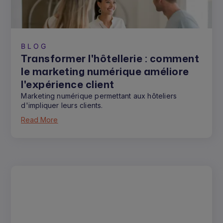
BLOG
Transformer l'hôtellerie : comment
le marketing numérique améliore
l'expérience client
Marketing numérique permettant aux hôteliers
d'impliquer leurs clients.
Read More