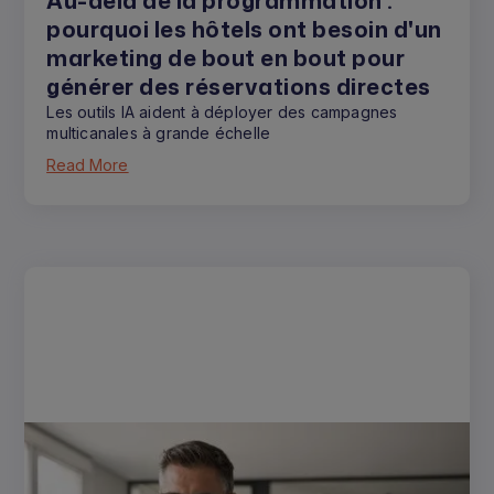
Au-delà de la programmation :
pourquoi les hôtels ont besoin d'un
marketing de bout en bout pour
générer des réservations directes
Les outils IA aident à déployer des campagnes
multicanales à grande échelle
Read More