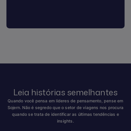
Leia histórias semelhantes
Quando você pensa em líderes de pensamento, pense em
Sojern. Não é segredo que o setor de viagens nos procura
quando se trata de identificar as últimas tendências e
insights.