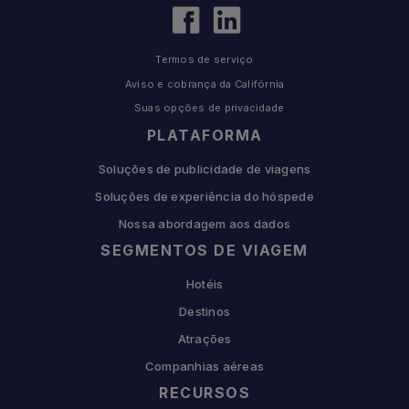
Termos de serviço
Aviso e cobrança da Califórnia
Suas opções de privacidade
PLATAFORMA
Soluções de publicidade de viagens
Soluções de experiência do hóspede
Nossa abordagem aos dados
SEGMENTOS DE VIAGEM
Hotéis
Destinos
Atrações
Companhias aéreas
RECURSOS