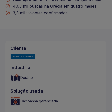
40,3 mil buscas na Grécia em quatro meses
3,3 mil viajantes confirmados
Cliente
Indústria
Destino
Solução usada
Campanha gerenciada