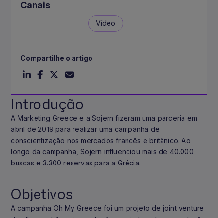
Canais
Vídeo
Compartilhe o artigo
Introdução
A Marketing Greece e a Sojern fizeram uma parceria em
abril de 2019 para realizar uma campanha de
conscientização nos mercados francês e britânico. Ao
longo da campanha, Sojern influenciou mais de 40.000
buscas e 3.300 reservas para a Grécia.
Objetivos
A campanha Oh My Greece foi um projeto de joint venture