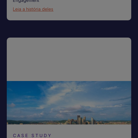
Engagement
Leia a história deles
CASE STUDY