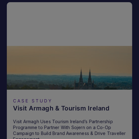
CASE STUDY
Visit Armagh & Tourism Ireland
Visit Armagh Uses Tourism Ireland’s Partnership
Programme to Partner With Sojern on a Co-Op
Campaign to Build Brand Awareness & Drive Traveller