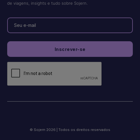
de viagens, insights e tudo sobre Sojern.
© Sojern 2026 | Todos os direitos reservados