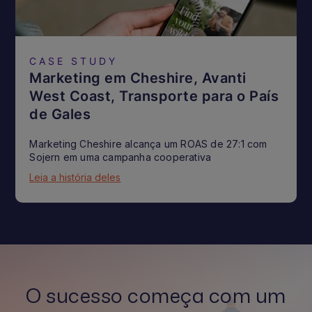
CASE STUDY
Marketing em Cheshire, Avanti
West Coast, Transporte para o País
de Gales
Marketing Cheshire alcança um ROAS de 27:1 com
Sojern em uma campanha cooperativa
Leia a história deles
O sucesso começa com um